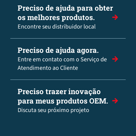
Preciso de ajuda para obter
os melhores produtos.
Encontre seu distribuidor local
Preciso de ajuda agora.
Entre em contato com o Serviço de
Atendimento ao Cliente
Preciso trazer inovação
para meus produtos OEM.
Discuta seu próximo projeto