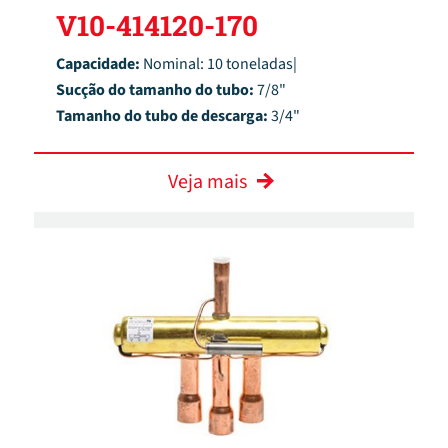
V10-414120-170
Capacidade:
Nominal: 10 toneladas|
Sucção do tamanho do tubo:
7/8"
Tamanho do tubo de descarga:
3/4"
Veja mais