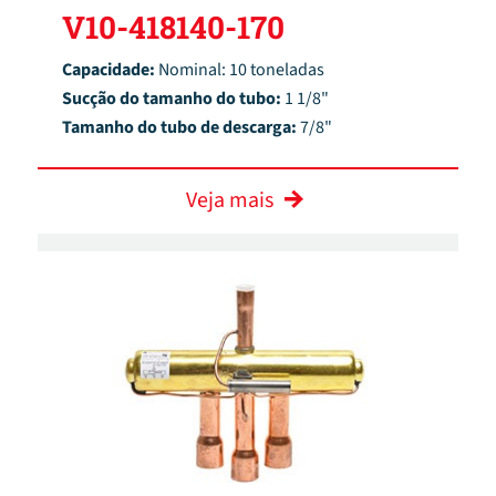
V10-418140-170
Capacidade:
Nominal: 10 toneladas
Sucção do tamanho do tubo:
1 1/8"
Tamanho do tubo de descarga:
7/8"
Veja mais