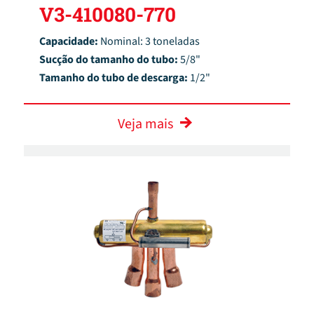
V3-410080-770
Capacidade:
Nominal: 3 toneladas
Sucção do tamanho do tubo:
5/8"
Tamanho do tubo de descarga:
1/2"
Veja mais