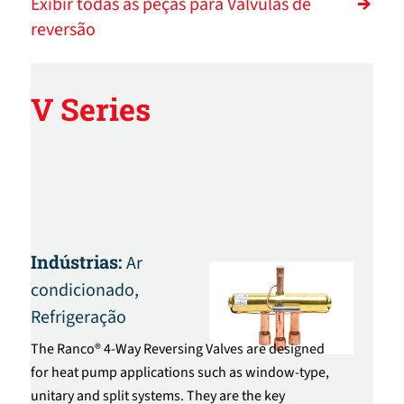
Exibir todas as peças para Válvulas de
reversão
V Series
Indústrias:
Ar
condicionado,
Refrigeração
The Ranco® 4-Way Reversing Valves are designed
for heat pump applications such as window-type,
unitary and split systems. They are the key