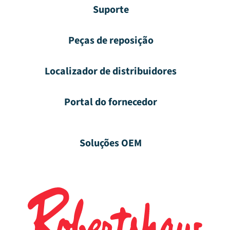
Suporte
Peças de reposição
Localizador de distribuidores
Portal do fornecedor
Soluções OEM