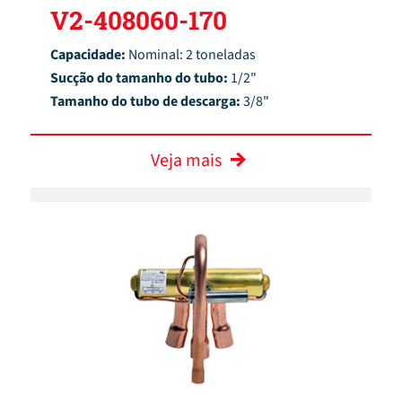
V2-408060-170
Capacidade:
Nominal: 2 toneladas
Sucção do tamanho do tubo:
1/2"
Tamanho do tubo de descarga:
3/8"
Veja mais