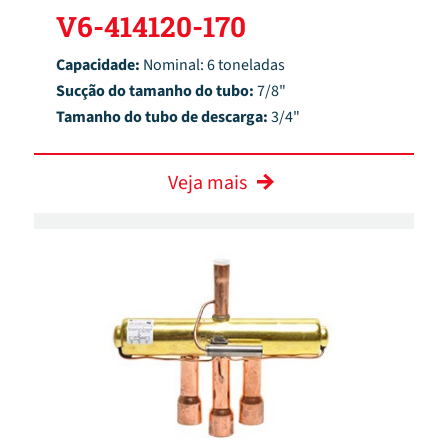
V6-414120-170
Capacidade:
Nominal: 6 toneladas
Sucção do tamanho do tubo:
7/8"
Tamanho do tubo de descarga:
3/4"
Veja mais