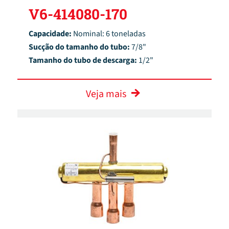
V6-414080-170
Capacidade:
Nominal: 6 toneladas
Sucção do tamanho do tubo:
7/8"
Tamanho do tubo de descarga:
1/2"
Veja mais