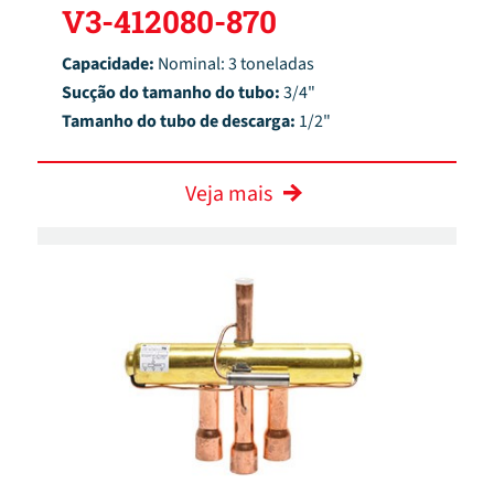
V3-412080-870
Capacidade:
Nominal: 3 toneladas
Sucção do tamanho do tubo:
3/4"
Tamanho do tubo de descarga:
1/2"
Veja mais