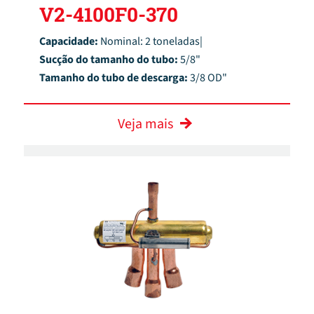
V2-4100F0-370
Capacidade:
Nominal: 2 toneladas|
Sucção do tamanho do tubo:
5/8"
Tamanho do tubo de descarga:
3/8 OD"
Veja mais