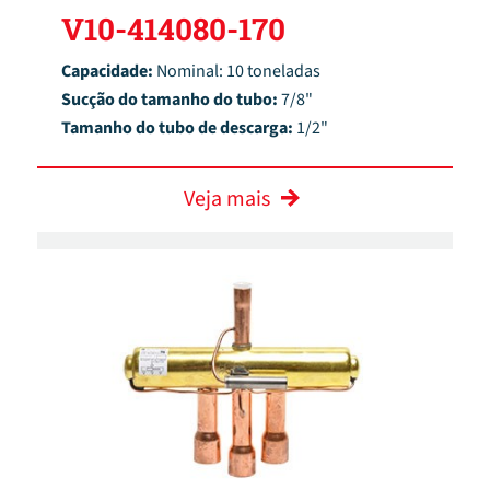
V10-414080-170
Capacidade:
Nominal: 10 toneladas
Sucção do tamanho do tubo:
7/8"
Tamanho do tubo de descarga:
1/2"
Veja mais