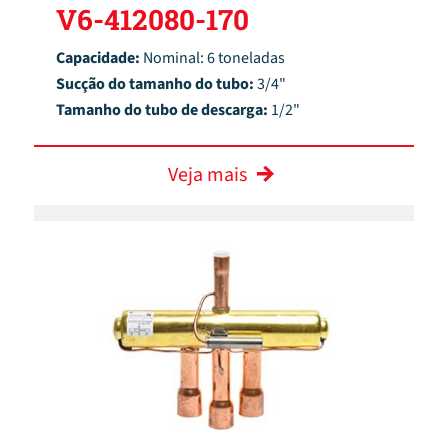
V6-412080-170
Capacidade:
Nominal: 6 toneladas
Sucção do tamanho do tubo:
3/4"
Tamanho do tubo de descarga:
1/2"
Veja mais