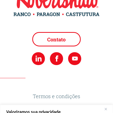
Contato
Termos e condições
Valorizamos sua privacidade