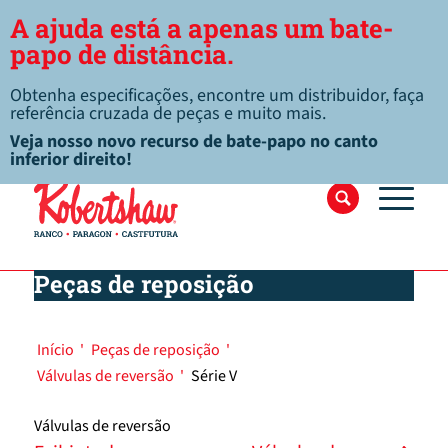
A ajuda está a apenas um bate-
papo de distância.
Obtenha especificações, encontre um distribuidor, faça
referência cruzada de peças e muito mais.
Veja nosso novo recurso de bate-papo no canto
inferior direito!
Peças de reposição
Início
'
Peças de reposição
'
Válvulas de reversão
'
Série V
Válvulas de reversão