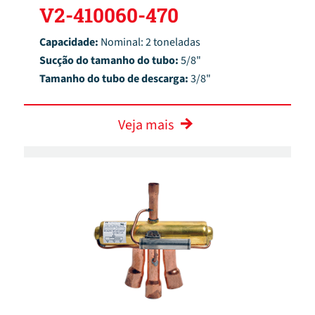
V2-410060-470
Capacidade:
Nominal: 2 toneladas
Sucção do tamanho do tubo:
5/8"
Tamanho do tubo de descarga:
3/8"
Veja mais