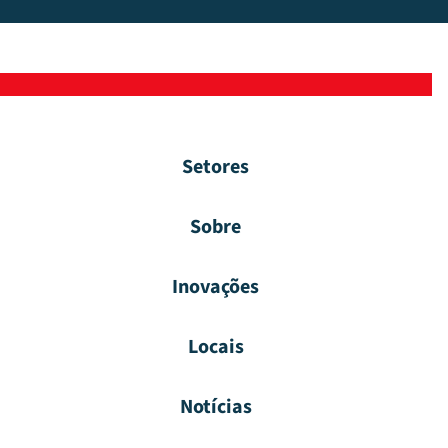
Setores
Sobre
Inovações
Locais
Notícias