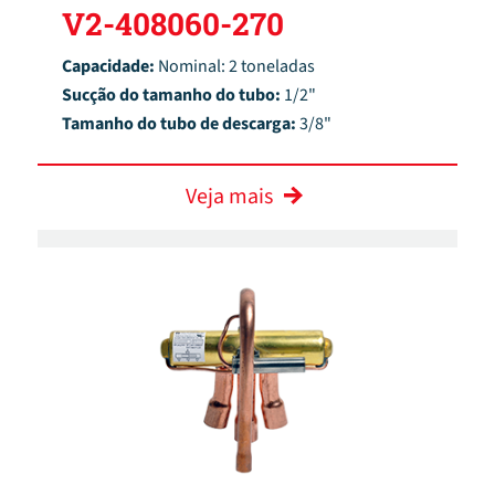
V2-408060-270
Capacidade:
Nominal: 2 toneladas
Sucção do tamanho do tubo:
1/2"
Tamanho do tubo de descarga:
3/8"
Veja mais