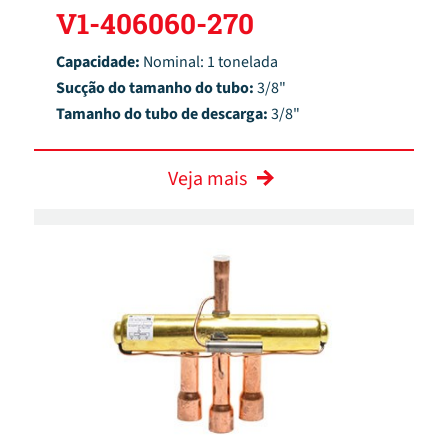
V1-406060-270
Capacidade:
Nominal: 1 tonelada
Sucção do tamanho do tubo:
3/8"
Tamanho do tubo de descarga:
3/8"
Veja mais