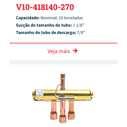
V10-418140-270
Capacidade:
Nominal: 10 toneladas
Sucção do tamanho do tubo:
1 1/8"
Tamanho do tubo de descarga:
7/8"
Veja mais