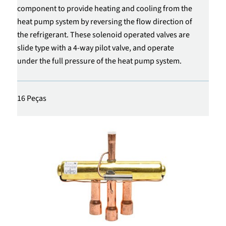
component to provide heating and cooling from the
heat pump system by reversing the flow direction of
the refrigerant. These solenoid operated valves are
slide type with a 4-way pilot valve, and operate
under the full pressure of the heat pump system.
16 Peças