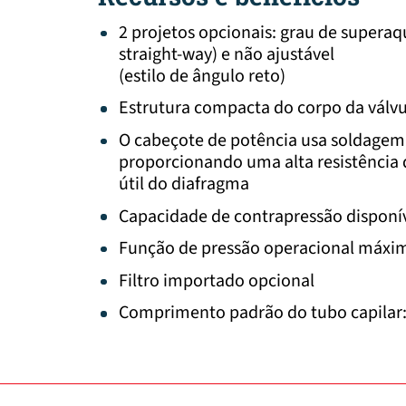
2 projetos opcionais: grau de superaq
straight-way) e não ajustável
(estilo de ângulo reto)
Estrutura compacta do corpo da válvu
O cabeçote de potência usa soldagem 
proporcionando uma alta resistência
útil do diafragma
Capacidade de contrapressão disponí
Função de pressão operacional máxim
Filtro importado opcional
Comprimento padrão do tubo capilar: 