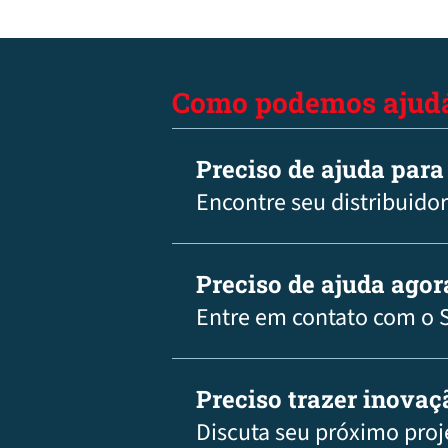
Como podemos ajudá
Preciso de ajuda para
Encontre seu distribuidor
Preciso de ajuda agor
Entre em contato com o 
Preciso trazer inova
Discuta seu próximo proj