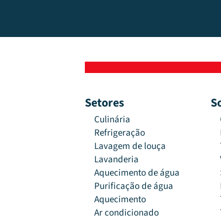
Setores
S
Culinária
Refrigeração
Lavagem de louça
Lavanderia
Aquecimento de água
Purificação de água
Aquecimento
Ar condicionado