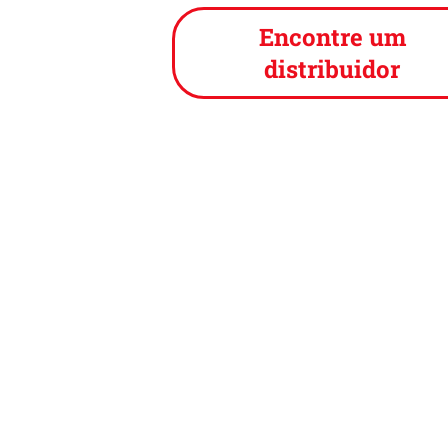
Encontre um
distribuidor