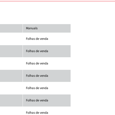
Manuals
Folhas de venda
Folhas de venda
Folhas de venda
Folhas de venda
Folhas de venda
Folhas de venda
Folhas de venda