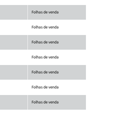
Folhas de venda
Folhas de venda
Folhas de venda
Folhas de venda
Folhas de venda
Folhas de venda
Folhas de venda