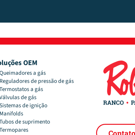
oluções OEM
Queimadores a gás
Reguladores de pressão de gás
Termostatos a gás
Válvulas de gás
Sistemas de ignição
Manifolds
Tubos de suprimento
Termopares
Contat