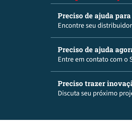
Preciso de ajuda para
Encontre seu distribuidor
Preciso de ajuda agor
Entre em contato com o 
Preciso trazer inova
Discuta seu próximo proj