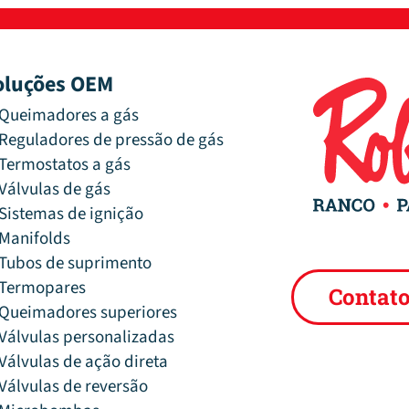
oluções OEM
Queimadores a gás
Reguladores de pressão de gás
Termostatos a gás
Válvulas de gás
Sistemas de ignição
Manifolds
Tubos de suprimento
Termopares
Contat
Queimadores superiores
Válvulas personalizadas
Válvulas de ação direta
Válvulas de reversão