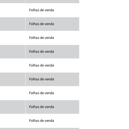
Folhas de venda
Folhas de venda
Folhas de venda
Folhas de venda
Folhas de venda
Folhas de venda
Folhas de venda
Folhas de venda
Folhas de venda