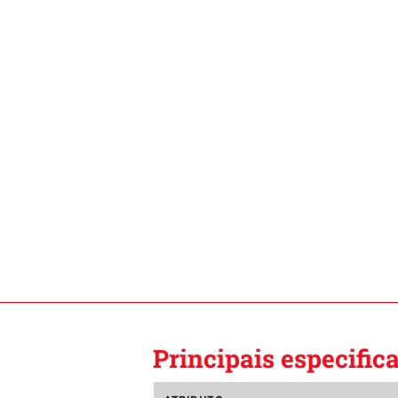
Principais especific