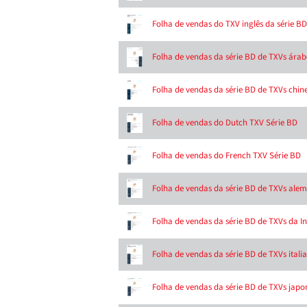
Folha de vendas do TXV inglês da série BD
Folha de vendas da série BD de TXVs árab
Folha de vendas da série BD de TXVs chin
Folha de vendas do Dutch TXV Série BD
Folha de vendas do French TXV Série BD
Folha de vendas da série BD de TXVs ale
Folha de vendas da série BD de TXVs da I
Folha de vendas da série BD de TXVs itali
Folha de vendas da série BD de TXVs japo