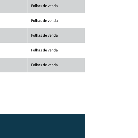
Folhas de venda
Folhas de venda
Folhas de venda
Folhas de venda
Folhas de venda