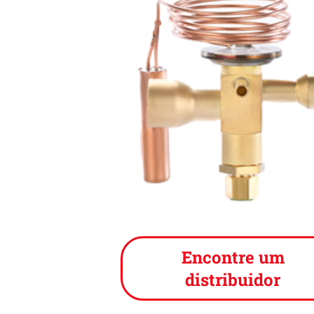
Encontre um
distribuidor