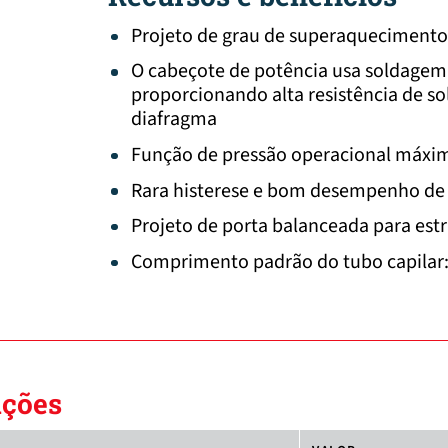
Projeto de grau de superaquecimento 
O cabeçote de potência usa soldagem 
proporcionando alta resistência de so
diafragma
Função de pressão operacional máxim
Rara histerese e bom desempenho de 
Projeto de porta balanceada para est
Comprimento padrão do tubo capilar: 
ações