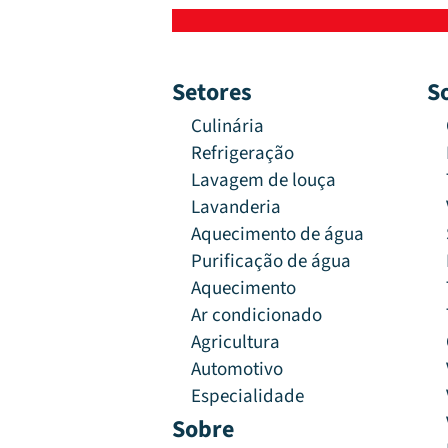
Setores
S
Culinária
Refrigeração
Lavagem de louça
Lavanderia
Aquecimento de água
Purificação de água
Aquecimento
Ar condicionado
Agricultura
Automotivo
Especialidade
Sobre