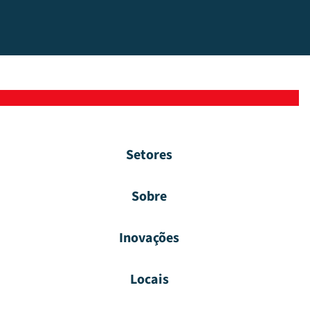
Setores
Sobre
Inovações
Locais