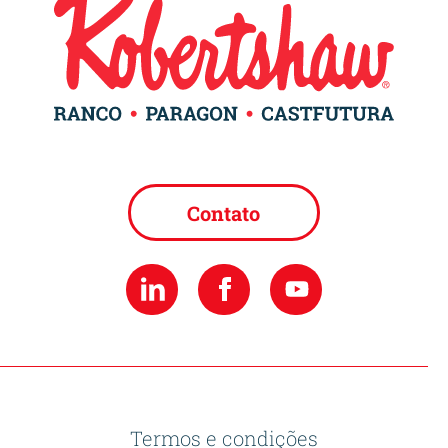
Contato
Termos e condições