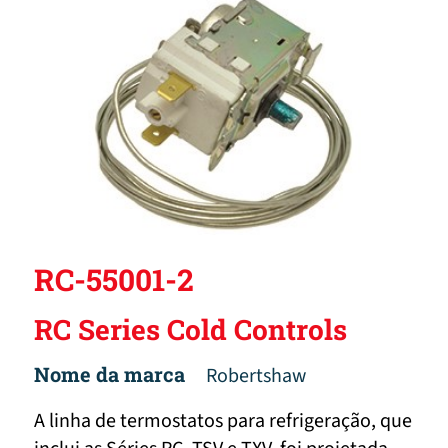
RC-55001-2
RC Series Cold Controls
Nome da marca
Robertshaw
A linha de termostatos para refrigeração, que