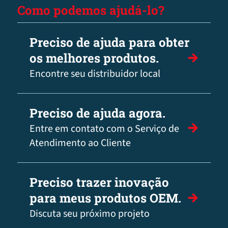
Como podemos ajudá-lo?
Preciso de ajuda para obter
os melhores produtos.
Encontre seu distribuidor local
Preciso de ajuda agora.
Entre em contato com o Serviço de
Atendimento ao Cliente
Preciso trazer inovação
para meus produtos OEM.
Discuta seu próximo projeto