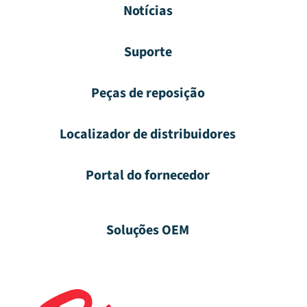
Notícias
Suporte
Peças de reposição
Localizador de distribuidores
Portal do fornecedor
Soluções OEM