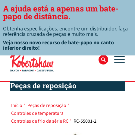
A ajuda está a apenas um bate-
papo de distância.
Obtenha especificações, encontre um distribuidor, faça
referência cruzada de peças e muito mais.
Veja nosso novo recurso de bate-papo no canto
inferior direito!
Peças de reposição
Início
'
Peças de reposição
'
Controles de temperatura
'
Controles de frio da série RC
'
RC-55001-2