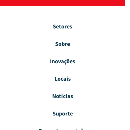
Setores
Sobre
Inovações
Locais
Notícias
Suporte