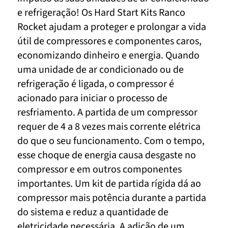
e refrigeração! Os Hard Start Kits Ranco
Rocket ajudam a proteger e prolongar a vida
útil de compressores e componentes caros,
economizando dinheiro e energia. Quando
uma unidade de ar condicionado ou de
refrigeração é ligada, o compressor é
acionado para iniciar o processo de
resfriamento. A partida de um compressor
requer de 4 a 8 vezes mais corrente elétrica
do que o seu funcionamento. Com o tempo,
esse choque de energia causa desgaste no
compressor e em outros componentes
importantes. Um kit de partida rígida dá ao
compressor mais potência durante a partida
do sistema e reduz a quantidade de
eletricidade necessária. A adição de um