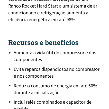
Ranco Rocket Hard Start a um sistema de ar
condicionado e refrigeração aumenta a
eficiência energética em até 98%.
Recursos e benefícios
Aumenta a vida útil do compressor e dos
componentes
Evita reparos dispendiosos no compressor
e nos componentes
Reduz o consumo de energia em até 50%
durante a inicialização
Inclui relés combinados e capacitor de