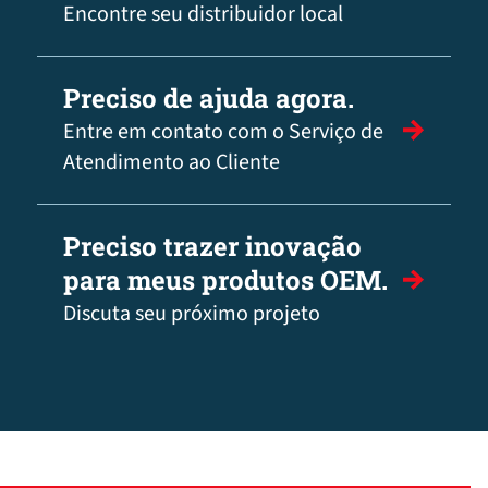
Encontre seu distribuidor local
Preciso de ajuda agora.
Entre em contato com o Serviço de
Atendimento ao Cliente
Preciso trazer inovação
para meus produtos OEM.
Discuta seu próximo projeto