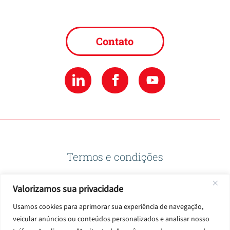
Contato
Termos e condições
Valorizamos sua privacidade
Política de privacidade
Usamos cookies para aprimorar sua experiência de navegação,
veicular anúncios ou conteúdos personalizados e analisar nosso