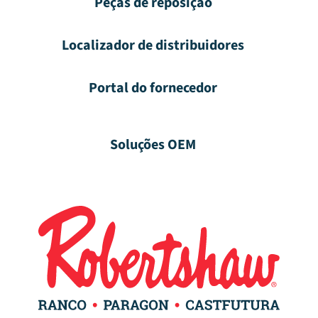
Peças de reposição
Localizador de distribuidores
Portal do fornecedor
Soluções OEM