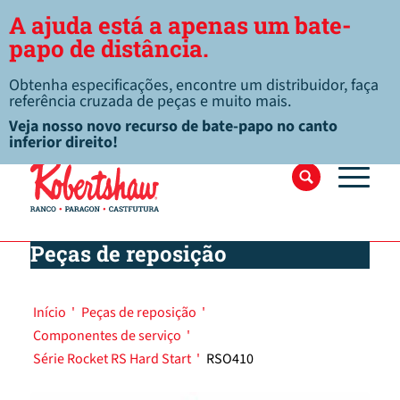
A ajuda está a apenas um bate-
papo de distância.
Obtenha especificações, encontre um distribuidor, faça
referência cruzada de peças e muito mais.
Veja nosso novo recurso de bate-papo no canto
inferior direito!
Peças de reposição
Início
'
Peças de reposição
'
Componentes de serviço
'
Série Rocket RS Hard Start
'
RSO410