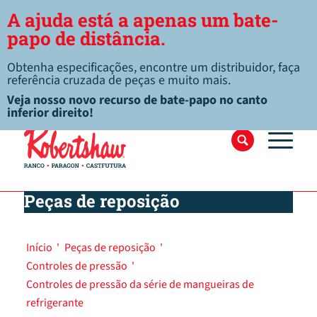
A ajuda está a apenas um bate-
papo de distância.
Obtenha especificações, encontre um distribuidor, faça
referência cruzada de peças e muito mais.
Veja nosso novo recurso de bate-papo no canto
inferior direito!
Peças de reposição
Início
'
Peças de reposição
'
Controles de pressão
'
Controles de pressão da série de mangueiras de
refrigerante