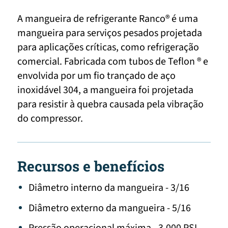
A mangueira de refrigerante Ranco® é uma
mangueira para serviços pesados projetada
para aplicações críticas, como refrigeração
comercial. Fabricada com tubos de Teflon ® e
envolvida por um fio trançado de aço
inoxidável 304, a mangueira foi projetada
para resistir à quebra causada pela vibração
do compressor.
Recursos e benefícios
Diâmetro interno da mangueira - 3/16
Diâmetro externo da mangueira - 5/16