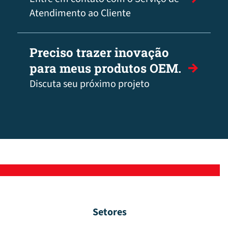
Atendimento ao Cliente
Preciso trazer inovação
para meus produtos OEM.
Discuta seu próximo projeto
Setores