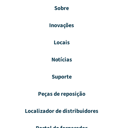
Sobre
Inovações
Locais
Notícias
Suporte
Peças de reposição
Localizador de distribuidores