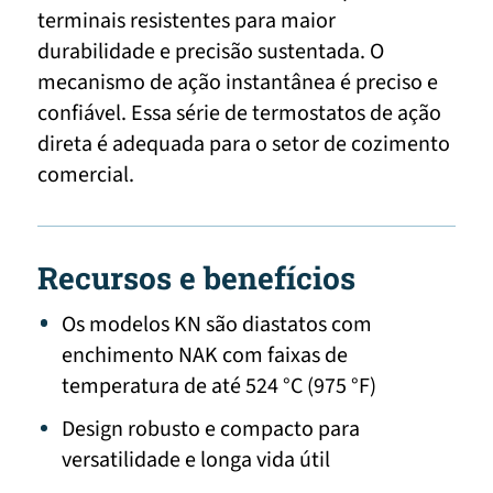
terminais resistentes para maior
durabilidade e precisão sustentada. O
mecanismo de ação instantânea é preciso e
confiável. Essa série de termostatos de ação
direta é adequada para o setor de cozimento
comercial.
Recursos e benefícios
Os modelos KN são diastatos com
enchimento NAK com faixas de
temperatura de até 524 °C (975 °F)
Design robusto e compacto para
versatilidade e longa vida útil