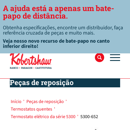
A ajuda está a apenas um bate-
papo de distância.
Obtenha especificações, encontre um distribuidor, faça
referência cruzada de peças e muito mais.
Veja nosso novo recurso de bate-papo no canto
inferior direito!
Peças de reposição
Início
'
Peças de reposição
'
Termostatos quentes
'
Termostato elétrico da série 5300
'
5300-652