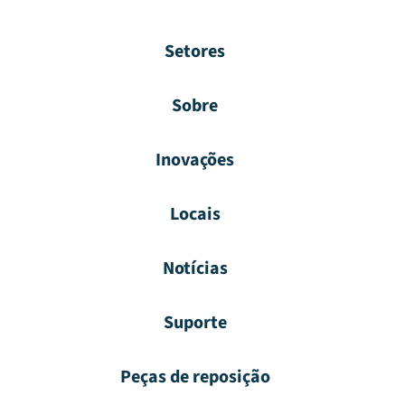
Setores
Sobre
Inovações
Locais
Notícias
Suporte
Peças de reposição