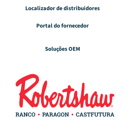
Localizador de distribuidores
Portal do fornecedor
Soluções OEM