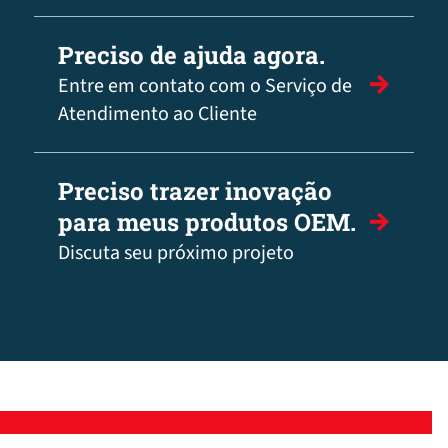
Preciso de ajuda agora.
Entre em contato com o Serviço de
Atendimento ao Cliente
Preciso trazer inovação
para meus produtos OEM.
Discuta seu próximo projeto