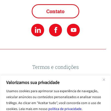
Contato
Termos e condições
Valorizamos sua privacidade
Política de privacidade
Usamos cookies para aprimorar sua experiência de navegação,
veicular anúncios ou conteúdos personalizados e analisar nosso
Termos de uso
tráfego. Ao clicar em "Aceitar tudo", você concorda com o uso de
cookies. Leia mais em nosso
política de privacidade
.