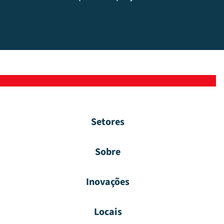
Setores
Sobre
Inovações
Locais