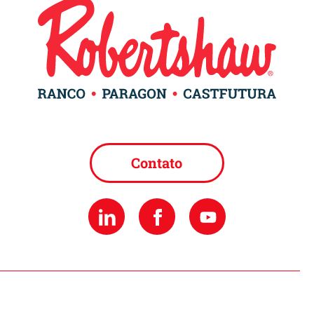
Contato