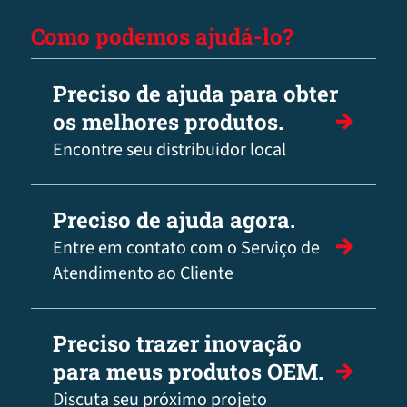
Como podemos ajudá-lo?
Preciso de ajuda para obter
os melhores produtos.
Encontre seu distribuidor local
Preciso de ajuda agora.
Entre em contato com o Serviço de
Atendimento ao Cliente
Preciso trazer inovação
para meus produtos OEM.
Discuta seu próximo projeto