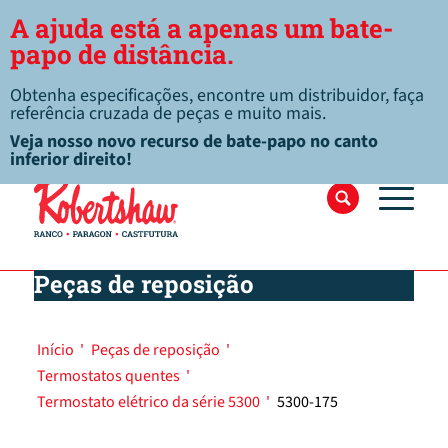
A ajuda está a apenas um bate-
papo de distância.
Obtenha especificações, encontre um distribuidor, faça
referência cruzada de peças e muito mais.
Veja nosso novo recurso de bate-papo no canto
inferior direito!
Peças de reposição
Início
'
Peças de reposição
'
Termostatos quentes
'
Termostato elétrico da série 5300
'
5300-175