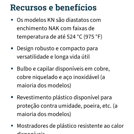
Recursos e benefícios
Os modelos KN são diastatos com
enchimento NAK com faixas de
temperatura de até 524 °C (975 °F)
Design robusto e compacto para
versatilidade e longa vida útil
Bulbo e capilar disponíveis em cobre,
cobre niquelado e aço inoxidável (a
maioria dos modelos)
Revestimento plástico disponível para
proteção contra umidade, poeira, etc. (a
maioria dos modelos)
Mostradores de plástico resistente ao calor