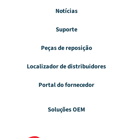
Notícias
Suporte
Peças de reposição
Localizador de distribuidores
Portal do fornecedor
Soluções OEM