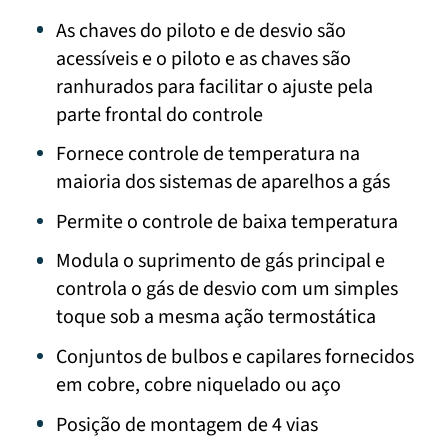
As chaves do piloto e de desvio são
acessíveis e o piloto e as chaves são
ranhurados para facilitar o ajuste pela
parte frontal do controle
Fornece controle de temperatura na
maioria dos sistemas de aparelhos a gás
Permite o controle de baixa temperatura
Modula o suprimento de gás principal e
controla o gás de desvio com um simples
toque sob a mesma ação termostática
Conjuntos de bulbos e capilares fornecidos
em cobre, cobre niquelado ou aço
Posição de montagem de 4 vias