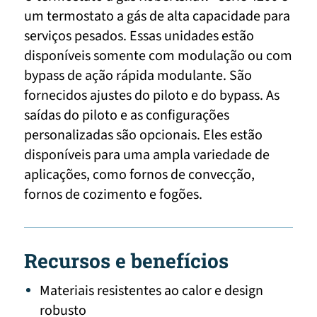
um termostato a gás de alta capacidade para
serviços pesados. Essas unidades estão
disponíveis somente com modulação ou com
bypass de ação rápida modulante. São
fornecidos ajustes do piloto e do bypass. As
saídas do piloto e as configurações
personalizadas são opcionais. Eles estão
disponíveis para uma ampla variedade de
aplicações, como fornos de convecção,
fornos de cozimento e fogões.
Recursos e benefícios
Materiais resistentes ao calor e design
robusto