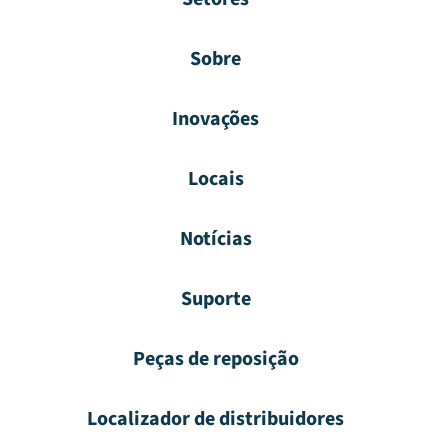
Sobre
Inovações
Locais
Notícias
Suporte
Peças de reposição
Localizador de distribuidores