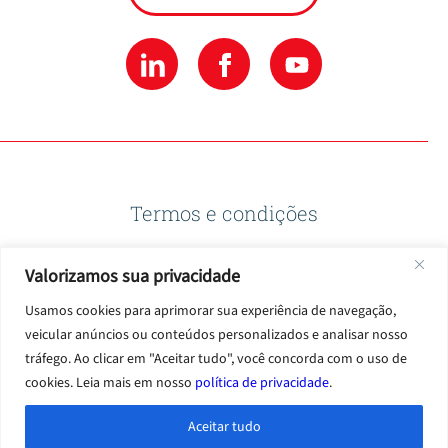
Termos e condições
Valorizamos sua privacidade
Política de privacidade
Usamos cookies para aprimorar sua experiência de navegação,
veicular anúncios ou conteúdos personalizados e analisar nosso
Termos de uso
tráfego. Ao clicar em "Aceitar tudo", você concorda com o uso de
cookies. Leia mais em nosso
política de privacidade
.
Aceitar tudo