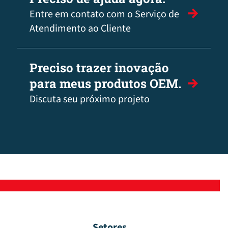
Entre em contato com o Serviço de
Atendimento ao Cliente
Preciso trazer inovação
para meus produtos OEM.
Discuta seu próximo projeto
Setores