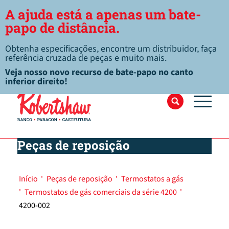
A ajuda está a apenas um bate-
papo de distância.
Obtenha especificações, encontre um distribuidor, faça
referência cruzada de peças e muito mais.
Veja nosso novo recurso de bate-papo no canto
inferior direito!
Peças de reposição
Início
'
Peças de reposição
'
Termostatos a gás
'
Termostatos de gás comerciais da série 4200
'
4200-002