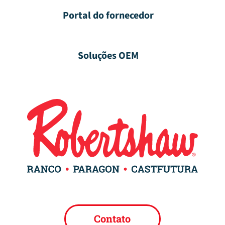
Portal do fornecedor
Soluções OEM
Contato