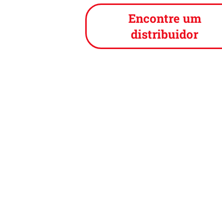
Encontre um
distribuidor