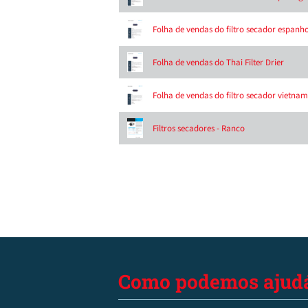
Folha de vendas do filtro secador espanho
Folha de vendas do Thai Filter Drier
Folha de vendas do filtro secador vietnam
Filtros secadores - Ranco
Como podemos ajudá