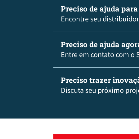
Preciso de ajuda para
Encontre seu distribuidor
Preciso de ajuda agor
Entre em contato com o 
Preciso trazer inova
Discuta seu próximo proj