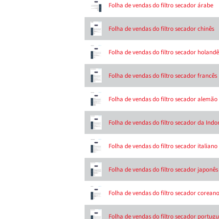
Folha de vendas do filtro secador árabe
Folha de vendas do filtro secador chinês
Folha de vendas do filtro secador holandê
Folha de vendas do filtro secador francês
Folha de vendas do filtro secador alemão
Folha de vendas do filtro secador da Indo
Folha de vendas do filtro secador italiano
Folha de vendas do filtro secador japonês
Folha de vendas do filtro secador corean
Folha de vendas do filtro secador portugu