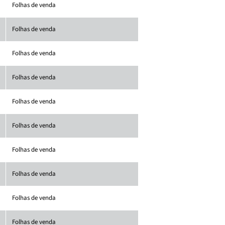
Folhas de venda
Folhas de venda
Folhas de venda
Folhas de venda
Folhas de venda
Folhas de venda
Folhas de venda
Folhas de venda
Folhas de venda
Folhas de venda