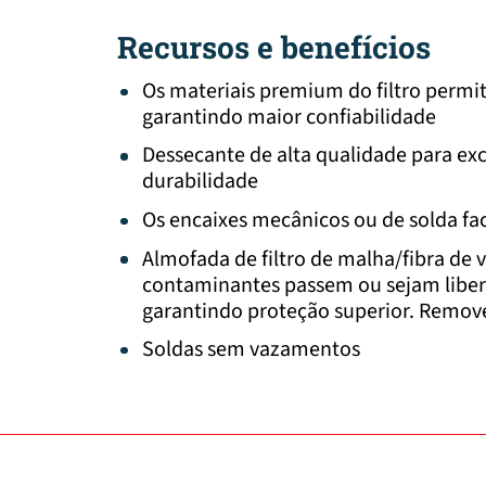
Recursos e benefícios
Os materiais premium do filtro permi
garantindo maior confiabilidade
Dessecante de alta qualidade para ex
durabilidade
Os encaixes mecânicos ou de solda fac
Almofada de filtro de malha/fibra de v
contaminantes passem ou sejam libera
garantindo proteção superior. Remove
Soldas sem vazamentos