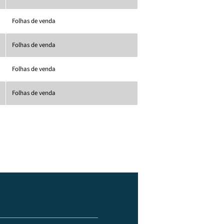
Folhas de venda
Folhas de venda
Folhas de venda
Folhas de venda