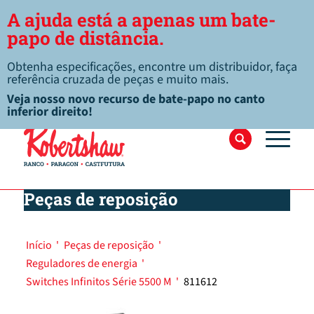
A ajuda está a apenas um bate-
papo de distância.
Obtenha especificações, encontre um distribuidor, faça
referência cruzada de peças e muito mais.
Veja nosso novo recurso de bate-papo no canto
inferior direito!
Peças de reposição
Início
'
Peças de reposição
'
Reguladores de energia
'
Switches Infinitos Série 5500 M
'
811612