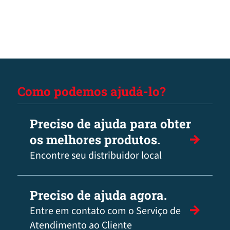
Como podemos ajudá-lo?
Preciso de ajuda para obter
os melhores produtos.
Encontre seu distribuidor local
Preciso de ajuda agora.
Entre em contato com o Serviço de
Atendimento ao Cliente