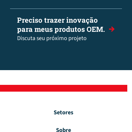
Preciso trazer inovação
para meus produtos OEM.
Discuta seu próximo projeto
Setores
Sobre