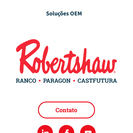
Soluções OEM
Contato