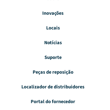
Inovações
Locais
Notícias
Suporte
Peças de reposição
Localizador de distribuidores
Portal do fornecedor