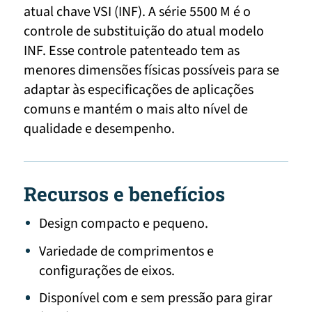
atual chave VSI (INF). A série 5500 M é o
controle de substituição do atual modelo
INF. Esse controle patenteado tem as
menores dimensões físicas possíveis para se
adaptar às especificações de aplicações
comuns e mantém o mais alto nível de
qualidade e desempenho.
Recursos e benefícios
Design compacto e pequeno.
Variedade de comprimentos e
configurações de eixos.
Disponível com e sem pressão para girar