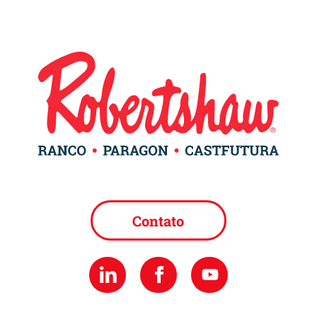
Contato