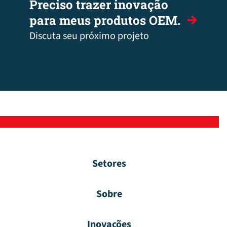
Preciso trazer inovação
para meus produtos OEM.
Discuta seu próximo projeto
Setores
Sobre
Inovações