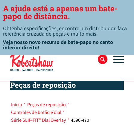
A ajuda está a apenas um bate-
papo de distância.
Obtenha especificações, encontre um distribuidor, faça
referência cruzada de peças e muito mais.
Veja nosso novo recurso de bate-papo no canto
inferior direito!
Peças de reposição
Início
'
Peças de reposição
'
Controles de botão e dial
'
Série SLIP-FIT® Dial Overlay
'
4590-470