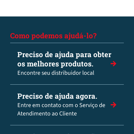
Como podemos ajudá-lo?
Preciso de ajuda para obter
os melhores produtos.
Encontre seu distribuidor local
Preciso de ajuda agora.
Entre em contato com o Serviço de
Atendimento ao Cliente