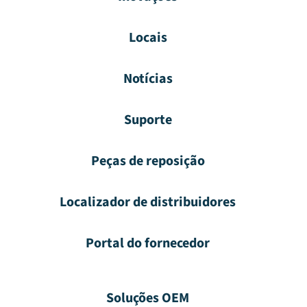
Locais
Notícias
Suporte
Peças de reposição
Localizador de distribuidores
Portal do fornecedor
Soluções OEM