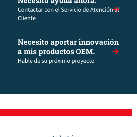
Necesito ayuda ahora.
Contactar con el Servicio de Atención al
Cliente
Necesito aportar innovación
a mis productos OEM.
Hable de su próximo proyecto