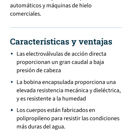
automáticos y máquinas de hielo
comerciales.
Características y ventajas
Las electroválvulas de acción directa
proporcionan un gran caudal a baja
presión de cabeza
La bobina encapsulada proporciona una
elevada resistencia mecánica y dieléctrica,
y es resistente a la humedad
Los cuerpos están fabricados en
polipropileno para resistir las condiciones
más duras del agua.