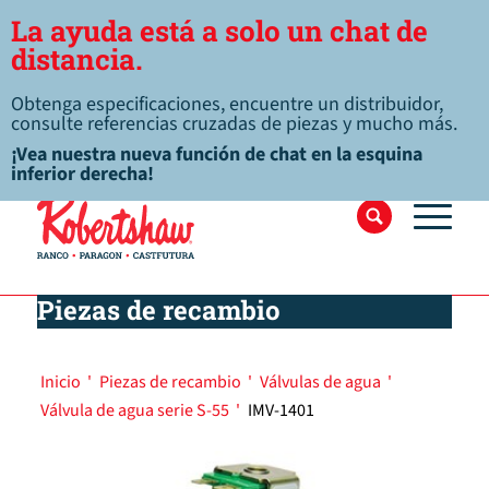
La ayuda está a solo un chat de
distancia.
Obtenga especificaciones, encuentre un distribuidor,
consulte referencias cruzadas de piezas y mucho más.
¡Vea nuestra nueva función de chat en la esquina
inferior derecha!
Piezas de recambio
Inicio
'
Piezas de recambio
'
Válvulas de agua
'
Válvula de agua serie S-55
'
IMV-1401