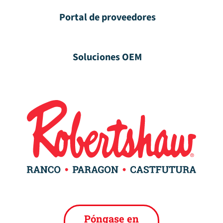
Portal de proveedores
Soluciones OEM
Póngase en