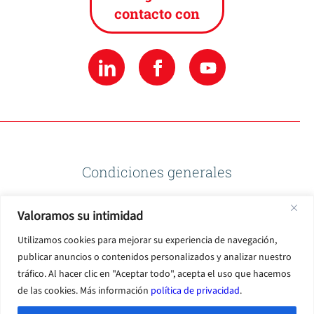
contacto con
Condiciones generales
Valoramos su intimidad
Política de privacidad
Utilizamos cookies para mejorar su experiencia de navegación,
publicar anuncios o contenidos personalizados y analizar nuestro
Condiciones de uso
tráfico. Al hacer clic en "Aceptar todo", acepta el uso que hacemos
de las cookies. Más información
política de privacidad
.