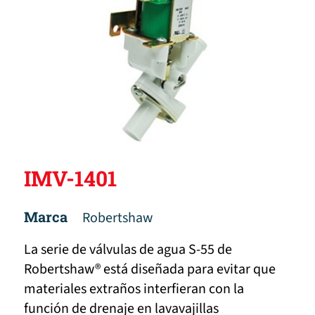
IMV-1401
Marca
Robertshaw
La serie de válvulas de agua S-55 de
Robertshaw® está diseñada para evitar que
materiales extraños interfieran con la
función de drenaje en lavavajillas