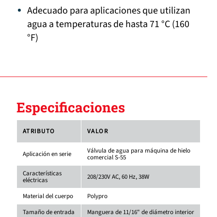
Adecuado para aplicaciones que utilizan
agua a temperaturas de hasta 71 °C (160
°F)
Especificaciones
ATRIBUTO
VALOR
Válvula de agua para máquina de hielo
Aplicación en serie
comercial S-55
Características
208/230V AC, 60 Hz, 38W
eléctricas
Material del cuerpo
Polypro
Tamaño de entrada
Manguera de 11/16" de diámetro interior