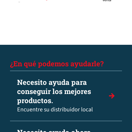
¿En qué podemos ayudarle?
Necesito ayuda para
conseguir los mejores
productos.
Encuentre su distribuidor local