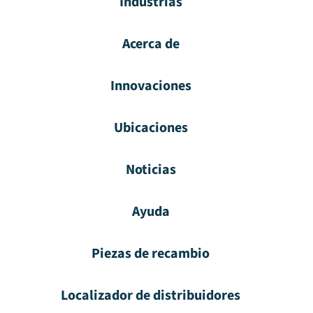
Industrias
Acerca de
Innovaciones
Ubicaciones
Noticias
Ayuda
Piezas de recambio
Localizador de distribuidores