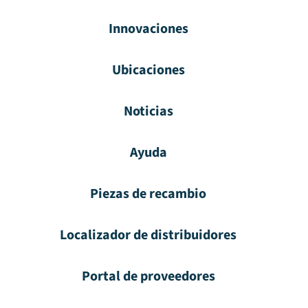
Innovaciones
Ubicaciones
Noticias
Ayuda
Piezas de recambio
Localizador de distribuidores
Portal de proveedores