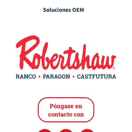
Soluciones OEM
Póngase en
contacto con