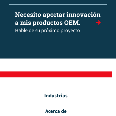
Necesito aportar innovación
a mis productos OEM.
Hable de su próximo proyecto
Industrias
Acerca de