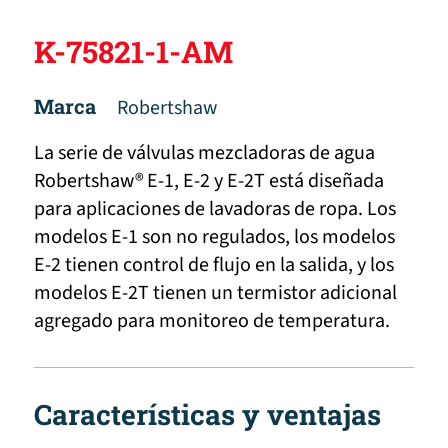
K-75821-1-AM
Marca
Robertshaw
La serie de válvulas mezcladoras de agua
Robertshaw® E-1, E-2 y E-2T está diseñada
para aplicaciones de lavadoras de ropa. Los
modelos E-1 son no regulados, los modelos
E-2 tienen control de flujo en la salida, y los
modelos E-2T tienen un termistor adicional
agregado para monitoreo de temperatura.
Características y ventajas