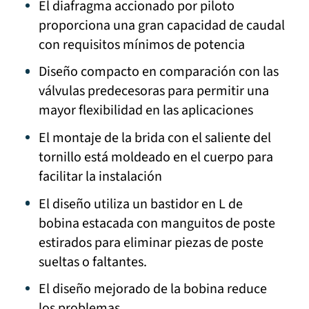
El diafragma accionado por piloto
proporciona una gran capacidad de caudal
con requisitos mínimos de potencia
Diseño compacto en comparación con las
válvulas predecesoras para permitir una
mayor flexibilidad en las aplicaciones
El montaje de la brida con el saliente del
tornillo está moldeado en el cuerpo para
facilitar la instalación
El diseño utiliza un bastidor en L de
bobina estacada con manguitos de poste
estirados para eliminar piezas de poste
sueltas o faltantes.
El diseño mejorado de la bobina reduce
los problemas