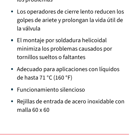
Los operadores de cierre lento reducen los
golpes de ariete y prolongan la vida útil de
la válvula
El montaje por soldadura helicoidal
minimiza los problemas causados por
tornillos sueltos o faltantes
Adecuado para aplicaciones con líquidos
de hasta 71 °C (160 °F)
Funcionamiento silencioso
Rejillas de entrada de acero inoxidable con
malla 60 x 60