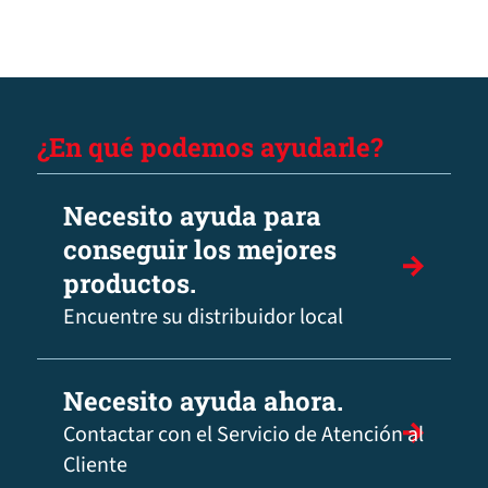
¿En qué podemos ayudarle?
Necesito ayuda para
conseguir los mejores
productos.
Encuentre su distribuidor local
Necesito ayuda ahora.
Contactar con el Servicio de Atención al
Cliente