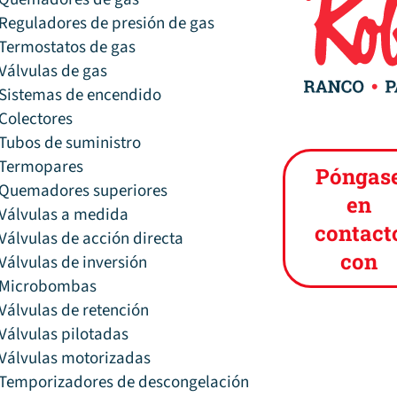
Reguladores de presión de gas
Termostatos de gas
Válvulas de gas
Sistemas de encendido
Colectores
Tubos de suministro
Termopares
Póngas
Quemadores superiores
en
Válvulas a medida
contact
Válvulas de acción directa
con
Válvulas de inversión
Microbombas
Válvulas de retención
Válvulas pilotadas
Válvulas motorizadas
Temporizadores de descongelación