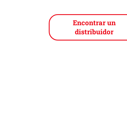
Encontrar un
distribuidor