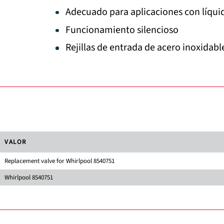
Adecuado para aplicaciones con líquid
Funcionamiento silencioso
Rejillas de entrada de acero inoxidabl
VALOR
Replacement valve for Whirlpool 8540751
Whirlpool 8540751