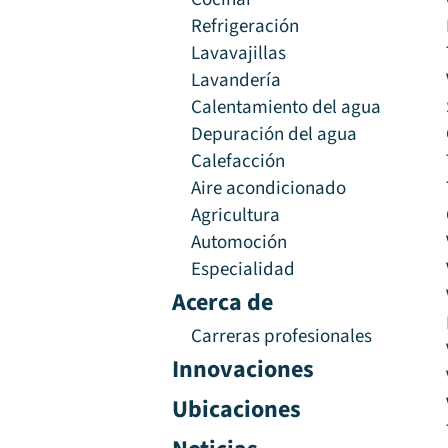
Refrigeración
Lavavajillas
Lavandería
Calentamiento del agua
Depuración del agua
Calefacción
Aire acondicionado
Agricultura
Automoción
Especialidad
Acerca de
Carreras profesionales
Innovaciones
Ubicaciones