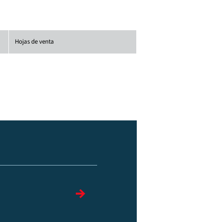
Hojas de venta