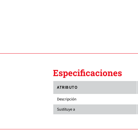
Especificaciones
ATRIBUTO
Descripción
Sustituye a