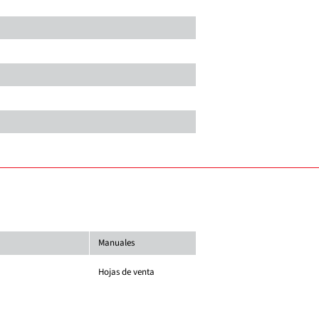
Manuales
Hojas de venta