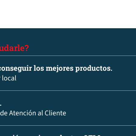
udarle?
onseguir los mejores productos.
 local
.
 de Atención al Cliente