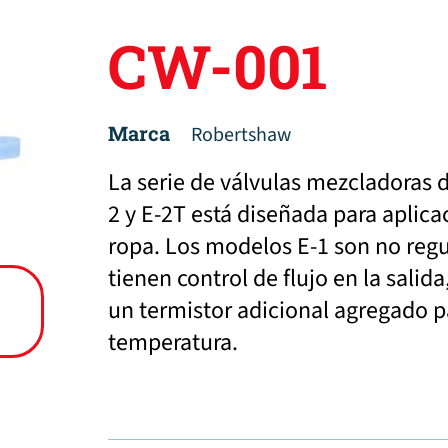
CW-001
Marca
Robertshaw
La serie de válvulas mezcladoras 
2 y E-2T está diseñada para aplica
ropa. Los modelos E-1 son no regu
tienen control de flujo en la salid
un termistor adicional agregado 
temperatura.