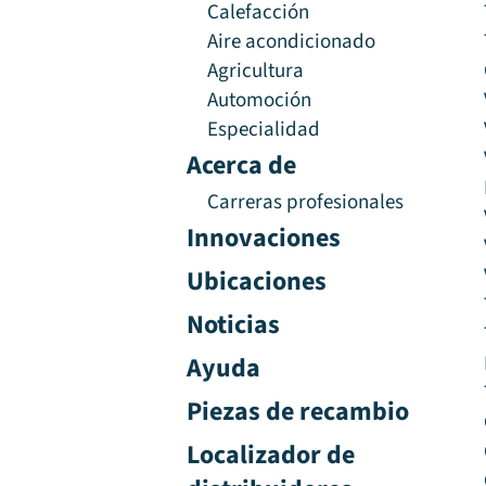
Calefacción
Aire acondicionado
Agricultura
Automoción
Especialidad
Acerca de
Carreras profesionales
Innovaciones
Ubicaciones
Noticias
Ayuda
Piezas de recambio
Localizador de