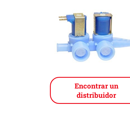
Encontrar un
distribuidor