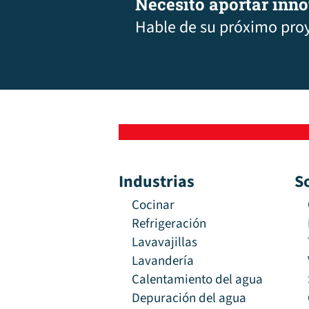
Necesito aportar inn
Hable de su próximo pro
Industrias
S
Cocinar
Refrigeración
Lavavajillas
Lavandería
Calentamiento del agua
Depuración del agua