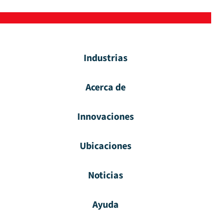
Industrias
Acerca de
Innovaciones
Ubicaciones
Noticias
Ayuda