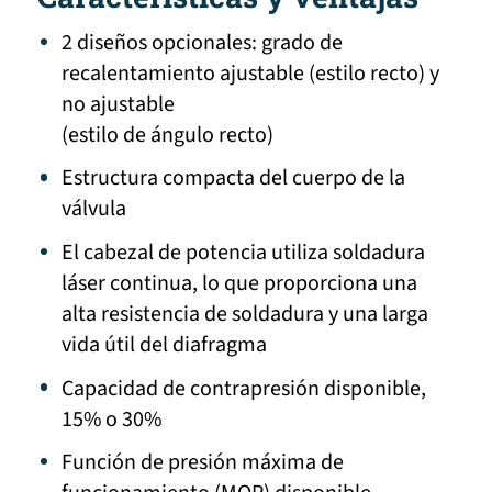
2 diseños opcionales: grado de
recalentamiento ajustable (estilo recto) y
no ajustable
(estilo de ángulo recto)
Estructura compacta del cuerpo de la
válvula
El cabezal de potencia utiliza soldadura
láser continua, lo que proporciona una
alta resistencia de soldadura y una larga
vida útil del diafragma
Capacidad de contrapresión disponible,
15% o 30%
Función de presión máxima de