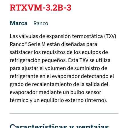
RTXVM-3.2B-3
Marca
Ranco
Las válvulas de expansión termostática (TXV)
Ranco® Serie M están diseñadas para
satisfacer los requisitos de los equipos de
refrigeración pequeños. Esta TXV se utiliza
para ajustar el volumen de suministro de
refrigerante en el evaporador detectando el
grado de recalentamiento de la salida del
evaporador mediante un bulbo sensor
térmico y un equilibrio externo (interno).
Características y ventajas