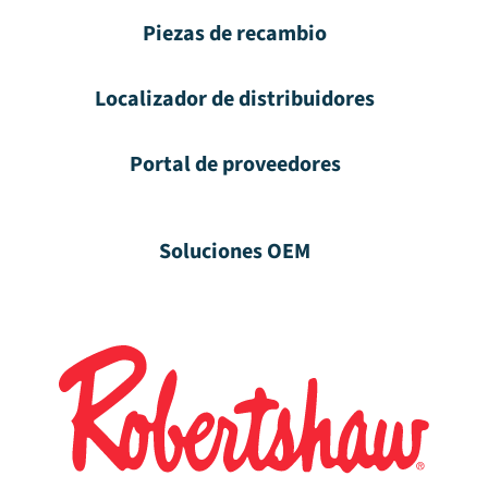
Piezas de recambio
Localizador de distribuidores
Portal de proveedores
Soluciones OEM