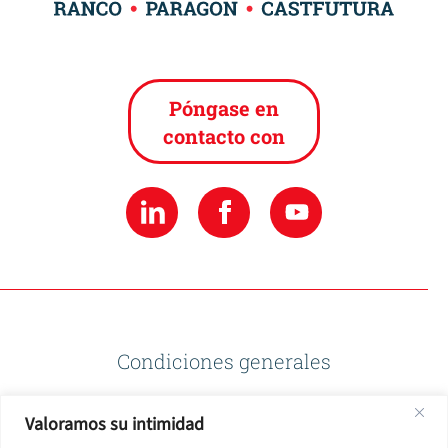
Póngase en
contacto con
Condiciones generales
Valoramos su intimidad
Política de privacidad