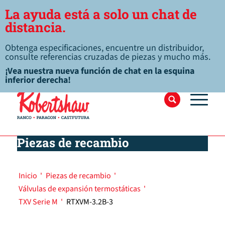
La ayuda está a solo un chat de
distancia.
Obtenga especificaciones, encuentre un distribuidor,
consulte referencias cruzadas de piezas y mucho más.
¡Vea nuestra nueva función de chat en la esquina
inferior derecha!
Piezas de recambio
Inicio
'
Piezas de recambio
'
Válvulas de expansión termostáticas
'
TXV Serie M
'
RTXVM-3.2B-3