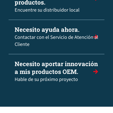
productos.
Encuentre su distribuidor local
Necesito ayuda ahora.
Contactar con el Servicio de Atención al
Cliente
Necesito aportar innovación
a mis productos OEM.
Hable de su próximo proyecto