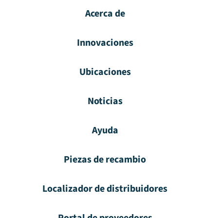
Acerca de
Innovaciones
Ubicaciones
Noticias
Ayuda
Piezas de recambio
Localizador de distribuidores