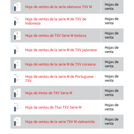
Hojas de
Hoja de ventas de la serie alemana TXV M
venta
Hojas de
Hoja de ventas de la serie M de TXV de
venta
Indonesia
Hojas de
Hoja de ventas de TXV Serie M italiana
venta
Hojas de
Hoja de ventas de la serie M de TXV japonesa
venta
Hojas de
Hoja de ventas de la serie M de TXV coreana
venta
Hojas de
Hoja de ventas de la serie M de Portuguese
venta
TXV
Hojas de
Hoja de Venta de TXV Serie M
venta
Hojas de
Hoja de ventas de Thai TXV Serie M
venta
Hojas de
Hoja de ventas de la serie TXV M vietnamita
venta