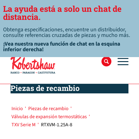
La ayuda está a solo un chat de
distancia.
Obtenga especificaciones, encuentre un distribuidor,
consulte referencias cruzadas de piezas y mucho más.
¡Vea nuestra nueva función de chat en la esquina
inferior derecha!
Piezas de recambio
Inicio
'
Piezas de recambio
'
Válvulas de expansión termostáticas
'
TXV Serie M
'
RTXVM-1.25A-8