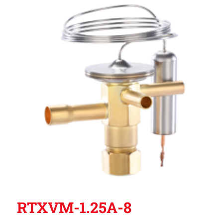
RTXVM-1.25A-8