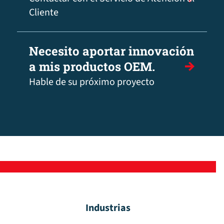
Cliente
Necesito aportar innovación
a mis productos OEM.
Hable de su próximo proyecto
Industrias