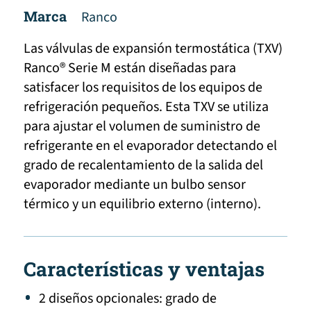
Marca
Ranco
Las válvulas de expansión termostática (TXV)
Ranco® Serie M están diseñadas para
satisfacer los requisitos de los equipos de
refrigeración pequeños. Esta TXV se utiliza
para ajustar el volumen de suministro de
refrigerante en el evaporador detectando el
grado de recalentamiento de la salida del
evaporador mediante un bulbo sensor
térmico y un equilibrio externo (interno).
Características y ventajas
2 diseños opcionales: grado de