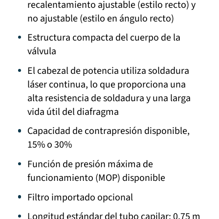
recalentamiento ajustable (estilo recto) y
no ajustable (estilo en ángulo recto)
Estructura compacta del cuerpo de la
válvula
El cabezal de potencia utiliza soldadura
láser continua, lo que proporciona una
alta resistencia de soldadura y una larga
vida útil del diafragma
Capacidad de contrapresión disponible,
15% o 30%
Función de presión máxima de
funcionamiento (MOP) disponible
Filtro importado opcional
Longitud estándar del tubo capilar: 0,75 m