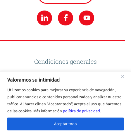
Condiciones generales
Valoramos su intimidad
Política de privacidad
Utilizamos cookies para mejorar su experiencia de navegación,
publicar anuncios o contenidos personalizados y analizar nuestro
Condiciones de uso
tráfico. Al hacer clic en "Aceptar todo", acepta el uso que hacemos
de las cookies. Más información
política de privacidad
.
Aceptar todo