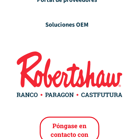
Portal de proveedores
Soluciones OEM
Póngase en
contacto con