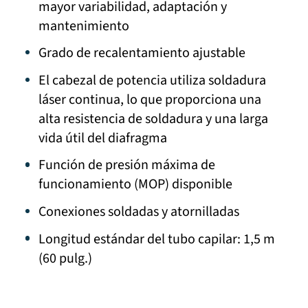
mayor variabilidad, adaptación y
mantenimiento
Grado de recalentamiento ajustable
El cabezal de potencia utiliza soldadura
láser continua, lo que proporciona una
alta resistencia de soldadura y una larga
vida útil del diafragma
Función de presión máxima de
funcionamiento (MOP) disponible
Conexiones soldadas y atornilladas
Longitud estándar del tubo capilar: 1,5 m
(60 pulg.)