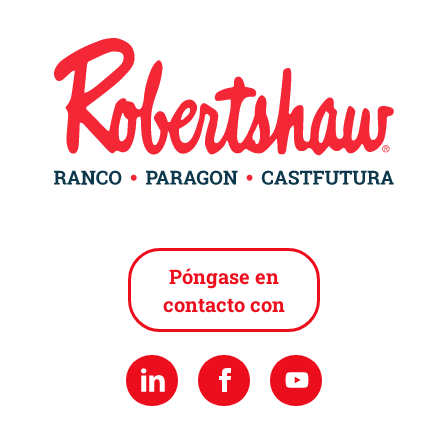
Póngase en
contacto con