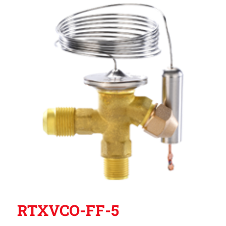
RTXVCO-FF-5