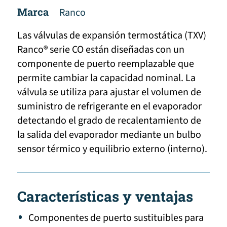
Marca
Ranco
Las válvulas de expansión termostática (TXV)
Ranco® serie CO están diseñadas con un
componente de puerto reemplazable que
permite cambiar la capacidad nominal. La
válvula se utiliza para ajustar el volumen de
suministro de refrigerante en el evaporador
detectando el grado de recalentamiento de
la salida del evaporador mediante un bulbo
sensor térmico y equilibrio externo (interno).
Características y ventajas
Componentes de puerto sustituibles para