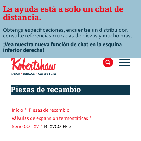
La ayuda está a solo un chat de
distancia.
Obtenga especificaciones, encuentre un distribuidor,
consulte referencias cruzadas de piezas y mucho más.
¡Vea nuestra nueva función de chat en la esquina
inferior derecha!
Piezas de recambio
Inicio
'
Piezas de recambio
'
Válvulas de expansión termostáticas
'
Serie CO TXV
'
RTXVCO-FF-5