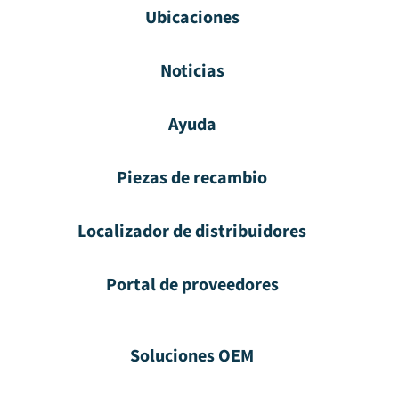
Ubicaciones
Noticias
Ayuda
Piezas de recambio
Localizador de distribuidores
Portal de proveedores
Soluciones OEM