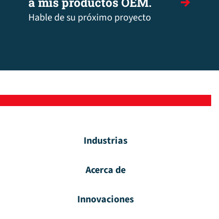
a mis productos OEM.
Hable de su próximo proyecto
Industrias
Acerca de
Innovaciones