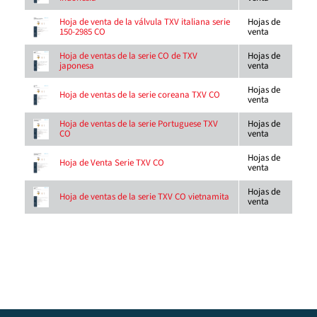
Hojas de
Hoja de venta de la válvula TXV italiana serie
venta
150-2985 CO
Hojas de
Hoja de ventas de la serie CO de TXV
venta
japonesa
Hojas de
Hoja de ventas de la serie coreana TXV CO
venta
Hojas de
Hoja de ventas de la serie Portuguese TXV
venta
CO
Hojas de
Hoja de Venta Serie TXV CO
venta
Hojas de
Hoja de ventas de la serie TXV CO vietnamita
venta