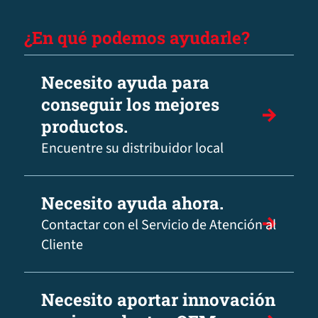
¿En qué podemos ayudarle?
Necesito ayuda para
conseguir los mejores
productos.
Encuentre su distribuidor local
Necesito ayuda ahora.
Contactar con el Servicio de Atención al
Cliente
Necesito aportar innovación