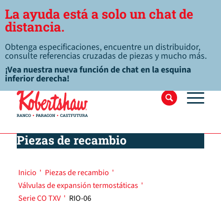
La ayuda está a solo un chat de
distancia.
Obtenga especificaciones, encuentre un distribuidor,
consulte referencias cruzadas de piezas y mucho más.
¡Vea nuestra nueva función de chat en la esquina
inferior derecha!
Piezas de recambio
Inicio
'
Piezas de recambio
'
Válvulas de expansión termostáticas
'
Serie CO TXV
'
RIO-06