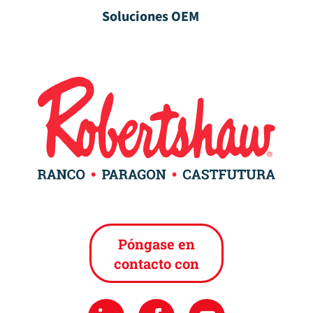
Soluciones OEM
Póngase en
contacto con