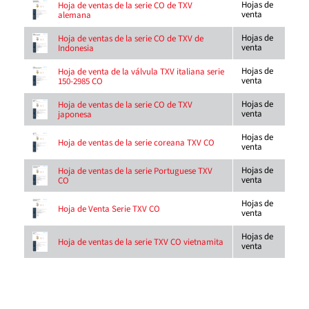
Hojas de
Hoja de ventas de la serie CO de TXV
venta
alemana
Hojas de
Hoja de ventas de la serie CO de TXV de
venta
Indonesia
Hojas de
Hoja de venta de la válvula TXV italiana serie
venta
150-2985 CO
Hojas de
Hoja de ventas de la serie CO de TXV
venta
japonesa
Hojas de
Hoja de ventas de la serie coreana TXV CO
venta
Hojas de
Hoja de ventas de la serie Portuguese TXV
venta
CO
Hojas de
Hoja de Venta Serie TXV CO
venta
Hojas de
Hoja de ventas de la serie TXV CO vietnamita
venta