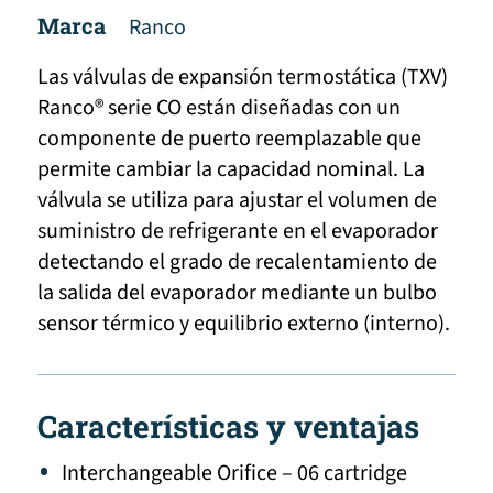
Marca
Ranco
Las válvulas de expansión termostática (TXV)
Ranco® serie CO están diseñadas con un
componente de puerto reemplazable que
permite cambiar la capacidad nominal. La
válvula se utiliza para ajustar el volumen de
suministro de refrigerante en el evaporador
detectando el grado de recalentamiento de
la salida del evaporador mediante un bulbo
sensor térmico y equilibrio externo (interno).
Características y ventajas
Interchangeable Orifice – 06 cartridge