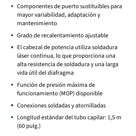
Componentes de puerto sustituibles para
mayor variabilidad, adaptación y
mantenimiento
Grado de recalentamiento ajustable
El cabezal de potencia utiliza soldadura
láser continua, lo que proporciona una
alta resistencia de soldadura y una larga
vida útil del diafragma
Función de presión máxima de
funcionamiento (MOP) disponible
Conexiones soldadas y atornilladas
Longitud estándar del tubo capilar: 1,5 m
(60 pulg.)