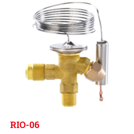
RIO-06