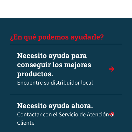
¿En qué podemos ayudarle?
Necesito ayuda para
conseguir los mejores
productos.
Encuentre su distribuidor local
Necesito ayuda ahora.
Contactar con el Servicio de Atención al
Cliente