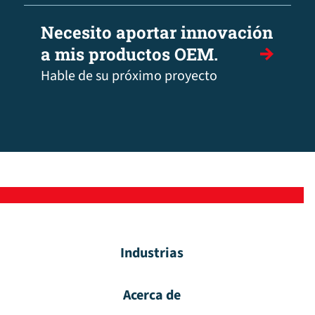
Necesito aportar innovación
a mis productos OEM.
Hable de su próximo proyecto
Industrias
Acerca de