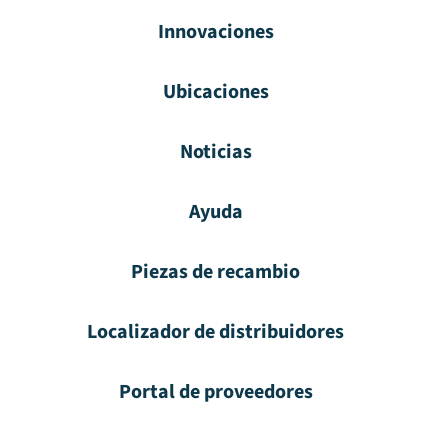
Innovaciones
Ubicaciones
Noticias
Ayuda
Piezas de recambio
Localizador de distribuidores
Portal de proveedores