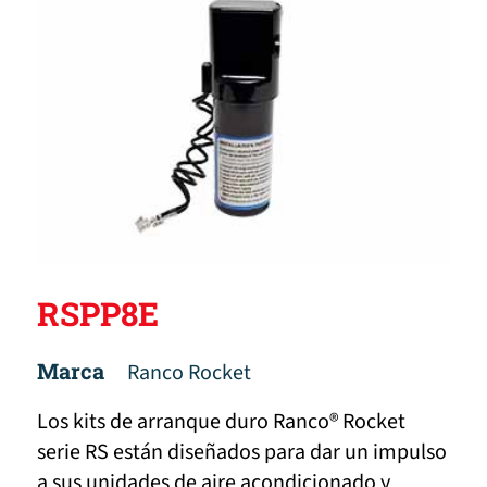
RSPP8E
Marca
Ranco Rocket
Los kits de arranque duro Ranco® Rocket
serie RS están diseñados para dar un impulso
a sus unidades de aire acondicionado y