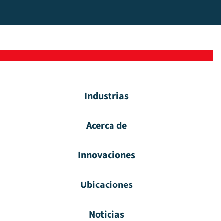
Industrias
Acerca de
Innovaciones
Ubicaciones
Noticias