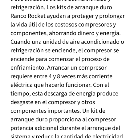
refrigeración. Los kits de arranque duro
Ranco Rocket ayudan a proteger y prolongar
la vida útil de los costosos compresores y
componentes, ahorrando dinero y energía.
Cuando una unidad de aire acondicionado o
refrigeración se enciende, el compresor se
enciende para comenzar el proceso de
enfriamiento. Arrancar un compresor
requiere entre 4 y 8 veces más corriente
eléctrica que hacerlo funcionar. Con el
tiempo, esta descarga de energía produce
desgaste en el compresor y otros
componentes importantes. Un kit de
arranque duro proporciona al compresor
potencia adicional durante el arranque del
sistema y reduce la cantidad de electricidad