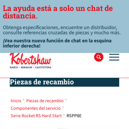
La ayuda está a solo un chat de
distancia.
Obtenga especificaciones, encuentre un distribuidor,
consulte referencias cruzadas de piezas y mucho más.
¡Vea nuestra nueva función de chat en la esquina
inferior derecha!
Piezas de recambio
Inicio
'
Piezas de recambio
'
Componentes del servicio
'
Serie Rocket RS Hard Start
'
RSPP8E