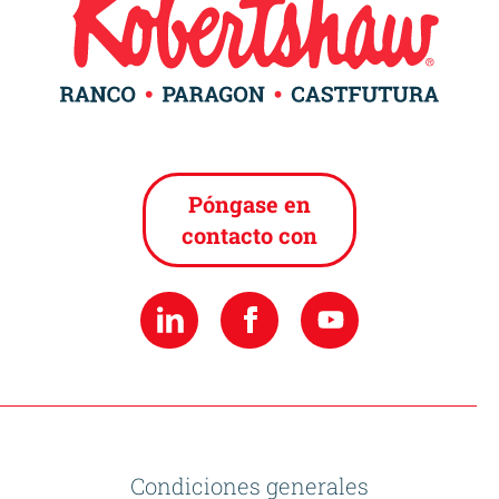
Póngase en
contacto con
Condiciones generales