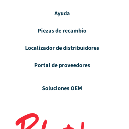
Ayuda
Piezas de recambio
Localizador de distribuidores
Portal de proveedores
Soluciones OEM