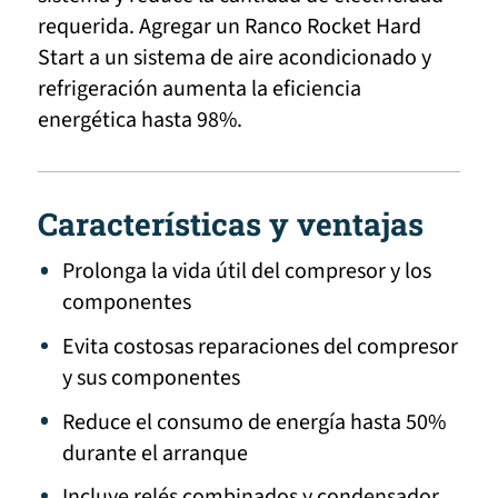
requerida. Agregar un Ranco Rocket Hard
Start a un sistema de aire acondicionado y
refrigeración aumenta la eficiencia
energética hasta 98%.
Características y ventajas
Prolonga la vida útil del compresor y los
componentes
Evita costosas reparaciones del compresor
y sus componentes
Reduce el consumo de energía hasta 50%
durante el arranque
Incluye relés combinados y condensador