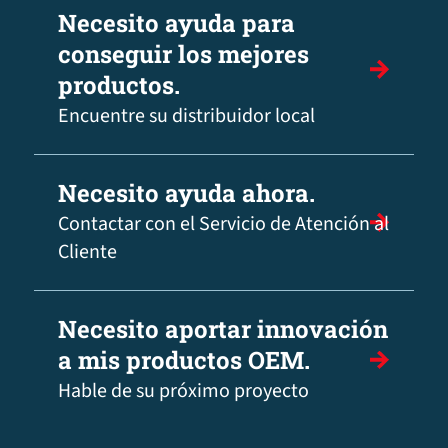
Necesito ayuda para
conseguir los mejores
productos.
Encuentre su distribuidor local
Necesito ayuda ahora.
Contactar con el Servicio de Atención al
Cliente
Necesito aportar innovación
a mis productos OEM.
Hable de su próximo proyecto