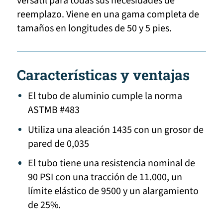
versátil para todas sus necesidades de
reemplazo. Viene en una gama completa de
tamaños en longitudes de 50 y 5 pies.
Características y ventajas
El tubo de aluminio cumple la norma
ASTMB #483
Utiliza una aleación 1435 con un grosor de
pared de 0,035
El tubo tiene una resistencia nominal de
90 PSI con una tracción de 11.000, un
límite elástico de 9500 y un alargamiento
de 25%.