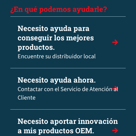
¿En qué podemos ayudarle?
Necesito ayuda para
conseguir los mejores
productos.
Encuentre su distribuidor local
Necesito ayuda ahora.
Contactar con el Servicio de Atención al
Cliente
Necesito aportar innovación
a mis productos OEM.