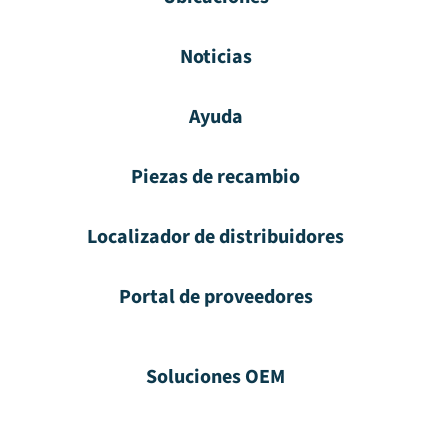
Noticias
Ayuda
Piezas de recambio
Localizador de distribuidores
Portal de proveedores
Soluciones OEM