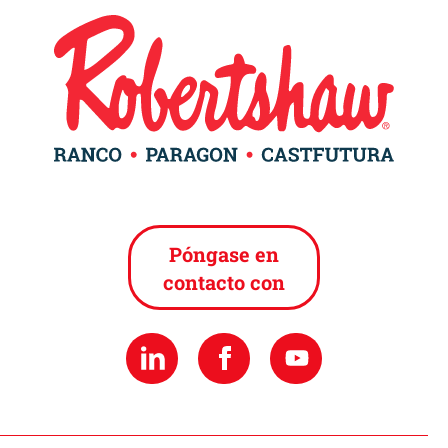
Póngase en
contacto con