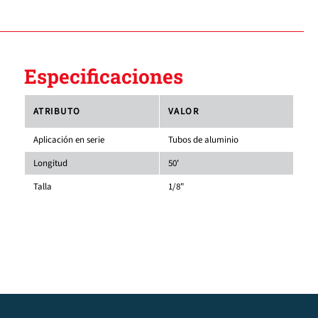
Especificaciones
ATRIBUTO
VALOR
Aplicación en serie
Tubos de aluminio
Longitud
50'
Talla
1/8"