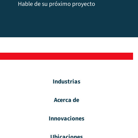
Hable de su próximo proyecto
Industrias
Acerca de
Innovaciones
Ubicaciones