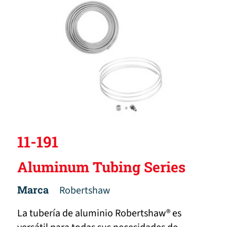
11-191
Aluminum Tubing Series
Marca
Robertshaw
La tubería de aluminio Robertshaw® es