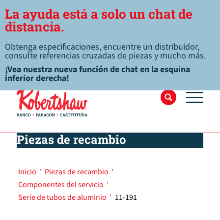
La ayuda está a solo un chat de
distancia.
Obtenga especificaciones, encuentre un distribuidor,
consulte referencias cruzadas de piezas y mucho más.
¡Vea nuestra nueva función de chat en la esquina
inferior derecha!
Piezas de recambio
Inicio
'
Piezas de recambio
'
Componentes del servicio
'
Serie de tubos de aluminio
'
11-191