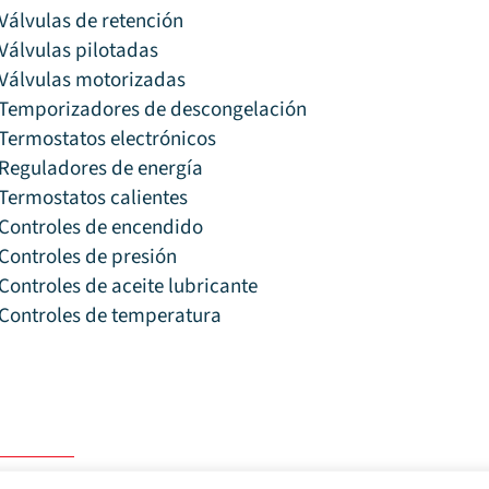
Válvulas de retención
Válvulas pilotadas
Válvulas motorizadas
Temporizadores de descongelación
Termostatos electrónicos
Reguladores de energía
Termostatos calientes
Controles de encendido
Controles de presión
Controles de aceite lubricante
Controles de temperatura