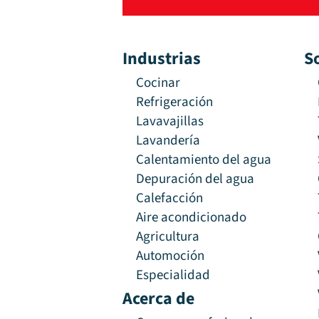
Industrias
S
Cocinar
Refrigeración
Lavavajillas
Lavandería
Calentamiento del agua
Depuración del agua
Calefacción
Aire acondicionado
Agricultura
Automoción
Especialidad
Acerca de