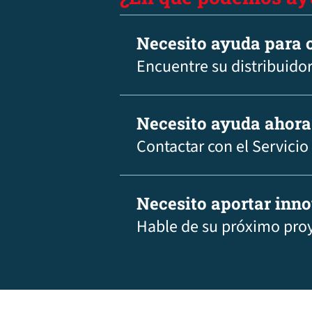
Necesito ayuda para c
Encuentre su distribuidor
Necesito ayuda ahora
Contactar con el Servicio
Necesito aportar inn
Hable de su próximo pro