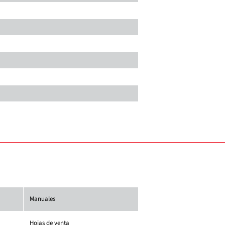
Manuales
Hojas de venta