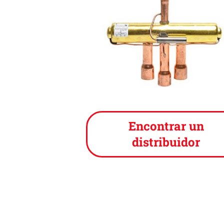
Encontrar un
distribuidor