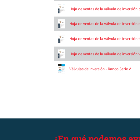
Hoja de ventas de la válvula de inversión
Hoja de ventas de la válvula de inversión
Hoja de ventas de la válvula de inversión 
Hoja de ventas de la válvula de inversión 
Válvulas de inversión - Ranco Serie V
¿En qué podemos ay