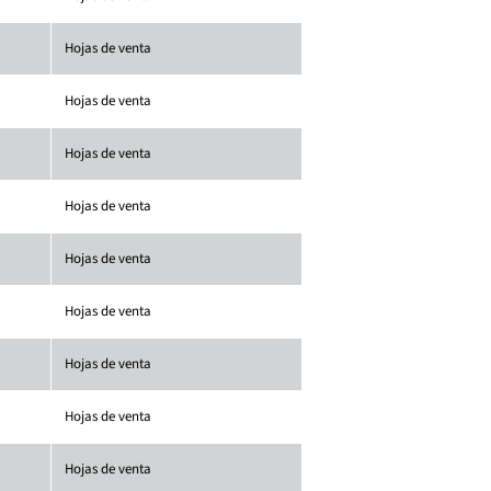
Hojas de venta
Hojas de venta
Hojas de venta
Hojas de venta
Hojas de venta
Hojas de venta
Hojas de venta
Hojas de venta
Hojas de venta