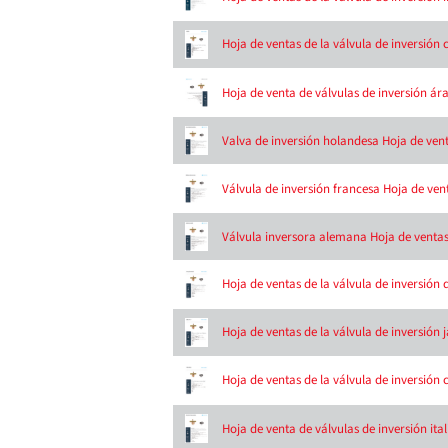
Hoja de ventas de la válvula de inversión 
Hoja de venta de válvulas de inversión ár
Valva de inversión holandesa Hoja de ven
Válvula de inversión francesa Hoja de ven
Válvula inversora alemana Hoja de venta
Hoja de ventas de la válvula de inversión 
Hoja de ventas de la válvula de inversión
Hoja de ventas de la válvula de inversión
Hoja de venta de válvulas de inversión ita