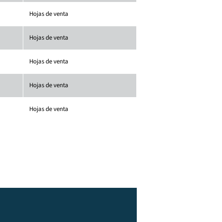
Hojas de venta
Hojas de venta
Hojas de venta
Hojas de venta
Hojas de venta