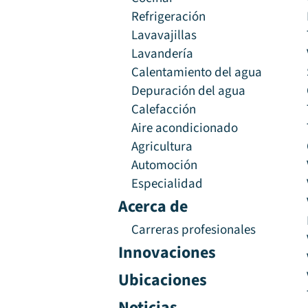
Refrigeración
Lavavajillas
Lavandería
Calentamiento del agua
Depuración del agua
Calefacción
Aire acondicionado
Agricultura
Automoción
Especialidad
Acerca de
Carreras profesionales
Innovaciones
Ubicaciones
Noticias