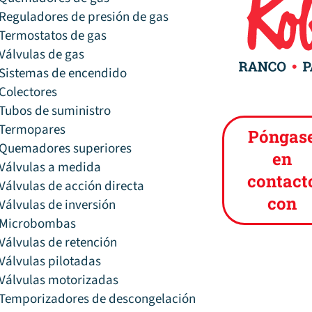
Reguladores de presión de gas
Termostatos de gas
Válvulas de gas
Sistemas de encendido
Colectores
Tubos de suministro
Termopares
Póngas
Quemadores superiores
en
Válvulas a medida
contact
Válvulas de acción directa
con
Válvulas de inversión
Microbombas
Válvulas de retención
Válvulas pilotadas
Válvulas motorizadas
Temporizadores de descongelación