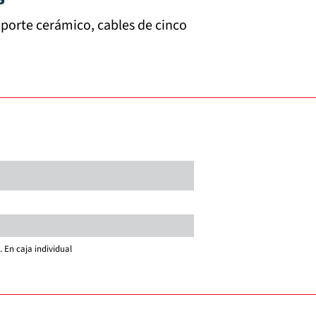
porte cerámico, cables de cinco
 En caja individual