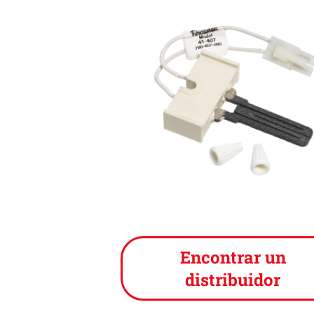
Encontrar un
distribuidor