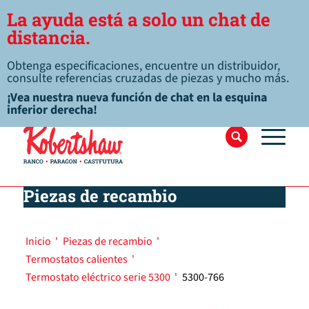
La ayuda está a solo un chat de
distancia.
Obtenga especificaciones, encuentre un distribuidor,
consulte referencias cruzadas de piezas y mucho más.
¡Vea nuestra nueva función de chat en la esquina
inferior derecha!
Piezas de recambio
Inicio
'
Piezas de recambio
'
Termostatos calientes
'
Termostato eléctrico serie 5300
'
5300-766