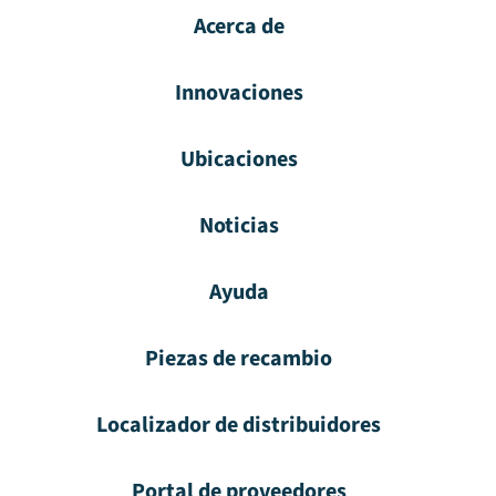
Acerca de
Innovaciones
Ubicaciones
Noticias
Ayuda
Piezas de recambio
Localizador de distribuidores
Portal de proveedores