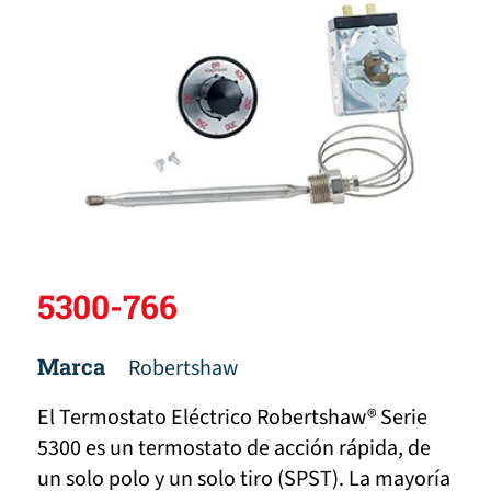
5300-766
Marca
Robertshaw
El Termostato Eléctrico Robertshaw® Serie
5300 es un termostato de acción rápida, de
un solo polo y un solo tiro (SPST). La mayoría