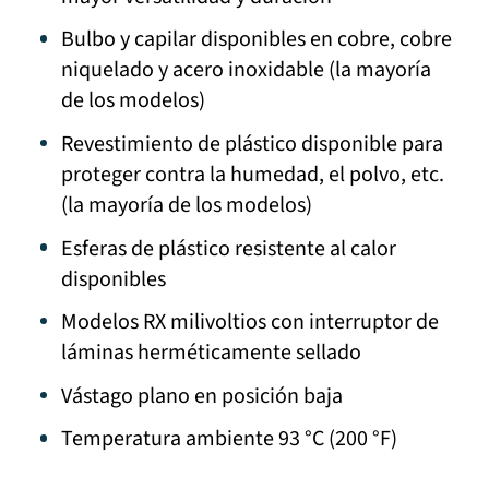
Bulbo y capilar disponibles en cobre, cobre
niquelado y acero inoxidable (la mayoría
de los modelos)
Revestimiento de plástico disponible para
proteger contra la humedad, el polvo, etc.
(la mayoría de los modelos)
Esferas de plástico resistente al calor
disponibles
Modelos RX milivoltios con interruptor de
láminas herméticamente sellado
Vástago plano en posición baja
Temperatura ambiente 93 °C (200 °F)