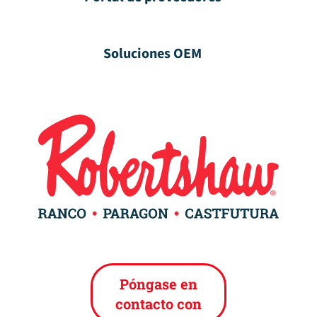
Soluciones OEM
Póngase en
contacto con