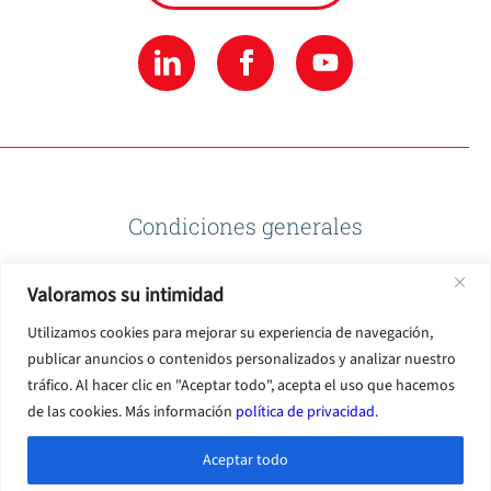
Condiciones generales
Valoramos su intimidad
Política de privacidad
Utilizamos cookies para mejorar su experiencia de navegación,
publicar anuncios o contenidos personalizados y analizar nuestro
Condiciones de uso
tráfico. Al hacer clic en "Aceptar todo", acepta el uso que hacemos
de las cookies. Más información
política de privacidad
.
Aceptar todo