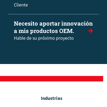
Cliente
Necesito aportar innovación
a mis productos OEM.
Hable de su próximo proyecto
Industrias