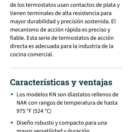
de los termostatos usan contactos de plata y
tienen terminales de alta resistencia para
mayor durabilidad y precisión sostenida. El
mecanismo de acción rápida es preciso y
fiable. Esta serie de termostatos de acción
directa es adecuada para la industria de la
cocina comercial.
Características y ventajas
Los modelos KN son diastatos rellenos de
NAK con rangos de temperatura de hasta
975 °F (524 °C)
Diseño robusto y compacto para una
mayor versatilidad y duración