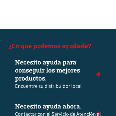
¿En qué podemos ayudarle?
Necesito ayuda para
conseguir los mejores
productos.
Encuentre su distribuidor local
Necesito ayuda ahora.
Contactar con el Servicio de Atención al