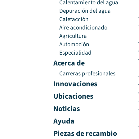
Calentamiento del agua
Depuración del agua
Calefacción
Aire acondicionado
Agricultura
Automoción
Especialidad
Acerca de
Carreras profesionales
Innovaciones
Ubicaciones
Noticias
Ayuda
Piezas de recambio