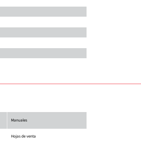
Manuales
Hojas de venta