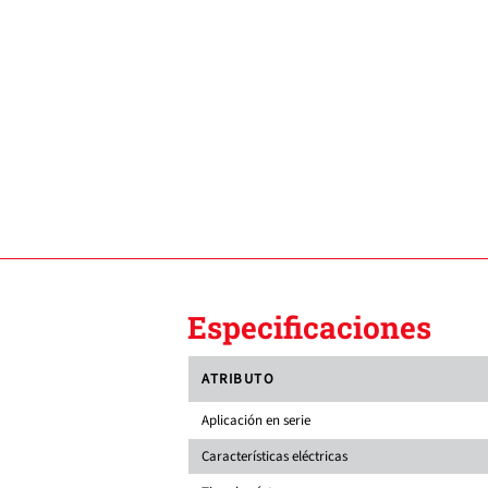
Especificaciones
ATRIBUTO
Aplicación en serie
Características eléctricas