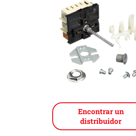
Encontrar un
distribuidor