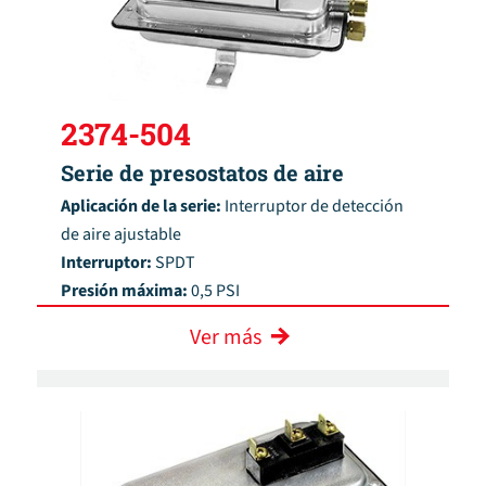
2374-504
Serie de presostatos de aire
Aplicación de la serie:
Interruptor de detección
de aire ajustable
Interruptor:
SPDT
Presión máxima:
0,5 PSI
Ver más