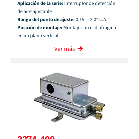
Aplicación de la serie:
Interruptor de detección
de aire ajustable
Rango del punto de ajuste:
0,15" - 2,0" C.A.
Posición de montaje:
Montaje con el diafragma
en un plano vertical
Ver más