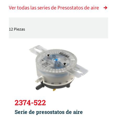
Ver todas las series de Presostatos de aire
12 Piezas
2374-522
Serie de presostatos de aire