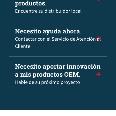
productos.
Encuentre su distribuidor local
Necesito ayuda ahora.
Contactar con el Servicio de Atención al
Cliente
Necesito aportar innovación
a mis productos OEM.
Hable de su próximo proyecto