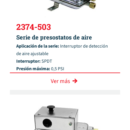
2374-503
Serie de presostatos de aire
Aplicación de la serie:
Interruptor de detección
de aire ajustable
Interruptor:
SPDT
Presión máxima:
0,5 PSI
Ver más