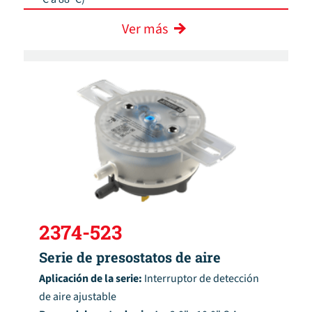
Ver más
2374-523
Serie de presostatos de aire
Aplicación de la serie:
Interruptor de detección
de aire ajustable