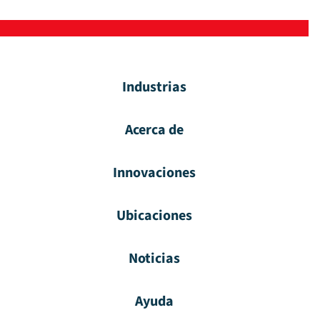
Industrias
Acerca de
Innovaciones
Ubicaciones
Noticias
Ayuda