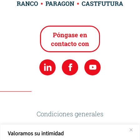
Póngase en
contacto con
Condiciones generales
Valoramos su intimidad
Política de privacidad