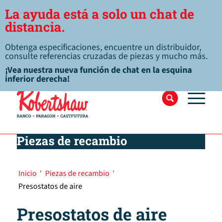
La ayuda está a solo un chat de
distancia.
Obtenga especificaciones, encuentre un distribuidor,
consulte referencias cruzadas de piezas y mucho más.
¡Vea nuestra nueva función de chat en la esquina
inferior derecha!
Piezas de recambio
Inicio
'
Piezas de recambio
'
Presostatos de aire
Presostatos de aire