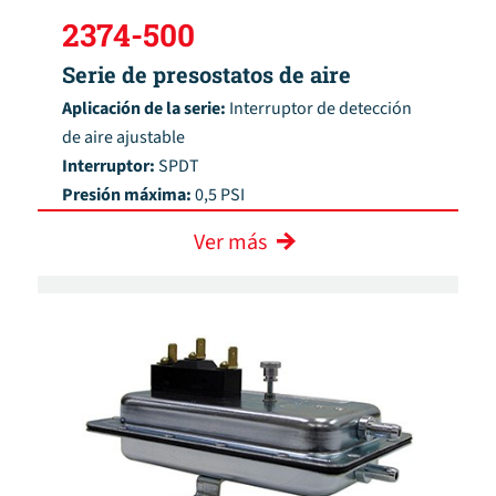
2374-500
Serie de presostatos de aire
Aplicación de la serie:
Interruptor de detección
de aire ajustable
Interruptor:
SPDT
Presión máxima:
0,5 PSI
Ver más