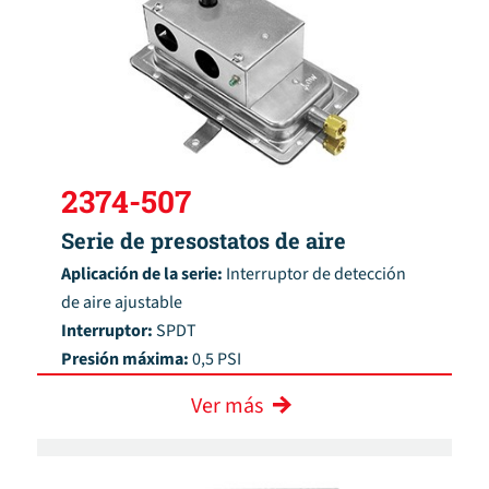
2374-507
Serie de presostatos de aire
Aplicación de la serie:
Interruptor de detección
de aire ajustable
Interruptor:
SPDT
Presión máxima:
0,5 PSI
Ver más