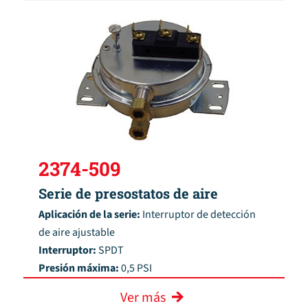
2374-509
Serie de presostatos de aire
Aplicación de la serie:
Interruptor de detección
de aire ajustable
Interruptor:
SPDT
Presión máxima:
0,5 PSI
Ver más