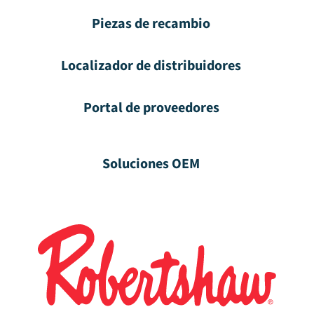
Piezas de recambio
Localizador de distribuidores
Portal de proveedores
Soluciones OEM