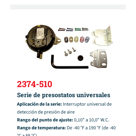
2374-510
Serie de presostatos universales
Aplicación de la serie:
Interruptor universal de
detección de presión de aire
Rango del punto de ajuste:
0,10" a 10,0" W.C.
Rango de temperatura:
De -40 °F a 190 °F (de -40
°C a 88 °C)