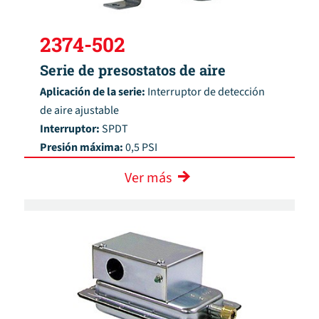
2374-502
Serie de presostatos de aire
Aplicación de la serie:
Interruptor de detección
de aire ajustable
Interruptor:
SPDT
Presión máxima:
0,5 PSI
Ver más