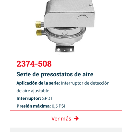
2374-508
Serie de presostatos de aire
Aplicación de la serie:
Interruptor de detección
de aire ajustable
Interruptor:
SPDT
Presión máxima:
0,5 PSI
Ver más