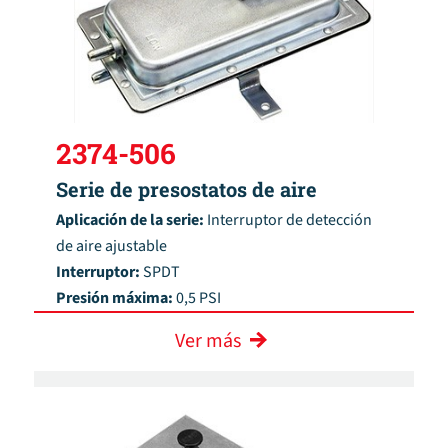
2374-506
Serie de presostatos de aire
Aplicación de la serie:
Interruptor de detección
de aire ajustable
Interruptor:
SPDT
Presión máxima:
0,5 PSI
Ver más