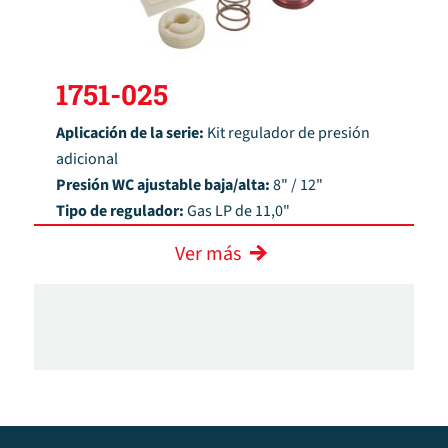
1751-025
Aplicación de la serie:
Kit regulador de presión
adicional
Presión WC ajustable baja/alta:
8" / 12"
Tipo de regulador:
Gas LP de 11,0"
Ver más