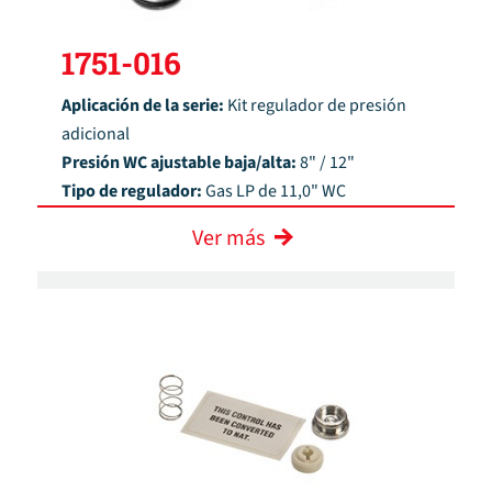
1751-016
Aplicación de la serie:
Kit regulador de presión
adicional
Presión WC ajustable baja/alta:
8" / 12"
Tipo de regulador:
Gas LP de 11,0" WC
Ver más