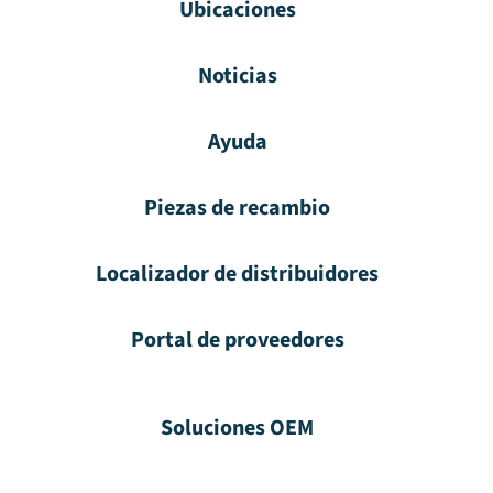
Ubicaciones
Noticias
Ayuda
Piezas de recambio
Localizador de distribuidores
Portal de proveedores
Soluciones OEM