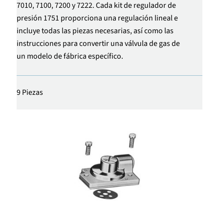
7010, 7100, 7200 y 7222. Cada kit de regulador de
presión 1751 proporciona una regulación lineal e
incluye todas las piezas necesarias, así como las
instrucciones para convertir una válvula de gas de
un modelo de fábrica específico.
9 Piezas