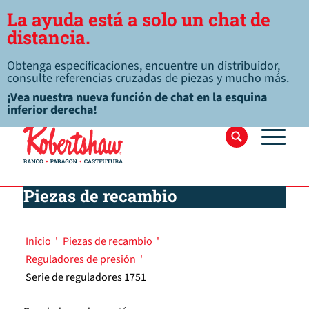
La ayuda está a solo un chat de
distancia.
Obtenga especificaciones, encuentre un distribuidor,
consulte referencias cruzadas de piezas y mucho más.
¡Vea nuestra nueva función de chat en la esquina
inferior derecha!
Piezas de recambio
Inicio
'
Piezas de recambio
'
Reguladores de presión
'
Serie de reguladores 1751