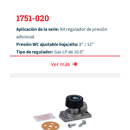
1751-020
Aplicación de la serie:
Kit regulador de presión
adicional
Presión WC ajustable baja/alta:
8" / 12"
Tipo de regulador:
Gas LP de 10.0"
Ver más