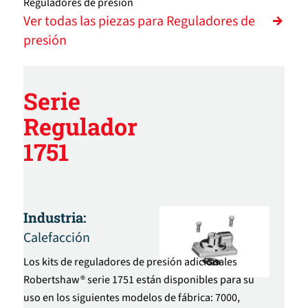
Reguladores de presión
Ver todas las piezas para Reguladores de
presión
Serie
Regulador
1751
Industria:
Calefacción
Los kits de reguladores de presión adicionales
Robertshaw® serie 1751 están disponibles para su
uso en los siguientes modelos de fábrica: 7000,