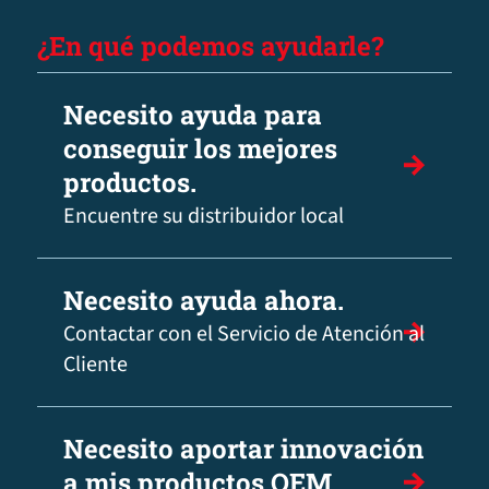
¿En qué podemos ayudarle?
Necesito ayuda para
conseguir los mejores
productos.
Encuentre su distribuidor local
Necesito ayuda ahora.
Contactar con el Servicio de Atención al
Cliente
Necesito aportar innovación
a mis productos OEM.