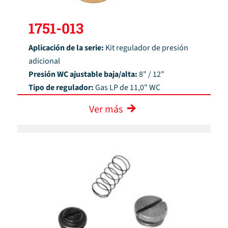
1751-013
Aplicación de la serie:
Kit regulador de presión
adicional
Presión WC ajustable baja/alta:
8" / 12"
Tipo de regulador:
Gas LP de 11,0" WC
Ver más