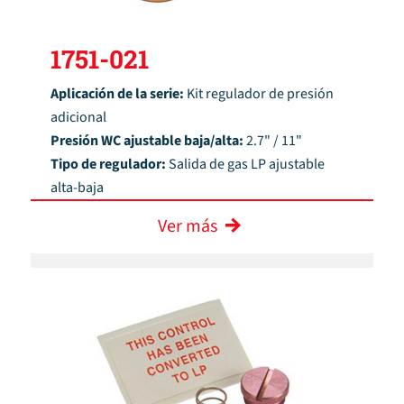
1751-021
Aplicación de la serie:
Kit regulador de presión
adicional
Presión WC ajustable baja/alta:
2.7" / 11"
Tipo de regulador:
Salida de gas LP ajustable
alta-baja
Ver más