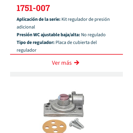
1751-007
Aplicación de la serie:
Kit regulador de presión
adicional
Presión WC ajustable baja/alta:
No regulado
Tipo de regulador:
Placa de cubierta del
regulador
Ver más