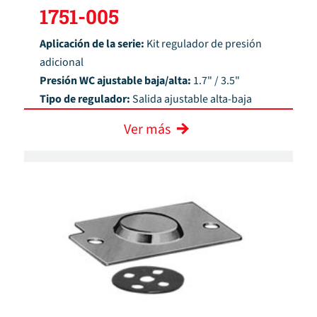
1751-005
Aplicación de la serie:
Kit regulador de presión
adicional
Presión WC ajustable baja/alta:
1.7" / 3.5"
Tipo de regulador:
Salida ajustable alta-baja
Ver más