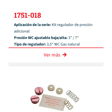
1751-018
Aplicación de la serie:
Kit regulador de presión
adicional
Presión WC ajustable baja/alta:
3" / 7"
Tipo de regulador:
3,5" WC Gas natural
Ver más