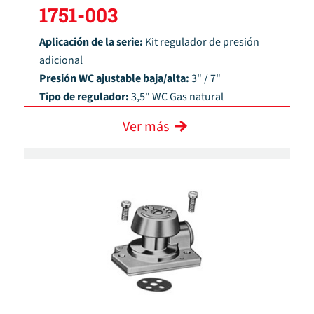
1751-003
Aplicación de la serie:
Kit regulador de presión
adicional
Presión WC ajustable baja/alta:
3" / 7"
Tipo de regulador:
3,5" WC Gas natural
Ver más