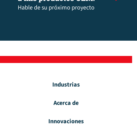
Hable de su próximo proyecto
Industrias
Acerca de
Innovaciones