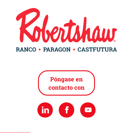
Póngase en
contacto con