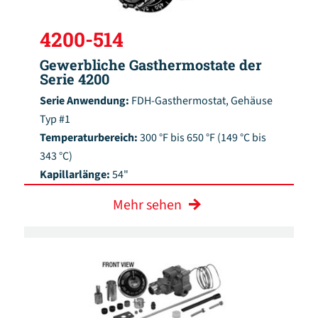
4200-514
Gewerbliche Gasthermostate der
Serie 4200
Serie Anwendung:
FDH-Gasthermostat, Gehäuse
Typ #1
Temperaturbereich:
300 °F bis 650 °F (149 °C bis
343 °C)
Kapillarlänge:
54"
Mehr sehen