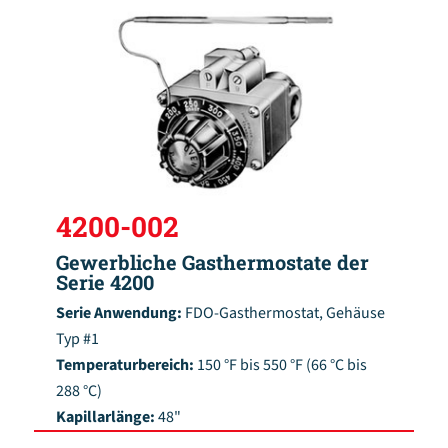
4200-002
Gewerbliche Gasthermostate der
Serie 4200
Serie Anwendung:
FDO-Gasthermostat, Gehäuse
Typ #1
Temperaturbereich:
150 °F bis 550 °F (66 °C bis
288 °C)
Kapillarlänge:
48"