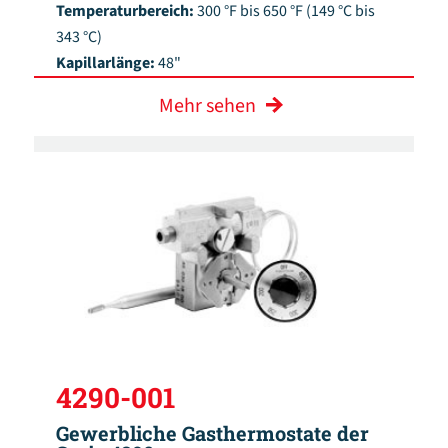
Temperaturbereich:
300 °F bis 650 °F (149 °C bis
343 °C)
Kapillarlänge:
48"
Mehr sehen
4290-001
Gewerbliche Gasthermostate der