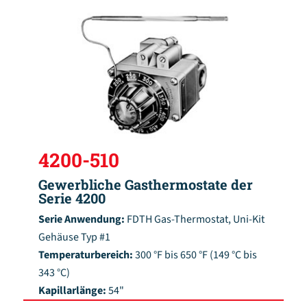
4200-510
Gewerbliche Gasthermostate der
Serie 4200
Serie Anwendung:
FDTH Gas-Thermostat, Uni-Kit
Gehäuse Typ #1
Temperaturbereich:
300 °F bis 650 °F (149 °C bis
343 °C)
Kapillarlänge:
54"