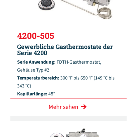
4200-505
Gewerbliche Gasthermostate der
Serie 4200
Serie Anwendung:
FDTH-Gasthermostat,
Gehäuse Typ #2
Temperaturbereich:
300 °F bis 650 °F (149 °C bis
343 °C)
Kapillarlänge:
48"
Mehr sehen