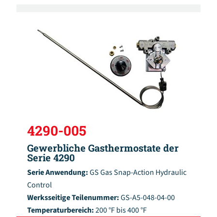
4290-005
Gewerbliche Gasthermostate der
Serie 4290
Serie Anwendung:
GS Gas Snap-Action Hydraulic
Control
Werksseitige Teilenummer:
GS-A5-048-04-00
Temperaturbereich:
200 °F bis 400 °F