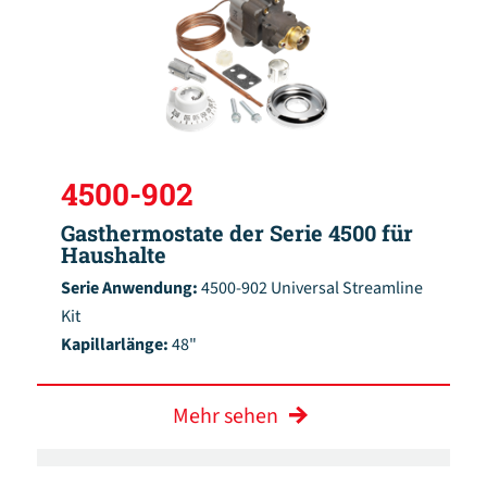
4500-902
Gasthermostate der Serie 4500 für
Haushalte
Serie Anwendung:
4500-902 Universal Streamline
Kit
Kapillarlänge:
48"
Mehr sehen