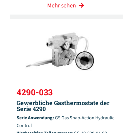
Mehr sehen
4290-033
Gewerbliche Gasthermostate der
Serie 4290
Serie Anwendung:
GS Gas Snap-Action Hydraulic
Control