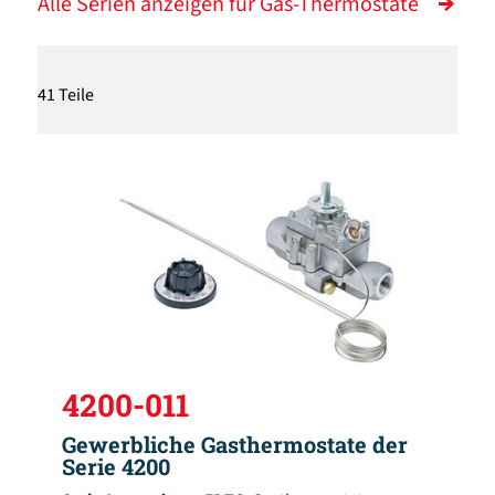
Alle Serien anzeigen für Gas-Thermostate
41 Teile
4200-011
Gewerbliche Gasthermostate der
Serie 4200