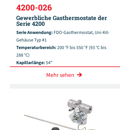
4200-026
Gewerbliche Gasthermostate der
Serie 4200
Serie Anwendung:
FDO-Gasthermostat, Uni-Kit-
Gehäuse Typ #1
Temperaturbereich:
200 °F bis 550 °F (93 °C bis
288 °C)
Kapillarlänge:
54"
Mehr sehen