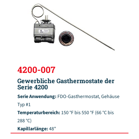
4200-007
Gewerbliche Gasthermostate der
Serie 4200
Serie Anwendung:
FDO-Gasthermostat, Gehäuse
Typ #1
Temperaturbereich:
150 °F bis 550 °F (66 °C bis
288 °C)
Kapillarlänge:
48"