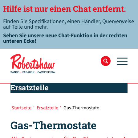
Hilfe ist nur einen Chat entfernt.
Finden Sie Spezifikationen, einen Händler, Querverweise
auf Teile und mehr.
Sehen Sie unsere neue Chat-Funktion in der rechten
unteren Ecke!
Ersatzteile
Startseite
'
Ersatzteile
'
Gas-Thermostate
Gas-Thermostate