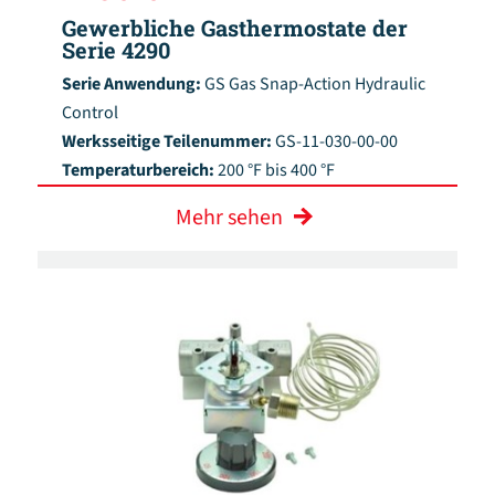
Gewerbliche Gasthermostate der
Serie 4290
Serie Anwendung:
GS Gas Snap-Action Hydraulic
Control
Werksseitige Teilenummer:
GS-11-030-00-00
Temperaturbereich:
200 °F bis 400 °F
Mehr sehen