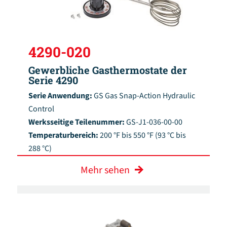
4290-020
Gewerbliche Gasthermostate der
Serie 4290
Serie Anwendung:
GS Gas Snap-Action Hydraulic
Control
Werksseitige Teilenummer:
GS-J1-036-00-00
Temperaturbereich:
200 °F bis 550 °F (93 °C bis
288 °C)
Mehr sehen