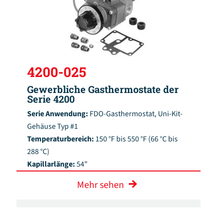
4200-025
Gewerbliche Gasthermostate der
Serie 4200
Serie Anwendung:
FDO-Gasthermostat, Uni-Kit-
Gehäuse Typ #1
Temperaturbereich:
150 °F bis 550 °F (66 °C bis
288 °C)
Kapillarlänge:
54"
Mehr sehen