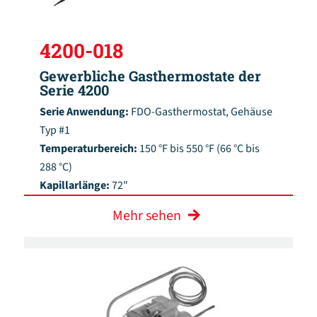
4200-018
Gewerbliche Gasthermostate der
Serie 4200
Serie Anwendung:
FDO-Gasthermostat, Gehäuse
Typ #1
Temperaturbereich:
150 °F bis 550 °F (66 °C bis
288 °C)
Kapillarlänge:
72"
Mehr sehen