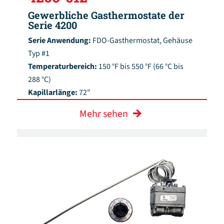
Gewerbliche Gasthermostate der
Serie 4200
Serie Anwendung:
FDO-Gasthermostat, Gehäuse
Typ #1
Temperaturbereich:
150 °F bis 550 °F (66 °C bis
288 °C)
Kapillarlänge:
72"
Mehr sehen