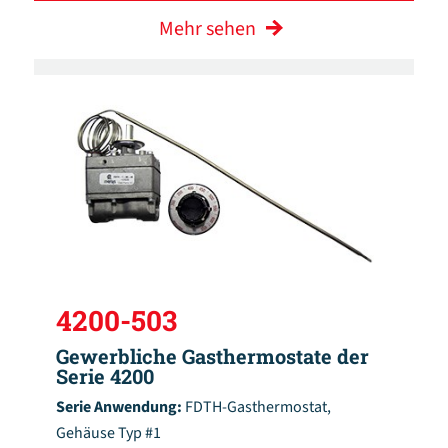
Mehr sehen
4200-503
Gewerbliche Gasthermostate der
Serie 4200
Serie Anwendung:
FDTH-Gasthermostat,
Gehäuse Typ #1