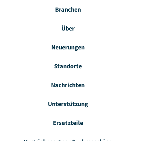
Branchen
Über
Neuerungen
Standorte
Nachrichten
Unterstützung
Ersatzteile