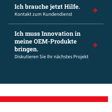
Ich brauche jetzt Hilfe.
Kontakt zum Kundendienst
Ich muss Innovation in
meine OEM-Produkte
bringen.
Diskutieren Sie Ihr nächstes Projekt