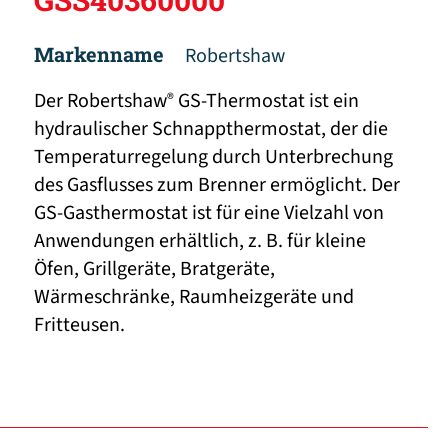
Markenname
Robertshaw
Der Robertshaw
GS-Thermostat ist ein
®
hydraulischer Schnappthermostat, der die
Temperaturregelung durch Unterbrechung
des Gasflusses zum Brenner ermöglicht. Der
GS-Gasthermostat ist für eine Vielzahl von
Anwendungen erhältlich, z. B. für kleine
Öfen, Grillgeräte, Bratgeräte,
Wärmeschränke, Raumheizgeräte und
Fritteusen.