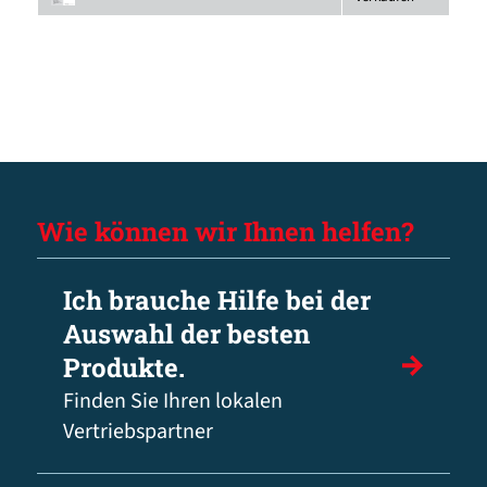
Wie können wir Ihnen helfen?
Ich brauche Hilfe bei der
Auswahl der besten
Produkte.
Finden Sie Ihren lokalen
Vertriebspartner