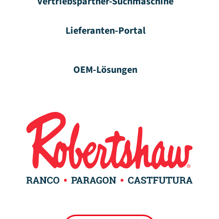
Vertriebspartner-Suchmaschine
Lieferanten-Portal
OEM-Lösungen