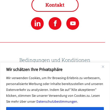
Kontakt
Bedingungen und Konditionen
Wir schätzen Ihre Privatsphäre
Datenschutzbestimmungen
Wir verwenden Cookies, um Ihr Browsing-Erlebnis zu verbessern,
personalisierte Werbung oder Inhalte bereitzustellen und unseren
Datenverkehr zu analysieren. Indem Sie auf "Alle akzeptieren"
Nutzungsbedingungen
klicken, stimmen Sie unserer Verwendung von Cookies zu. Lesen
Sie mehr über unser
Datenschutzbestimmungen
.