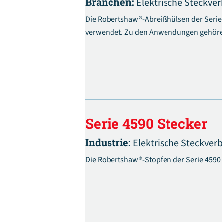
Branchen:
Elektrische Steckver
Die Robertshaw®-Abreißhülsen der Serie 
verwendet. Zu den Anwendungen gehöre
Serie 4590 Stecker
Industrie:
Elektrische Steckver
Die Robertshaw®-Stopfen der Serie 4590