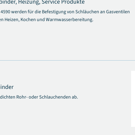
binder,
Heizung,
Service Produkte
4590 werden für die Befestigung von Schläuchen an Gasventilen
n Heizen, Kochen und Warmwasserbereitung.
binder
 dichten Rohr- oder Schlauchenden ab.