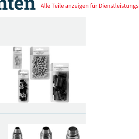
nten
Alle Teile anzeigen für Dienstleistu