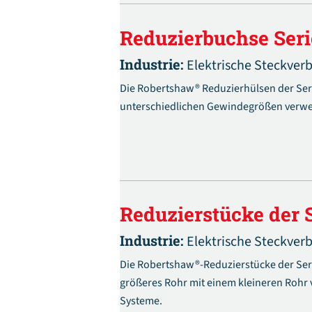
Reduzierbuchse Seri
Industrie:
Elektrische Steckver
Die Robertshaw® Reduzierhülsen der Ser
unterschiedlichen Gewindegrößen verwe
Reduzierstücke der 
Industrie:
Elektrische Steckver
Die Robertshaw®-Reduzierstücke der Seri
größeres Rohr mit einem kleineren Rohr
Systeme.