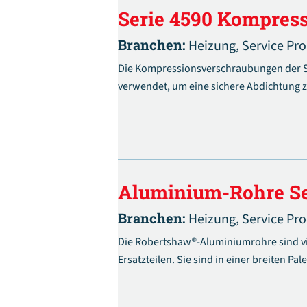
Serie 4590 Kompres
Branchen:
Heizung,
Service Pr
Die Kompressionsverschraubungen der Se
verwendet, um eine sichere Abdichtung z
Aluminium-Rohre Se
Branchen:
Heizung,
Service Pr
Die Robertshaw®-Aluminiumrohre sind viel
Ersatzteilen. Sie sind in einer breiten Pa