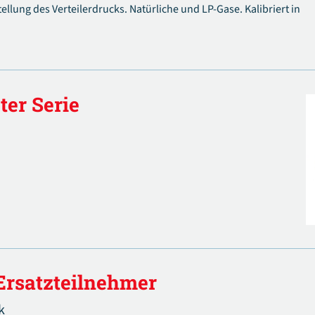
ellung des Verteilerdrucks. Natürliche und LP-Gase. Kalibriert in
ter Serie
 Ersatzteilnehmer
k