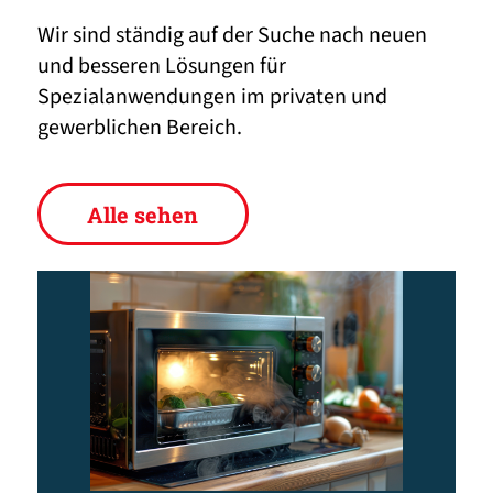
Wir sind ständig auf der Suche nach neuen
und besseren Lösungen für
Spezialanwendungen im privaten und
gewerblichen Bereich.
Alle sehen