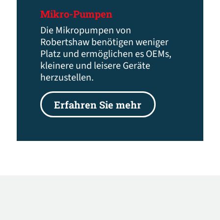
Mikro-Pumpen
Die Mikropumpen von
Robertshaw benötigen weniger
Platz und ermöglichen es OEMs,
kleinere und leisere Geräte
herzustellen.
Erfahren Sie mehr