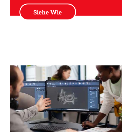
Siehe Wie