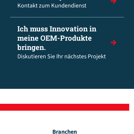
Kontakt zum Kundendienst
Ich muss Innovation in
meine OEM-Produkte
bringen.
Diskutieren Sie Ihr nächstes Projekt
Branchen