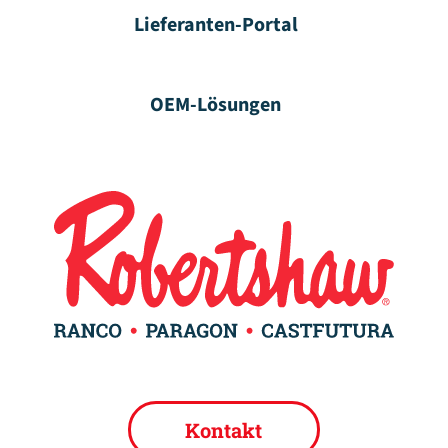
Lieferanten-Portal
OEM-Lösungen
Kontakt