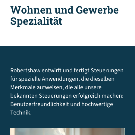
Wohnen und Gewerbe
Spezialität
Robertshaw entwirft und fertigt Steuerungen
für spezielle Anwendungen, die dieselben
Merkmale aufweisen, die alle unsere
bekannten Steuerungen erfolgreich machen:
Benutzerfreundlichkeit und hochwertige
Technik.