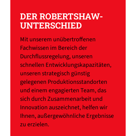
DER ROBERTSHAW-
UNTERSCHIED
Mit unserem unübertroffenen
Fachwissen im Bereich der
Durchflussregelung, unseren
schnellen Entwicklungskapazitäten,
unseren strategisch günstig
gelegenen Produktionsstandorten
und einem engagierten Team, das
sich durch Zusammenarbeit und
Innovation auszeichnet, helfen wir
Ihnen, außergewöhnliche Ergebnisse
zu erzielen.