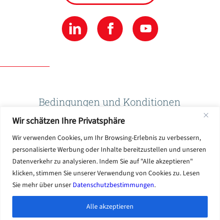
Bedingungen und Konditionen
Wir schätzen Ihre Privatsphäre
Datenschutzbestimmungen
Wir verwenden Cookies, um Ihr Browsing-Erlebnis zu verbessern,
personalisierte Werbung oder Inhalte bereitzustellen und unseren
Datenverkehr zu analysieren. Indem Sie auf "Alle akzeptieren"
Nutzungsbedingungen
klicken, stimmen Sie unserer Verwendung von Cookies zu. Lesen
Sie mehr über unser
Datenschutzbestimmungen
.
Alle akzeptieren