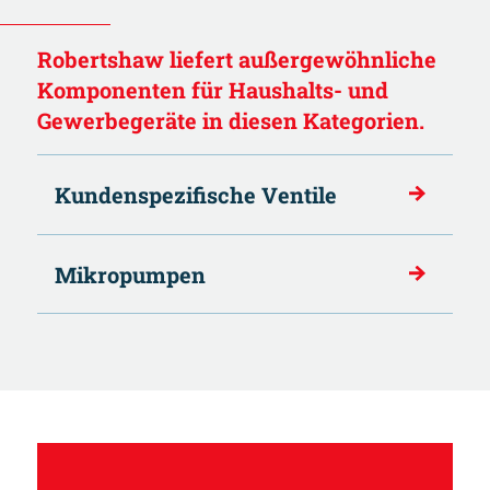
Robertshaw liefert außergewöhnliche
Komponenten für Haushalts- und
Gewerbegeräte in diesen Kategorien.
Kundenspezifische Ventile
Mikropumpen