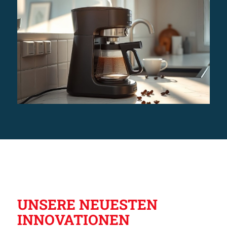
UNSERE NEUESTEN
INNOVATIONEN