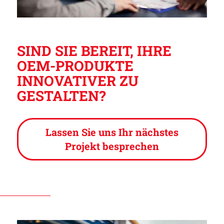
SIND SIE BEREIT, IHRE
OEM-PRODUKTE
INNOVATIVER ZU
GESTALTEN?
Lassen Sie uns Ihr nächstes
Projekt besprechen