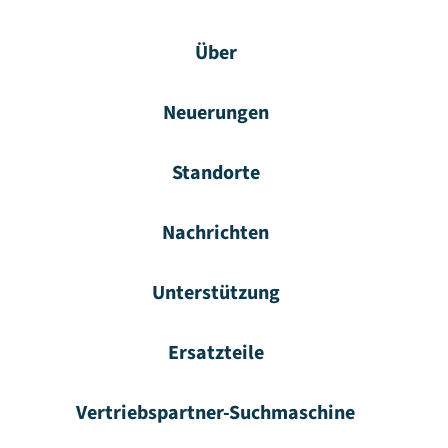
Über
Neuerungen
Standorte
Nachrichten
Unterstützung
Ersatzteile
Vertriebspartner-Suchmaschine