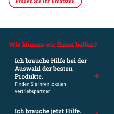
Finden Sie Ihr Ersatzteil
Wie können wir Ihnen helfen?
Ich brauche Hilfe bei der
Auswahl der besten
Produkte.
Finden Sie Ihren lokalen
Vertriebspartner
Ich brauche jetzt Hilfe.