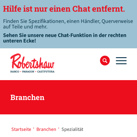
Hilfe ist nur einen Chat entfernt.
Finden Sie Spezifikationen, einen Händler, Querverweise
auf Teile und mehr.
Sehen Sie unsere neue Chat-Funktion in der rechten
unteren Ecke!
Branchen
Startseite
'
Branchen
'
Spezialität