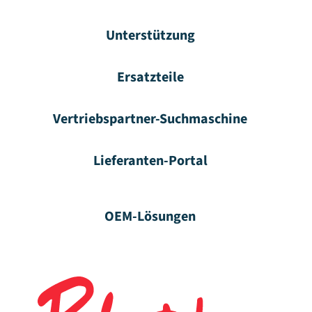
Unterstützung
Ersatzteile
Vertriebspartner-Suchmaschine
Lieferanten-Portal
OEM-Lösungen