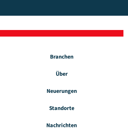
Branchen
Über
Neuerungen
Standorte
Nachrichten