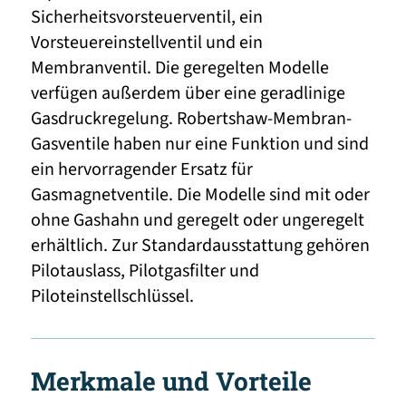
Sicherheitsvorsteuerventil, ein
Vorsteuereinstellventil und ein
Membranventil. Die geregelten Modelle
verfügen außerdem über eine geradlinige
Gasdruckregelung. Robertshaw-Membran-
Gasventile haben nur eine Funktion und sind
ein hervorragender Ersatz für
Gasmagnetventile. Die Modelle sind mit oder
ohne Gashahn und geregelt oder ungeregelt
erhältlich. Zur Standardausstattung gehören
Pilotauslass, Pilotgasfilter und
Piloteinstellschlüssel.
Merkmale und Vorteile