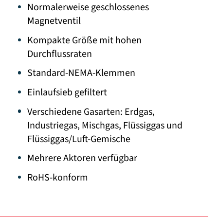
Normalerweise geschlossenes
Magnetventil
Kompakte Größe mit hohen
Durchflussraten
Standard-NEMA-Klemmen
Einlaufsieb gefiltert
Verschiedene Gasarten: Erdgas,
Industriegas, Mischgas, Flüssiggas und
Flüssiggas/Luft-Gemische
Mehrere Aktoren verfügbar
RoHS-konform