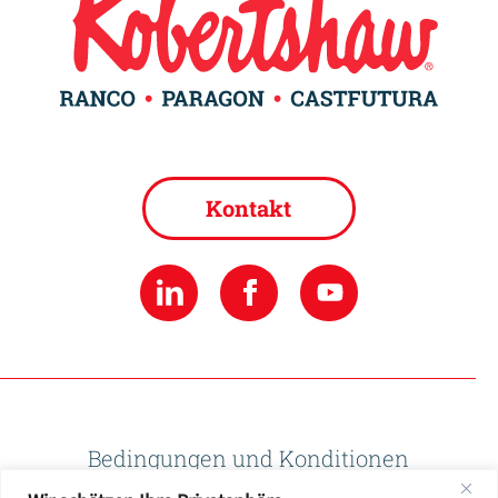
Kontakt
Bedingungen und Konditionen