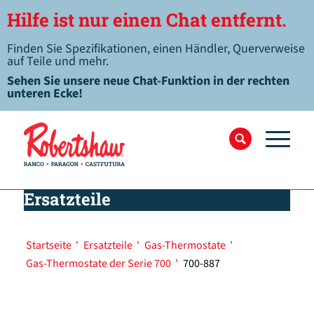
Hilfe ist nur einen Chat entfernt.
Finden Sie Spezifikationen, einen Händler, Querverweise
auf Teile und mehr.
Sehen Sie unsere neue Chat-Funktion in der rechten
unteren Ecke!
Ersatzteile
Startseite
'
Ersatzteile
'
Gas-Thermostate
'
Gas-Thermostate der Serie 700
'
700-887