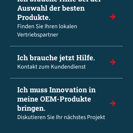
Auswahl der besten
Produkte.
Finden Sie Ihren lokalen
Vertriebspartner
Ich brauche jetzt Hilfe.
Kontakt zum Kundendienst
Ich muss Innovation in
meine OEM-Produkte
bringen.
Diskutieren Sie Ihr nächstes Projekt