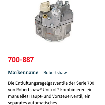
700-887
Markenname
Robertshaw
Die Entlüftungsregelgasventile der Serie 700
von Robertshaw® Unitrol ® kombinieren ein
manuelles Haupt- und Vorsteuerventil, ein
separates automatisches