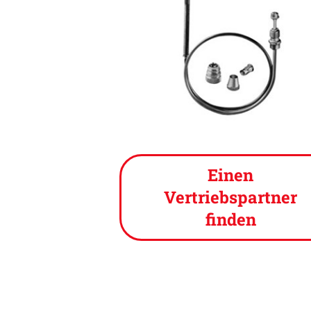
Einen
Vertriebspartner
finden