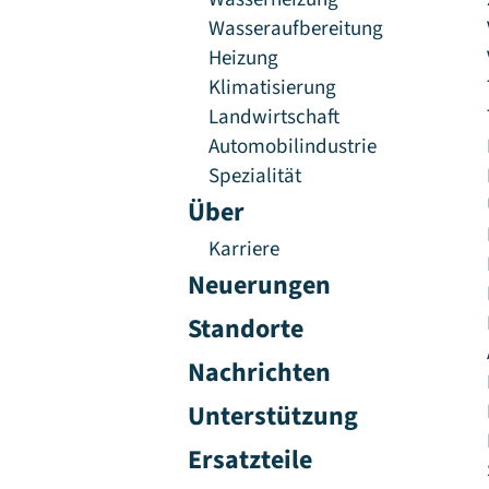
Wasseraufbereitung
Heizung
Klimatisierung
Landwirtschaft
Automobilindustrie
Spezialität
Über
Karriere
Neuerungen
Standorte
Nachrichten
Unterstützung
Ersatzteile