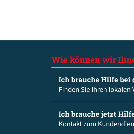
Wie können wir Ihn
Ich brauche Hilfe bei
Finden Sie Ihren lokalen 
Ich brauche jetzt Hilfe
Kontakt zum Kundendien