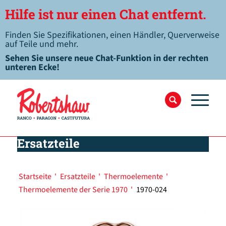
Hilfe ist nur einen Chat entfernt.
Finden Sie Spezifikationen, einen Händler, Querverweise
auf Teile und mehr.
Sehen Sie unsere neue Chat-Funktion in der rechten
unteren Ecke!
Ersatzteile
Startseite
'
Ersatzteile
'
Thermoelemente
'
Thermoelemente der Serie 1970
'
1970-024