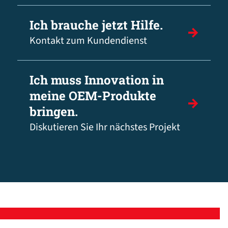
Ich brauche jetzt Hilfe.
Kontakt zum Kundendienst
Ich muss Innovation in
meine OEM-Produkte
bringen.
Diskutieren Sie Ihr nächstes Projekt