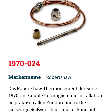
1970-024
Markenname
Robertshaw
Das Robertshaw-Thermoelement der Serie
1970 Uni-Couple ® ermöglicht die Installation
an praktisch allen Zündbrennern. Die
vielseitige Reißverschlussmutter kann auf