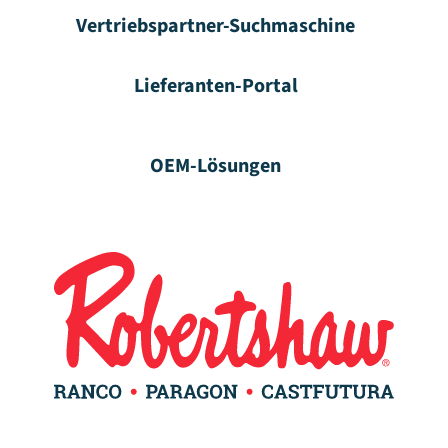
Vertriebspartner-Suchmaschine
Lieferanten-Portal
OEM-Lösungen