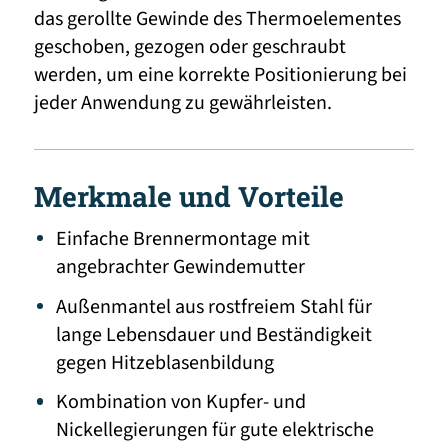
das gerollte Gewinde des Thermoelementes
geschoben, gezogen oder geschraubt
werden, um eine korrekte Positionierung bei
jeder Anwendung zu gewährleisten.
Merkmale und Vorteile
Einfache Brennermontage mit
angebrachter Gewindemutter
Außenmantel aus rostfreiem Stahl für
lange Lebensdauer und Beständigkeit
gegen Hitzeblasenbildung
Kombination von Kupfer- und
Nickellegierungen für gute elektrische