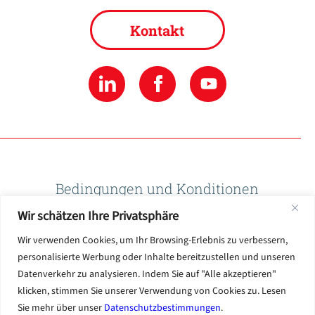
Kontakt
Bedingungen und Konditionen
Wir schätzen Ihre Privatsphäre
Datenschutzbestimmungen
Wir verwenden Cookies, um Ihr Browsing-Erlebnis zu verbessern,
personalisierte Werbung oder Inhalte bereitzustellen und unseren
Datenverkehr zu analysieren. Indem Sie auf "Alle akzeptieren"
Nutzungsbedingungen
klicken, stimmen Sie unserer Verwendung von Cookies zu. Lesen
Sie mehr über unser
Datenschutzbestimmungen
.