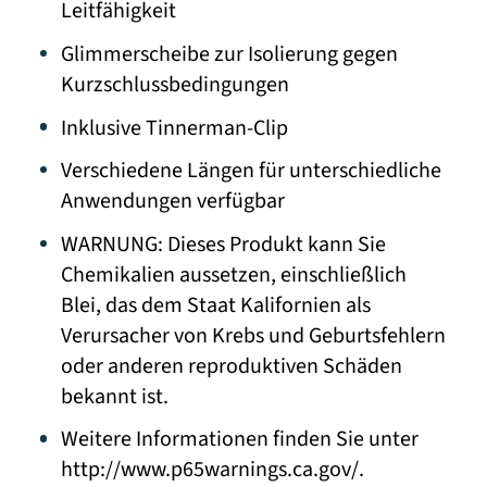
Leitfähigkeit
Glimmerscheibe zur Isolierung gegen
Kurzschlussbedingungen
Inklusive Tinnerman-Clip
Verschiedene Längen für unterschiedliche
Anwendungen verfügbar
WARNUNG: Dieses Produkt kann Sie
Chemikalien aussetzen, einschließlich
Blei, das dem Staat Kalifornien als
Verursacher von Krebs und Geburtsfehlern
oder anderen reproduktiven Schäden
bekannt ist.
Weitere Informationen finden Sie unter
http://www.p65warnings.ca.gov/.