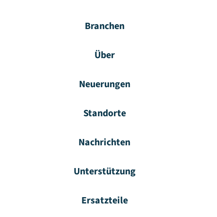
Branchen
Über
Neuerungen
Standorte
Nachrichten
Unterstützung
Ersatzteile