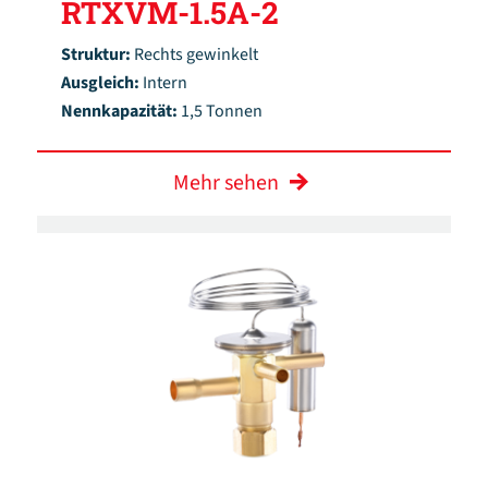
RTXVM-1.5A-2
Struktur:
Rechts gewinkelt
Ausgleich:
Intern
Nennkapazität:
1,5 Tonnen
Mehr sehen