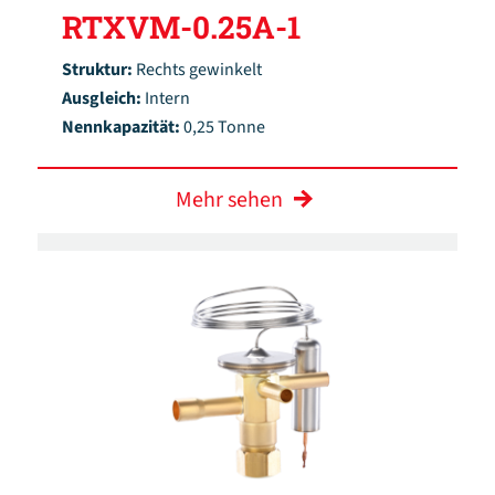
RTXVM-0.25A-1
Struktur:
Rechts gewinkelt
Ausgleich:
Intern
Nennkapazität:
0,25 Tonne
Mehr sehen