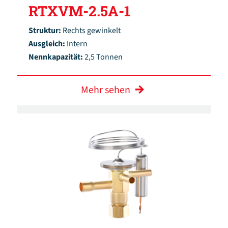
RTXVM-2.5A-1
Struktur:
Rechts gewinkelt
Ausgleich:
Intern
Nennkapazität:
2,5 Tonnen
Mehr sehen