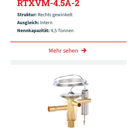
RTXVM-4.5A-2
Struktur:
Rechts gewinkelt
Ausgleich:
Intern
Nennkapazität:
4,5 Tonnen
Mehr sehen