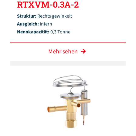
RTXVM-0.3A-2
Struktur:
Rechts gewinkelt
Ausgleich:
Intern
Nennkapazität:
0,3 Tonne
Mehr sehen