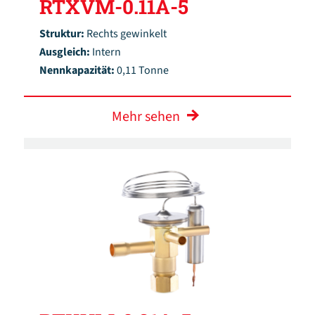
RTXVM-0.11A-5
Struktur:
Rechts gewinkelt
Ausgleich:
Intern
Nennkapazität:
0,11 Tonne
Mehr sehen