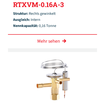
RTXVM-0.16A-3
Struktur:
Rechts gewinkelt
Ausgleich:
Intern
Nennkapazität:
0,16 Tonne
Mehr sehen