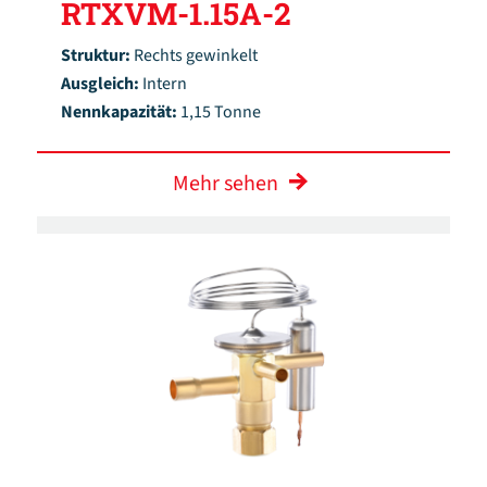
RTXVM-1.15A-2
Struktur:
Rechts gewinkelt
Ausgleich:
Intern
Nennkapazität:
1,15 Tonne
Mehr sehen