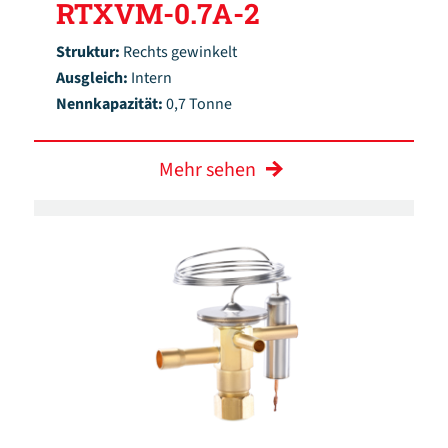
RTXVM-0.7A-2
Struktur:
Rechts gewinkelt
Ausgleich:
Intern
Nennkapazität:
0,7 Tonne
Mehr sehen