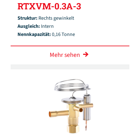
RTXVM-0.3A-3
Struktur:
Rechts gewinkelt
Ausgleich:
Intern
Nennkapazität:
0,16 Tonne
Mehr sehen