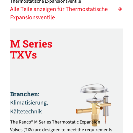
Thermostatische Expansionsventile
Alle Teile anzeigen für Thermostatische
Expansionsventile
M Series
TXVs
Branchen:
Klimatisierung,
Kältetechnik
The Ranco® M Series Thermostatic Expansion
Valves (TXV) are designed to meet the requirements