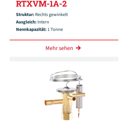
RTXVM-1A-2
Struktur:
Rechts gewinkelt
Ausgleich:
Intern
Nennkapazität:
1 Tonne
Mehr sehen