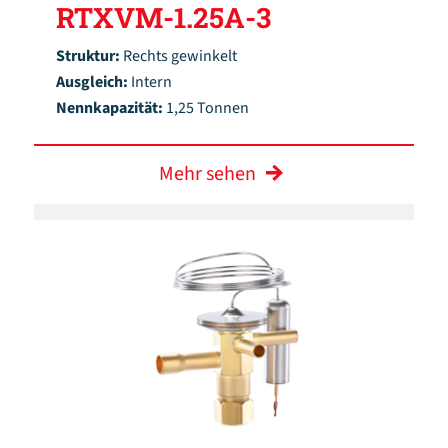
RTXVM-1.25A-3
Struktur:
Rechts gewinkelt
Ausgleich:
Intern
Nennkapazität:
1,25 Tonnen
Mehr sehen