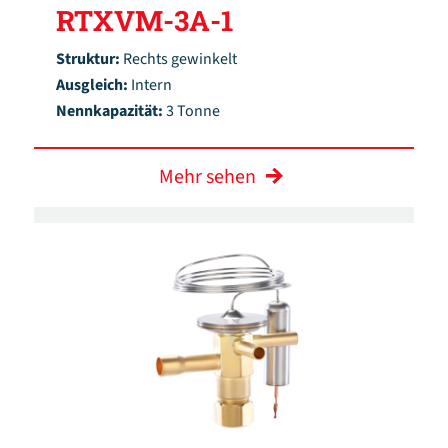
RTXVM-3A-1
Struktur:
Rechts gewinkelt
Ausgleich:
Intern
Nennkapazität:
3 Tonne
Mehr sehen