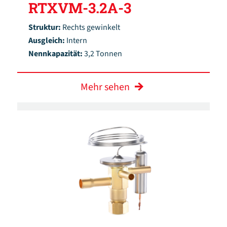
RTXVM-3.2A-3
Struktur:
Rechts gewinkelt
Ausgleich:
Intern
Nennkapazität:
3,2 Tonnen
Mehr sehen