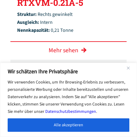
RTXVM-0.21A-5
Struktur:
Rechts gewinkelt
Ausgleich:
Intern
Nennkapazität:
0,21 Tonne
Mehr sehen
Wir schätzen Ihre Privatsphäre
Wir verwenden Cookies, um Ihr Browsing-Erlebnis zu verbessern,
personalisierte Werbung oder Inhalte bereitzustellen und unseren
Datenverkehr zu analysieren. Indem Sie auf "Alle akzeptieren"
klicken, stimmen Sie unserer Verwendung von Cookies zu. Lesen
Sie mehr über unser
Datenschutzbestimmungen
.
Alle akzeptieren