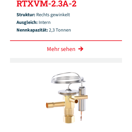
RTXVM-2.3A-2
Struktur:
Rechts gewinkelt
Ausgleich:
Intern
Nennkapazität:
2,3 Tonnen
Mehr sehen