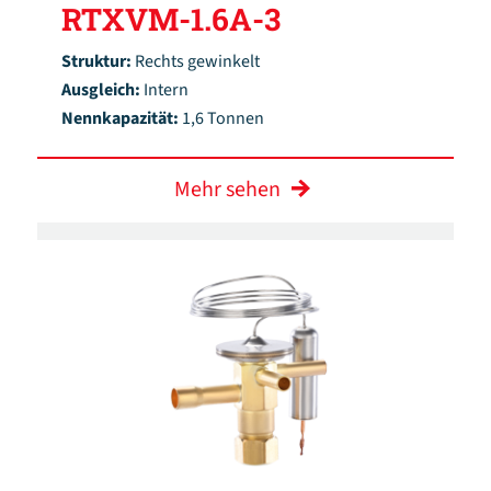
RTXVM-1.6A-3
Struktur:
Rechts gewinkelt
Ausgleich:
Intern
Nennkapazität:
1,6 Tonnen
Mehr sehen