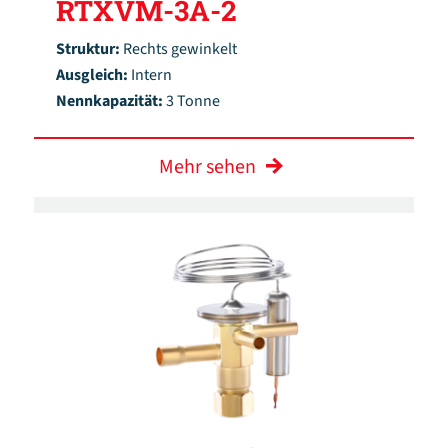
RTXVM-3A-2
Struktur:
Rechts gewinkelt
Ausgleich:
Intern
Nennkapazität:
3 Tonne
Mehr sehen