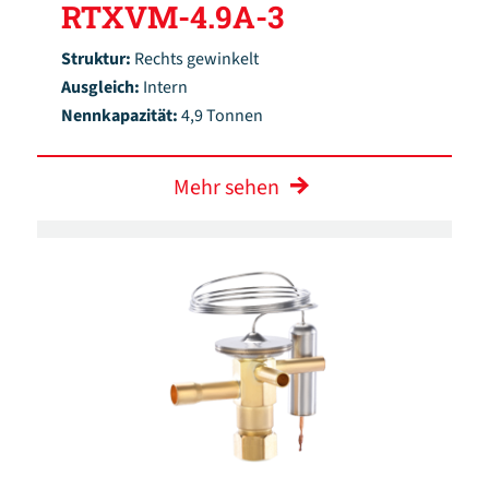
RTXVM-4.9A-3
Struktur:
Rechts gewinkelt
Ausgleich:
Intern
Nennkapazität:
4,9 Tonnen
Mehr sehen