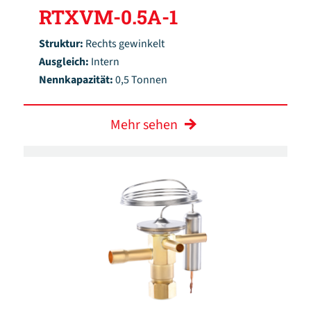
RTXVM-0.5A-1
Struktur:
Rechts gewinkelt
Ausgleich:
Intern
Nennkapazität:
0,5 Tonnen
Mehr sehen