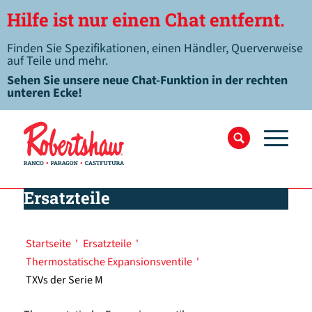
Hilfe ist nur einen Chat entfernt.
Finden Sie Spezifikationen, einen Händler, Querverweise
auf Teile und mehr.
Sehen Sie unsere neue Chat-Funktion in der rechten
unteren Ecke!
Ersatzteile
Startseite
'
Ersatzteile
'
Thermostatische Expansionsventile
'
TXVs der Serie M