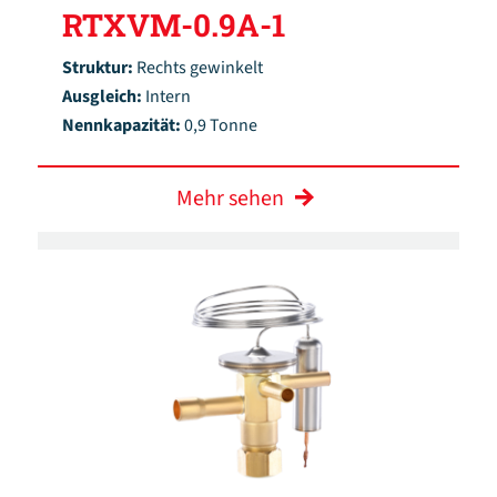
RTXVM-0.9A-1
Struktur:
Rechts gewinkelt
Ausgleich:
Intern
Nennkapazität:
0,9 Tonne
Mehr sehen