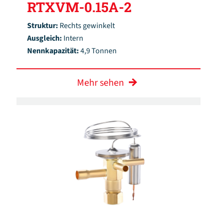
RTXVM-0.15A-2
Struktur:
Rechts gewinkelt
Ausgleich:
Intern
Nennkapazität:
4,9 Tonnen
Mehr sehen