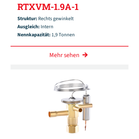
RTXVM-1.9A-1
Struktur:
Rechts gewinkelt
Ausgleich:
Intern
Nennkapazität:
1,9 Tonnen
Mehr sehen