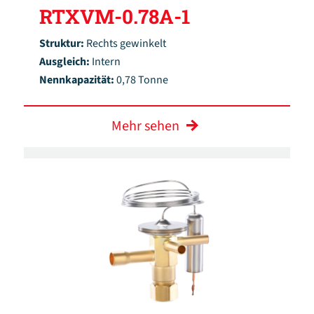
RTXVM-0.78A-1
Struktur:
Rechts gewinkelt
Ausgleich:
Intern
Nennkapazität:
0,78 Tonne
Mehr sehen