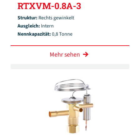
RTXVM-0.8A-3
Struktur:
Rechts gewinkelt
Ausgleich:
Intern
Nennkapazität:
0,8 Tonne
Mehr sehen