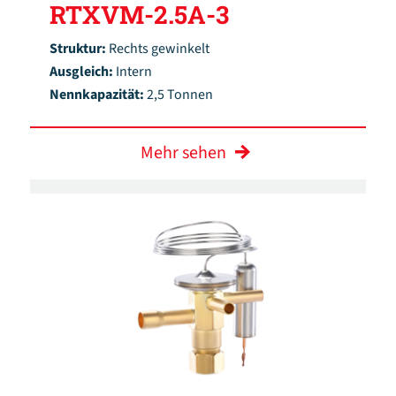
RTXVM-2.5A-3
Struktur:
Rechts gewinkelt
Ausgleich:
Intern
Nennkapazität:
2,5 Tonnen
Mehr sehen