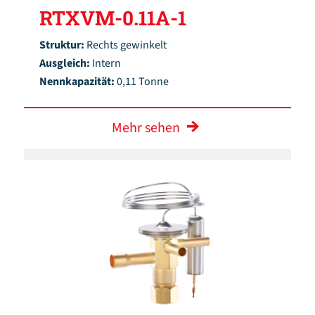
RTXVM-0.11A-1
Struktur:
Rechts gewinkelt
Ausgleich:
Intern
Nennkapazität:
0,11 Tonne
Mehr sehen