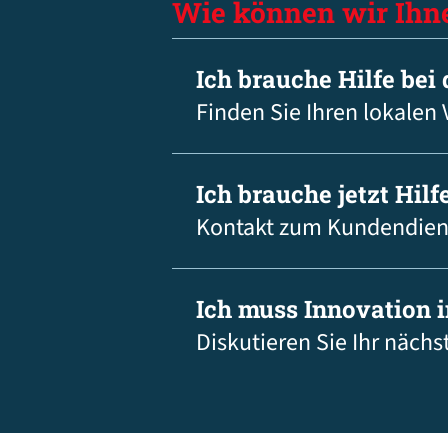
Wie können wir Ihn
Ich brauche Hilfe bei
Finden Sie Ihren lokalen 
Ich brauche jetzt Hilfe
Kontakt zum Kundendien
Ich muss Innovation 
Diskutieren Sie Ihr nächs