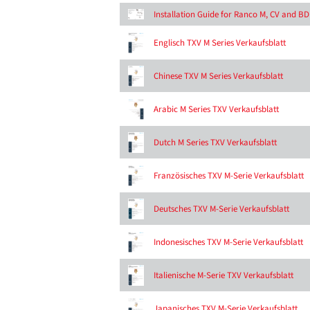
Installation Guide for Ranco M, CV and B
Englisch TXV M Series Verkaufsblatt
Chinese TXV M Series Verkaufsblatt
Arabic M Series TXV Verkaufsblatt
Dutch M Series TXV Verkaufsblatt
Französisches TXV M-Serie Verkaufsblatt
Deutsches TXV M-Serie Verkaufsblatt
Indonesisches TXV M-Serie Verkaufsblatt
Italienische M-Serie TXV Verkaufsblatt
Japanisches TXV M-Serie Verkaufsblatt