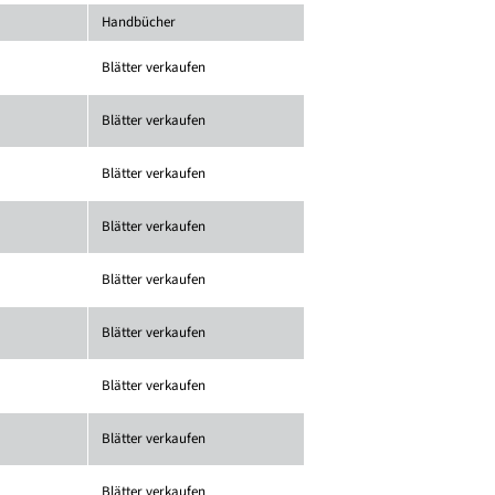
Handbücher
Blätter verkaufen
Blätter verkaufen
Blätter verkaufen
Blätter verkaufen
Blätter verkaufen
Blätter verkaufen
Blätter verkaufen
Blätter verkaufen
Blätter verkaufen