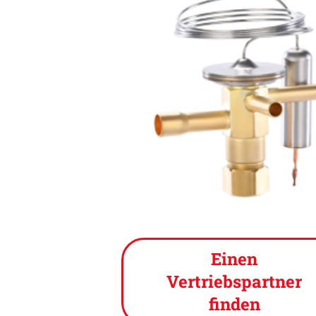
Einen
Vertriebspartner
finden