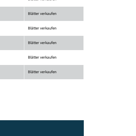
Blätter verkaufen
Blätter verkaufen
Blätter verkaufen
Blätter verkaufen
Blätter verkaufen