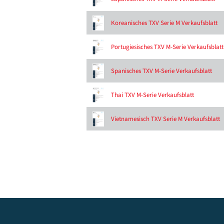
Koreanisches TXV Serie M Verkaufsblatt
Portugiesisches TXV M-Serie Verkaufsblatt
Spanisches TXV M-Serie Verkaufsblatt
Thai TXV M-Serie Verkaufsblatt
Vietnamesisch TXV Serie M Verkaufsblatt