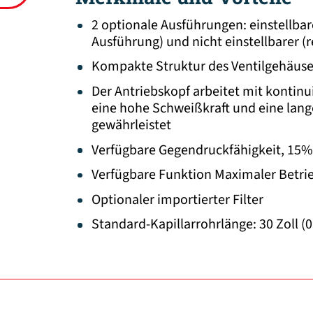
2 optionale Ausführungen: einstellba
Ausführung) und nicht einstellbarer (
Kompakte Struktur des Ventilgehäuse
Der Antriebskopf arbeitet mit kontin
eine hohe Schweißkraft und eine la
gewährleistet
Verfügbare Gegendruckfähigkeit, 15%
Verfügbare Funktion Maximaler Betri
Optionaler importierter Filter
Standard-Kapillarrohrlänge: 30 Zoll (