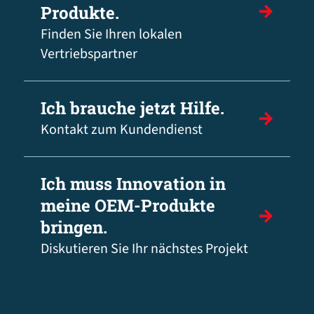
Produkte.
Finden Sie Ihren lokalen
Vertriebspartner
Ich brauche jetzt Hilfe.
Kontakt zum Kundendienst
Ich muss Innovation in
meine OEM-Produkte
bringen.
Diskutieren Sie Ihr nächstes Projekt