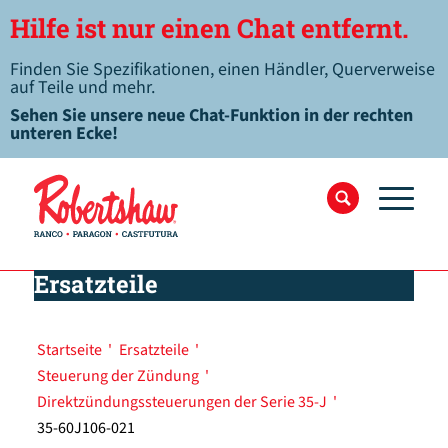
Hilfe ist nur einen Chat entfernt.
Finden Sie Spezifikationen, einen Händler, Querverweise
auf Teile und mehr.
Sehen Sie unsere neue Chat-Funktion in der rechten
unteren Ecke!
Ersatzteile
Startseite
'
Ersatzteile
'
Steuerung der Zündung
'
Direktzündungssteuerungen der Serie 35-J
'
35-60J106-021