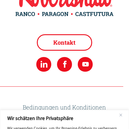
Kontakt
Bedingungen und Konditionen
Wir schätzen Ihre Privatsphäre
Datenschutzbestimmungen
Wir verwenden Cookies, um Ihr Browsing-Erlebnis zu verbessern,