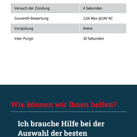
Versuch der Zündung
4 Sekunden
Gasventil-Bewertung
2,0A Max @24V AC
Vorspülung
Keine
Inter-Purge
30 Sekunden
Wie können wir Ihnen helfen?
Ich brauche Hilfe bei der
Auswahl der besten