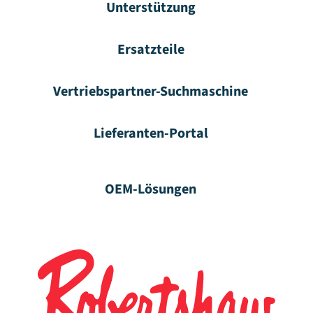
Unterstützung
Ersatzteile
Vertriebspartner-Suchmaschine
Lieferanten-Portal
OEM-Lösungen