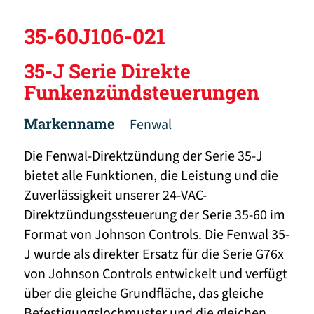
35-60J106-021
35-J Serie Direkte
Funkenzündsteuerungen
Markenname
Fenwal
Die Fenwal-Direktzündung der Serie 35-J
bietet alle Funktionen, die Leistung und die
Zuverlässigkeit unserer 24-VAC-
Direktzündungssteuerung der Serie 35-60 im
Format von Johnson Controls. Die Fenwal 35-
J wurde als direkter Ersatz für die Serie G76x
von Johnson Controls entwickelt und verfügt
über die gleiche Grundfläche, das gleiche
Befestigungslochmuster und die gleichen