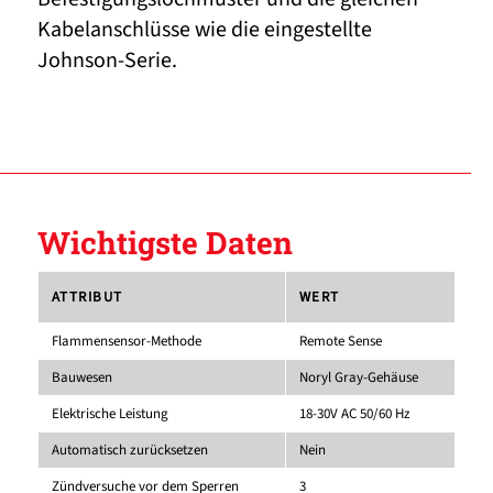
Kabelanschlüsse wie die eingestellte
Johnson-Serie.
Wichtigste Daten
ATTRIBUT
WERT
Flammensensor-Methode
Remote Sense
Bauwesen
Noryl Gray-Gehäuse
Elektrische Leistung
18-30V AC 50/60 Hz
Automatisch zurücksetzen
Nein
Zündversuche vor dem Sperren
3