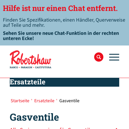
Hilfe ist nur einen Chat entfernt.
Finden Sie Spezifikationen, einen Händler, Querverweise
auf Teile und mehr.
Sehen Sie unsere neue Chat-Funktion in der rechten
unteren Ecke!
Ersatzteile
Startseite
'
Ersatzteile
'
Gasventile
Gasventile