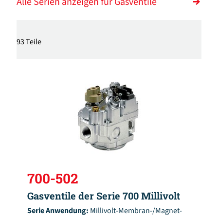
Alle Serien anzeigen für Gasventile
93 Teile
700-502
Gasventile der Serie 700 Millivolt
Serie Anwendung:
Millivolt-Membran-/Magnet-