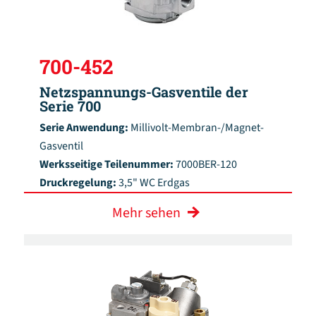
700-452
Netzspannungs-Gasventile der
Serie 700
Serie Anwendung:
Millivolt-Membran-/Magnet-
Gasventil
Werksseitige Teilenummer:
7000BER-120
Druckregelung:
3,5" WC Erdgas
Mehr sehen