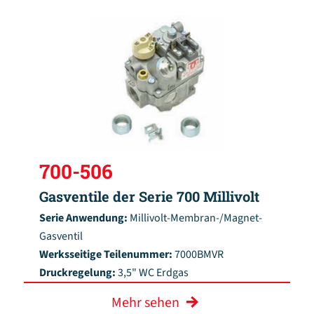
700-506
Gasventile der Serie 700 Millivolt
Serie Anwendung:
Millivolt-Membran-/Magnet-
Gasventil
Werksseitige Teilenummer:
7000BMVR
Druckregelung:
3,5" WC Erdgas
Mehr sehen