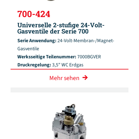
700-424
Universelle 2-stufige 24-Volt-
Gasventile der Serie 700
Serie Anwendung:
24-Volt-Membran-/Magnet-
Gasventile
Werksseitige Teilenummer:
7000BGVER
Druckregelung:
3,5" WC Erdgas
Mehr sehen