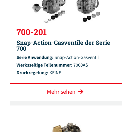
700-201
Snap-Action-Gasventile der Serie
700
Serie Anwendung:
Snap-Action-Gasventil
Werksseitige Teilenummer:
7000AS
Druckregelung:
KEINE
Mehr sehen