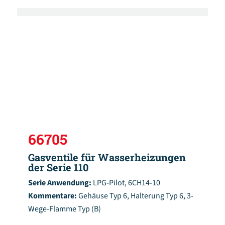
66705
Gasventile für Wasserheizungen
der Serie 110
Serie Anwendung:
LPG-Pilot, 6CH14-10
Kommentare:
Gehäuse Typ 6, Halterung Typ 6, 3-
Wege-Flamme Typ (B)