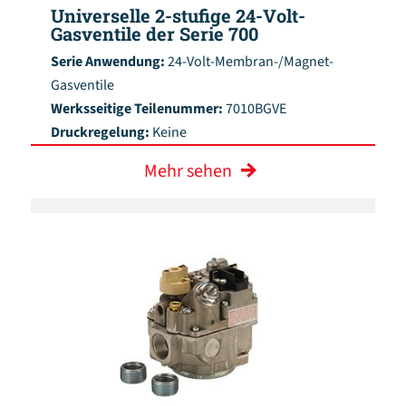
Universelle 2-stufige 24-Volt-
Gasventile der Serie 700
Serie Anwendung:
24-Volt-Membran-/Magnet-
Gasventile
Werksseitige Teilenummer:
7010BGVE
Druckregelung:
Keine
Mehr sehen