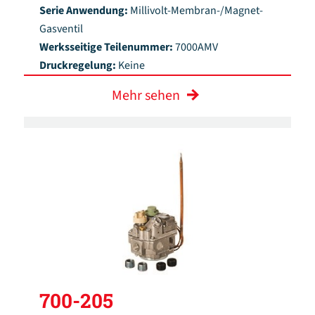
Serie Anwendung:
Millivolt-Membran-/Magnet-
Gasventil
Werksseitige Teilenummer:
7000AMV
Druckregelung:
Keine
Mehr sehen
700-205