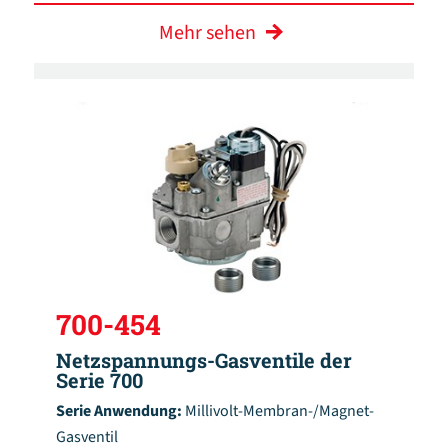
Mehr sehen
700-454
Netzspannungs-Gasventile der
Serie 700
Serie Anwendung:
Millivolt-Membran-/Magnet-
Gasventil