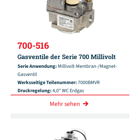
700-516
Gasventile der Serie 700 Millivolt
Serie Anwendung:
Millivolt-Membran-/Magnet-
Gasventil
Werksseitige Teilenummer:
7000BMVR
Druckregelung:
4,0" WC Erdgas
Mehr sehen