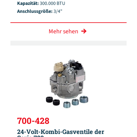
Kapazität:
300.000 BTU
Anschlussgröße:
3/4"
Mehr sehen
700-428
24-Volt-Kombi-Gasventile der