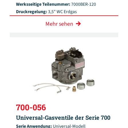
Werksseitige Teilenummer:
7000BER-120
Druckregelung:
3,5" WC Erdgas
Mehr sehen
700-056
Universal-Gasventile der Serie 700
Serie Anwendung:
Universal-Modell