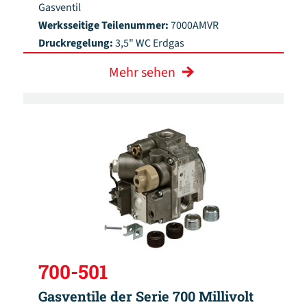
Gasventil
Werksseitige Teilenummer:
7000AMVR
Druckregelung:
3,5" WC Erdgas
Mehr sehen
700-501
Gasventile der Serie 700 Millivolt