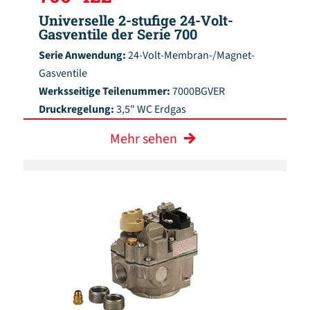
Universelle 2-stufige 24-Volt-
Gasventile der Serie 700
Serie Anwendung:
24-Volt-Membran-/Magnet-
Gasventile
Werksseitige Teilenummer:
7000BGVER
Druckregelung:
3,5" WC Erdgas
Mehr sehen