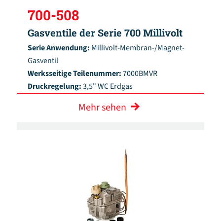
700-508
Gasventile der Serie 700 Millivolt
Serie Anwendung:
Millivolt-Membran-/Magnet-
Gasventil
Werksseitige Teilenummer:
7000BMVR
Druckregelung:
3,5" WC Erdgas
Mehr sehen