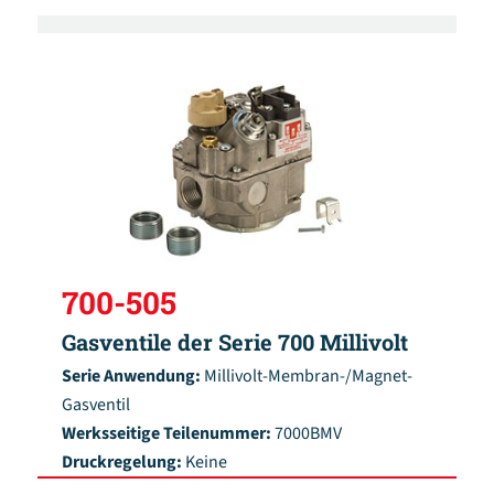
700-505
Gasventile der Serie 700 Millivolt
Serie Anwendung:
Millivolt-Membran-/Magnet-
Gasventil
Werksseitige Teilenummer:
7000BMV
Druckregelung:
Keine