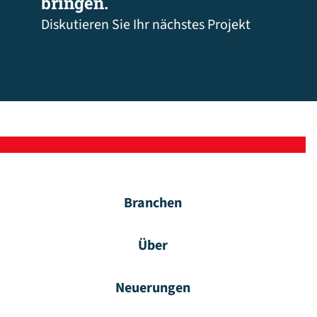
bringen.
Diskutieren Sie Ihr nächstes Projekt
Branchen
Über
Neuerungen