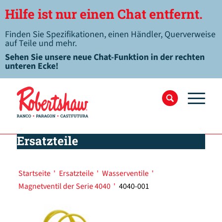
Hilfe ist nur einen Chat entfernt.
Finden Sie Spezifikationen, einen Händler, Querverweise
auf Teile und mehr.
Sehen Sie unsere neue Chat-Funktion in der rechten
unteren Ecke!
Ersatzteile
Startseite
'
Ersatzteile
'
Wasserventile
'
Magnetventil der Serie 4040
'
4040-001