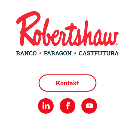
Kontakt