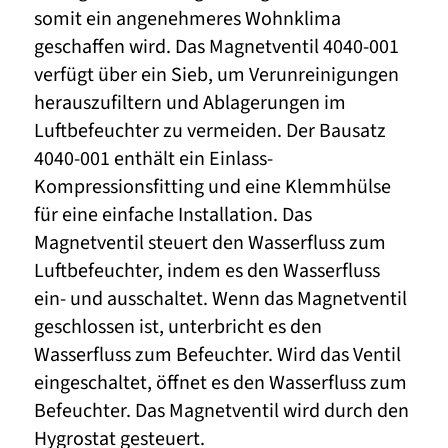
somit ein angenehmeres Wohnklima
geschaffen wird. Das Magnetventil 4040-001
verfügt über ein Sieb, um Verunreinigungen
herauszufiltern und Ablagerungen im
Luftbefeuchter zu vermeiden. Der Bausatz
4040-001 enthält ein Einlass-
Kompressionsfitting und eine Klemmhülse
für eine einfache Installation. Das
Magnetventil steuert den Wasserfluss zum
Luftbefeuchter, indem es den Wasserfluss
ein- und ausschaltet. Wenn das Magnetventil
geschlossen ist, unterbricht es den
Wasserfluss zum Befeuchter. Wird das Ventil
eingeschaltet, öffnet es den Wasserfluss zum
Befeuchter. Das Magnetventil wird durch den
Hygrostat gesteuert.