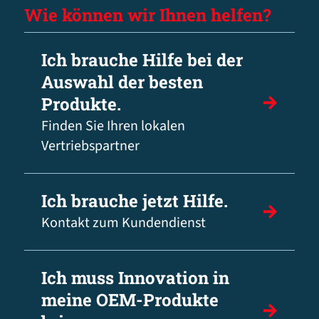
Wie können wir Ihnen helfen?
Ich brauche Hilfe bei der
Auswahl der besten
Produkte.
Finden Sie Ihren lokalen
Vertriebspartner
Ich brauche jetzt Hilfe.
Kontakt zum Kundendienst
Ich muss Innovation in
meine OEM-Produkte