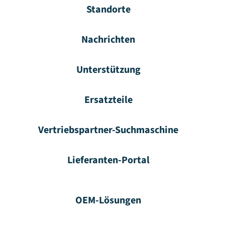
Standorte
Nachrichten
Unterstützung
Ersatzteile
Vertriebspartner-Suchmaschine
Lieferanten-Portal
OEM-Lösungen