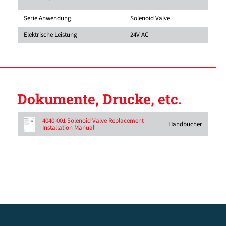
Serie Anwendung
Solenoid Valve
Elektrische Leistung
24V AC
Dokumente, Drucke, etc.
4040-001 Solenoid Valve Replacement
Handbücher
Installation Manual