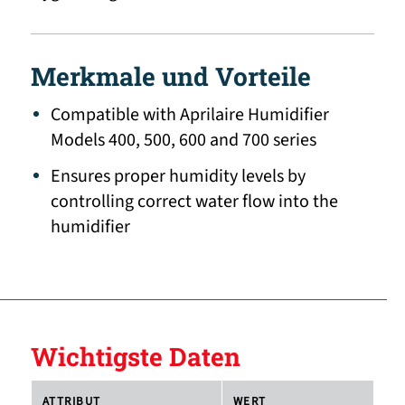
Merkmale und Vorteile
Compatible with Aprilaire Humidifier
Models 400, 500, 600 and 700 series
Ensures proper humidity levels by
controlling correct water flow into the
humidifier
Wichtigste Daten
ATTRIBUT
WERT