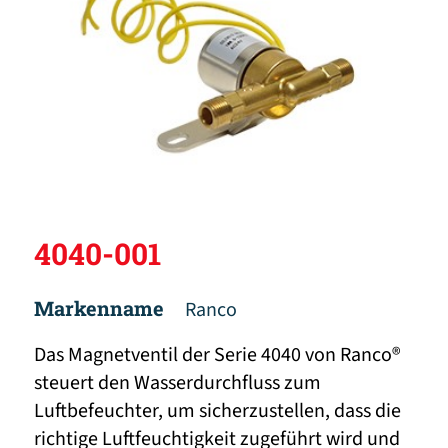
4040-001
Markenname
Ranco
Das Magnetventil der Serie 4040 von Ranco®
steuert den Wasserdurchfluss zum
Luftbefeuchter, um sicherzustellen, dass die
richtige Luftfeuchtigkeit zugeführt wird und