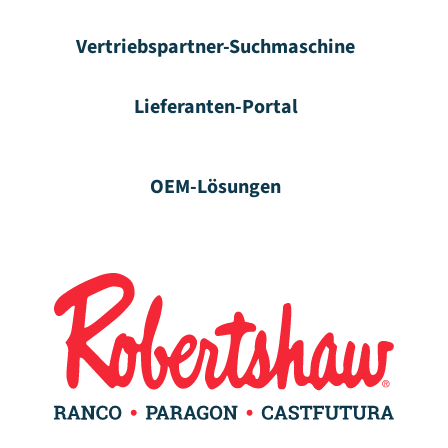
Vertriebspartner-Suchmaschine
Lieferanten-Portal
OEM-Lösungen