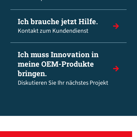
Ich brauche jetzt Hilfe.
Kontakt zum Kundendienst
Ich muss Innovation in
meine OEM-Produkte
bringen.
Diskutieren Sie Ihr nächstes Projekt