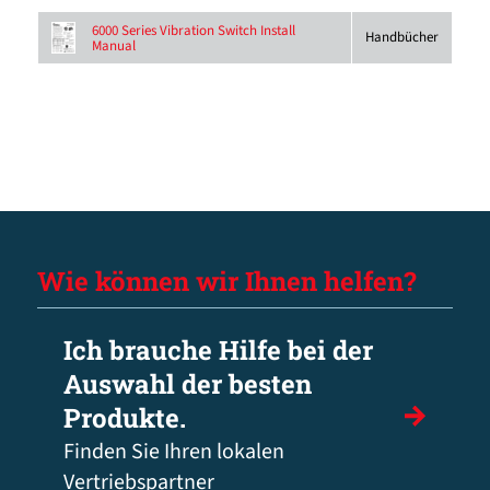
6000 Series Vibration Switch Install
Handbücher
Manual
Wie können wir Ihnen helfen?
Ich brauche Hilfe bei der
Auswahl der besten
Produkte.
Finden Sie Ihren lokalen
Vertriebspartner