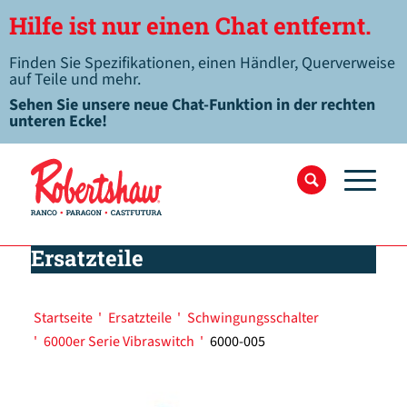
Hilfe ist nur einen Chat entfernt.
Finden Sie Spezifikationen, einen Händler, Querverweise
auf Teile und mehr.
Sehen Sie unsere neue Chat-Funktion in der rechten
unteren Ecke!
Ersatzteile
Startseite
'
Ersatzteile
'
Schwingungsschalter
'
6000er Serie Vibraswitch
'
6000-005