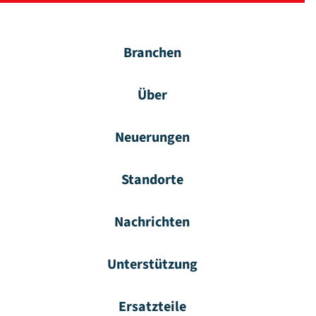
Branchen
Über
Neuerungen
Standorte
Nachrichten
Unterstützung
Ersatzteile