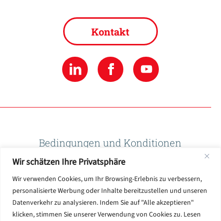
Kontakt
Bedingungen und Konditionen
Wir schätzen Ihre Privatsphäre
Datenschutzbestimmungen
Wir verwenden Cookies, um Ihr Browsing-Erlebnis zu verbessern,
personalisierte Werbung oder Inhalte bereitzustellen und unseren
Datenverkehr zu analysieren. Indem Sie auf "Alle akzeptieren"
Nutzungsbedingungen
klicken, stimmen Sie unserer Verwendung von Cookies zu. Lesen