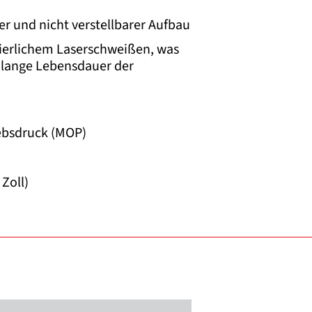
er und nicht verstellbarer Aufbau
uierlichem Laserschweißen, was
 lange Lebensdauer der
ebsdruck (MOP)
Zoll)