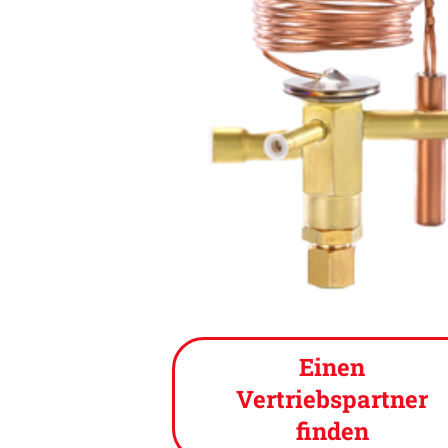
Einen
Vertriebspartner
finden