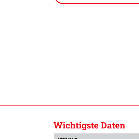
Wichtigste Daten