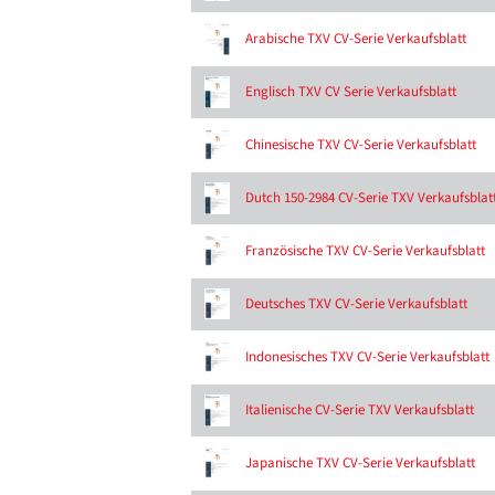
Arabische TXV CV-Serie Verkaufsblatt
Englisch TXV CV Serie Verkaufsblatt
Chinesische TXV CV-Serie Verkaufsblatt
Dutch 150-2984 CV-Serie TXV Verkaufsblat
Französische TXV CV-Serie Verkaufsblatt
Deutsches TXV CV-Serie Verkaufsblatt
Indonesisches TXV CV-Serie Verkaufsblatt
Italienische CV-Serie TXV Verkaufsblatt
Japanische TXV CV-Serie Verkaufsblatt