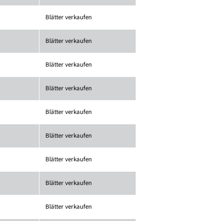
Blätter verkaufen
Blätter verkaufen
Blätter verkaufen
Blätter verkaufen
Blätter verkaufen
Blätter verkaufen
Blätter verkaufen
Blätter verkaufen
Blätter verkaufen