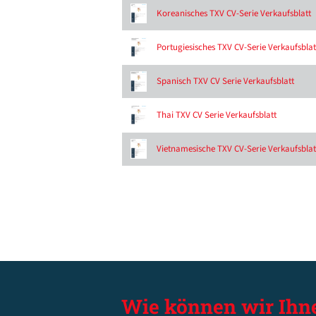
Koreanisches TXV CV-Serie Verkaufsblatt
Portugiesisches TXV CV-Serie Verkaufsblat
Spanisch TXV CV Serie Verkaufsblatt
Thai TXV CV Serie Verkaufsblatt
Vietnamesische TXV CV-Serie Verkaufsblat
Wie können wir Ihn