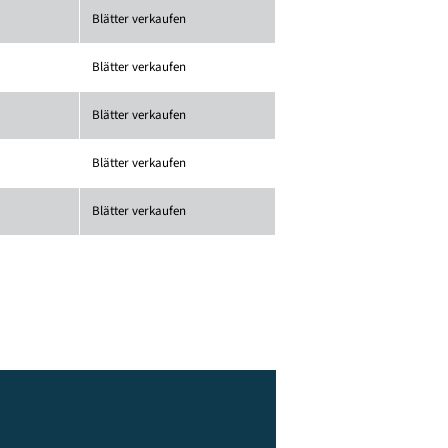
Blätter verkaufen
Blätter verkaufen
Blätter verkaufen
Blätter verkaufen
Blätter verkaufen