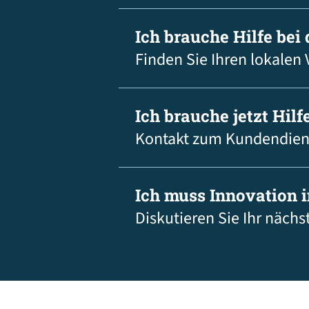
Ich brauche Hilfe bei
Finden Sie Ihren lokalen 
Ich brauche jetzt Hilfe
Kontakt zum Kundendien
Ich muss Innovation 
Diskutieren Sie Ihr nächs