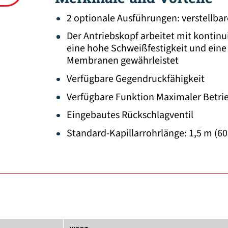
2 optionale Ausführungen: verstellbar
Der Antriebskopf arbeitet mit kontin
eine hohe Schweißfestigkeit und eine
Membranen gewährleistet
Verfügbare Gegendruckfähigkeit
Verfügbare Funktion Maximaler Betri
Eingebautes Rückschlagventil
Standard-Kapillarrohrlänge: 1,5 m (60 