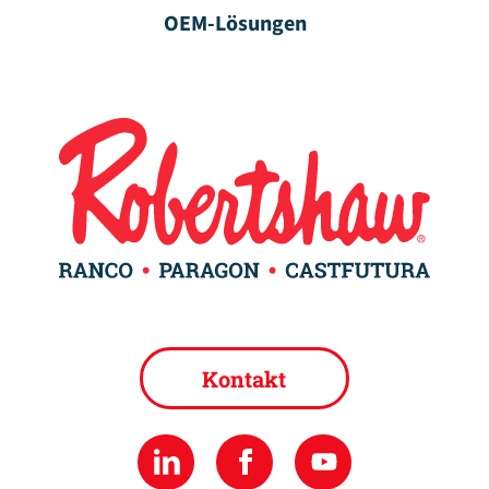
OEM-Lösungen
Kontakt