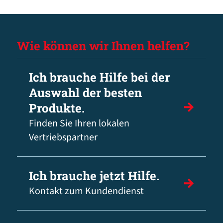
Wie können wir Ihnen helfen?
Ich brauche Hilfe bei der
Auswahl der besten
Produkte.
Finden Sie Ihren lokalen
Vertriebspartner
Ich brauche jetzt Hilfe.
Kontakt zum Kundendienst