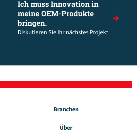
Ich muss Innovation in
meine OEM-Produkte
bringen.
Diskutieren Sie Ihr nächstes Projekt
Branchen
Über