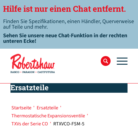
Hilfe ist nur einen Chat entfernt.
Finden Sie Spezifikationen, einen Händler, Querverweise
auf Teile und mehr.
Sehen Sie unsere neue Chat-Funktion in der rechten
unteren Ecke!
Ersatzteile
Startseite
'
Ersatzteile
'
Thermostatische Expansionsventile
'
TXVs der Serie CO
'
RTXVCO-FSM-5