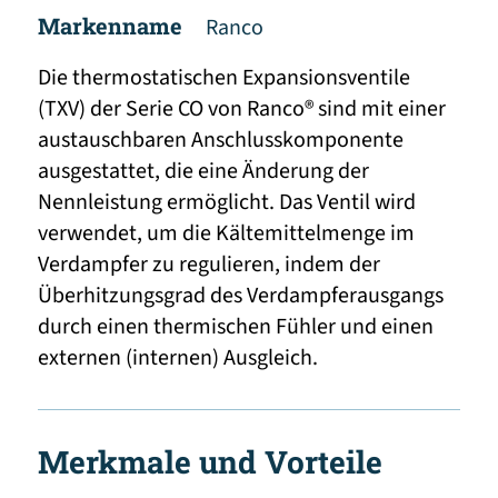
Markenname
Ranco
Die thermostatischen Expansionsventile
(TXV) der Serie CO von Ranco® sind mit einer
austauschbaren Anschlusskomponente
ausgestattet, die eine Änderung der
Nennleistung ermöglicht. Das Ventil wird
verwendet, um die Kältemittelmenge im
Verdampfer zu regulieren, indem der
Überhitzungsgrad des Verdampferausgangs
durch einen thermischen Fühler und einen
externen (internen) Ausgleich.
Merkmale und Vorteile