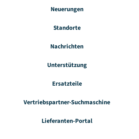
Neuerungen
Standorte
Nachrichten
Unterstützung
Ersatzteile
Vertriebspartner-Suchmaschine
Lieferanten-Portal