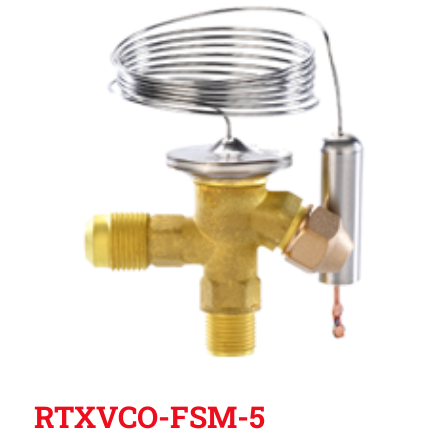
RTXVCO-FSM-5