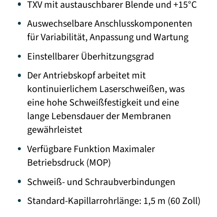
TXV mit austauschbarer Blende und +15°C
Auswechselbare Anschlusskomponenten
für Variabilität, Anpassung und Wartung
Einstellbarer Überhitzungsgrad
Der Antriebskopf arbeitet mit
kontinuierlichem Laserschweißen, was
eine hohe Schweißfestigkeit und eine
lange Lebensdauer der Membranen
gewährleistet
Verfügbare Funktion Maximaler
Betriebsdruck (MOP)
Schweiß- und Schraubverbindungen
Standard-Kapillarrohrlänge: 1,5 m (60 Zoll)