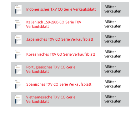
Blätter
Indonesisches TXV CO Serie Verkaufsblatt
verkaufen
Blätter
Italienisch 150-2985 CO Serie TXV
verkaufen
Verkaufsblatt
Blätter
Japanisches TXV CO Serie Verkaufsblatt
verkaufen
Blätter
Koreanisches TXV CO Serie Verkaufsblatt
verkaufen
Blätter
Portugiesisches TXV CO-Serie
verkaufen
Verkaufsblatt
Blätter
Spanisches TXV CO Serie Verkaufsblatt
verkaufen
Blätter
Vietnamesische TXV CO-Serie
verkaufen
Verkaufsblatt