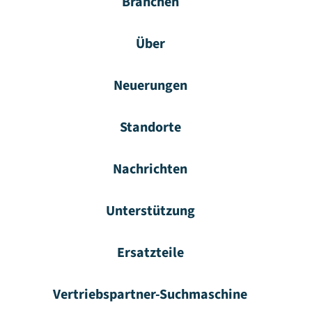
Branchen
Über
Neuerungen
Standorte
Nachrichten
Unterstützung
Ersatzteile
Vertriebspartner-Suchmaschine