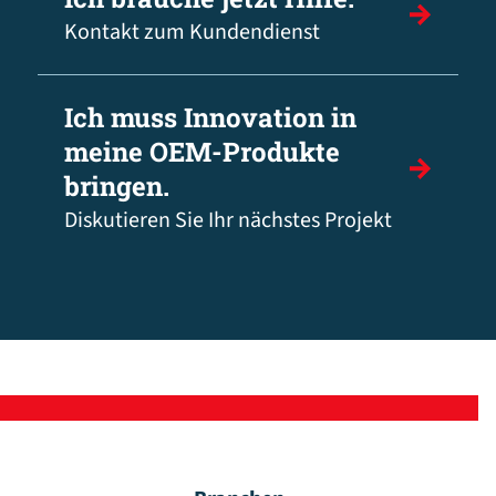
Kontakt zum Kundendienst
Ich muss Innovation in
meine OEM-Produkte
bringen.
Diskutieren Sie Ihr nächstes Projekt