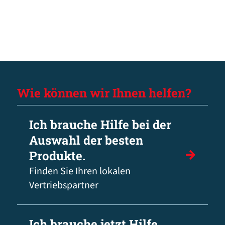
Wie können wir Ihnen helfen?
Ich brauche Hilfe bei der
Auswahl der besten
Produkte.
Finden Sie Ihren lokalen
Vertriebspartner
Ich brauche jetzt Hilfe.