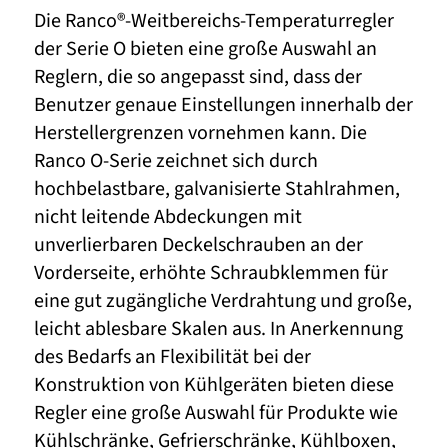
Die Ranco®-Weitbereichs-Temperaturregler
der Serie O bieten eine große Auswahl an
Reglern, die so angepasst sind, dass der
Benutzer genaue Einstellungen innerhalb der
Herstellergrenzen vornehmen kann. Die
Ranco O-Serie zeichnet sich durch
hochbelastbare, galvanisierte Stahlrahmen,
nicht leitende Abdeckungen mit
unverlierbaren Deckelschrauben an der
Vorderseite, erhöhte Schraubklemmen für
eine gut zugängliche Verdrahtung und große,
leicht ablesbare Skalen aus. In Anerkennung
des Bedarfs an Flexibilität bei der
Konstruktion von Kühlgeräten bieten diese
Regler eine große Auswahl für Produkte wie
Kühlschränke, Gefrierschränke, Kühlboxen,