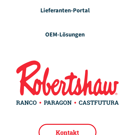
Lieferanten-Portal
OEM-Lösungen
Kontakt