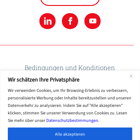
Bedingungen und Konditionen
Wir schätzen Ihre Privatsphäre
Datenschutzbestimmungen
Wir verwenden Cookies, um Ihr Browsing-Erlebnis zu verbessern,
personalisierte Werbung oder Inhalte bereitzustellen und unseren
Datenverkehr zu analysieren. Indem Sie auf "Alle akzeptieren"
Nutzungsbedingungen
klicken, stimmen Sie unserer Verwendung von Cookies zu. Lesen
Sie mehr über unser
Datenschutzbestimmungen
.
Alle akzeptieren