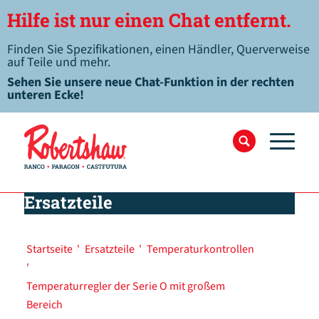
Hilfe ist nur einen Chat entfernt.
Finden Sie Spezifikationen, einen Händler, Querverweise
auf Teile und mehr.
Sehen Sie unsere neue Chat-Funktion in der rechten
unteren Ecke!
Ersatzteile
Startseite
'
Ersatzteile
'
Temperaturkontrollen
'
Temperaturregler der Serie O mit großem
Bereich