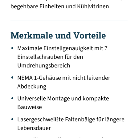
begehbare Einheiten und Kühlvitrinen.
Merkmale und Vorteile
Maximale Einstellgenauigkeit mit 7
Einstellschrauben für den
Umdrehungsbereich
NEMA 1-Gehäuse mit nicht leitender
Abdeckung
Universelle Montage und kompakte
Bauweise
Lasergeschweißte Faltenbälge für längere
Lebensdauer