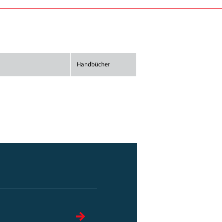
Handbücher