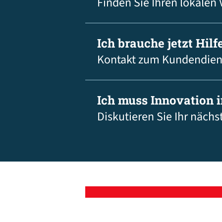
Finden Sie Ihren lokalen 
Ich brauche jetzt Hilfe
Kontakt zum Kundendien
Ich muss Innovation 
Diskutieren Sie Ihr nächs