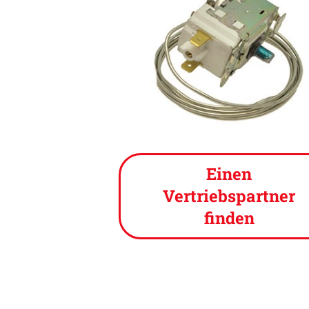
Einen
Vertriebspartner
finden