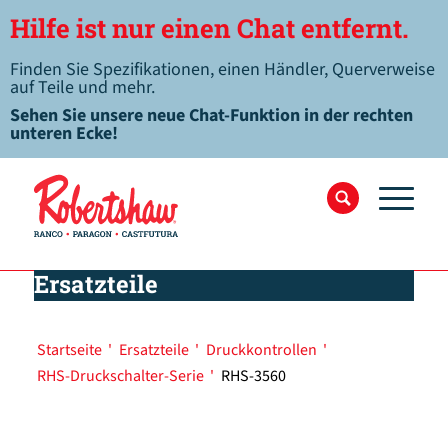
Hilfe ist nur einen Chat entfernt.
Finden Sie Spezifikationen, einen Händler, Querverweise
auf Teile und mehr.
Sehen Sie unsere neue Chat-Funktion in der rechten
unteren Ecke!
Ersatzteile
Startseite
'
Ersatzteile
'
Druckkontrollen
'
RHS-Druckschalter-Serie
'
RHS-3560