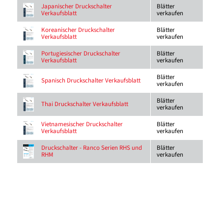
Blätter
Japanischer Druckschalter
verkaufen
Verkaufsblatt
Blätter
Koreanischer Druckschalter
verkaufen
Verkaufsblatt
Blätter
Portugiesischer Druckschalter
verkaufen
Verkaufsblatt
Blätter
Spanisch Druckschalter Verkaufsblatt
verkaufen
Blätter
Thai Druckschalter Verkaufsblatt
verkaufen
Blätter
Vietnamesischer Druckschalter
verkaufen
Verkaufsblatt
Blätter
Druckschalter - Ranco Serien RHS und
verkaufen
RHM