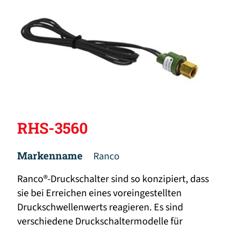
RHS-3560
Markenname
Ranco
Ranco®-Druckschalter sind so konzipiert, dass
sie bei Erreichen eines voreingestellten
Druckschwellenwerts reagieren. Es sind
verschiedene Druckschaltermodelle für