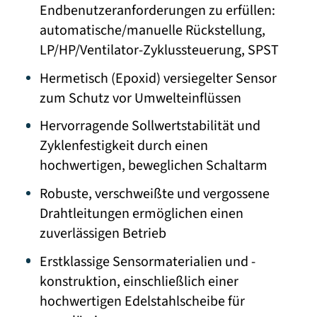
Endbenutzeranforderungen zu erfüllen:
automatische/manuelle Rückstellung,
LP/HP/Ventilator-Zyklussteuerung, SPST
Hermetisch (Epoxid) versiegelter Sensor
zum Schutz vor Umwelteinflüssen
Hervorragende Sollwertstabilität und
Zyklenfestigkeit durch einen
hochwertigen, beweglichen Schaltarm
Robuste, verschweißte und vergossene
Drahtleitungen ermöglichen einen
zuverlässigen Betrieb
Erstklassige Sensormaterialien und -
konstruktion, einschließlich einer
hochwertigen Edelstahlscheibe für