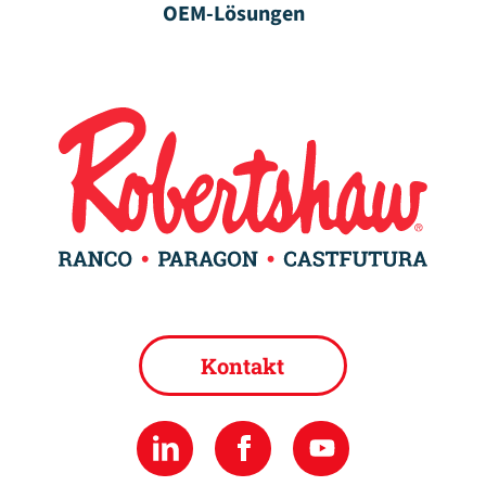
OEM-Lösungen
Kontakt