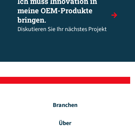
Ich muss Innovation in
meine OEM-Produkte
bringen.
Diskutieren Sie Ihr nächstes Projekt
Branchen
Über