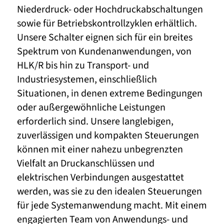
Niederdruck- oder Hochdruckabschaltungen
sowie für Betriebskontrollzyklen erhältlich.
Unsere Schalter eignen sich für ein breites
Spektrum von Kundenanwendungen, von
HLK/R bis hin zu Transport- und
Industriesystemen, einschließlich
Situationen, in denen extreme Bedingungen
oder außergewöhnliche Leistungen
erforderlich sind. Unsere langlebigen,
zuverlässigen und kompakten Steuerungen
können mit einer nahezu unbegrenzten
Vielfalt an Druckanschlüssen und
elektrischen Verbindungen ausgestattet
werden, was sie zu den idealen Steuerungen
für jede Systemanwendung macht. Mit einem
engagierten Team von Anwendungs- und