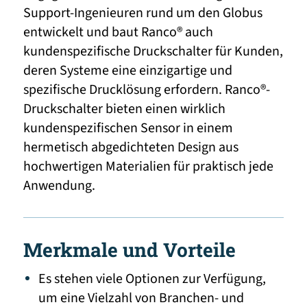
Support-Ingenieuren rund um den Globus
entwickelt und baut Ranco® auch
kundenspezifische Druckschalter für Kunden,
deren Systeme eine einzigartige und
spezifische Drucklösung erfordern. Ranco®-
Druckschalter bieten einen wirklich
kundenspezifischen Sensor in einem
hermetisch abgedichteten Design aus
hochwertigen Materialien für praktisch jede
Anwendung.
Merkmale und Vorteile
Es stehen viele Optionen zur Verfügung,
um eine Vielzahl von Branchen- und