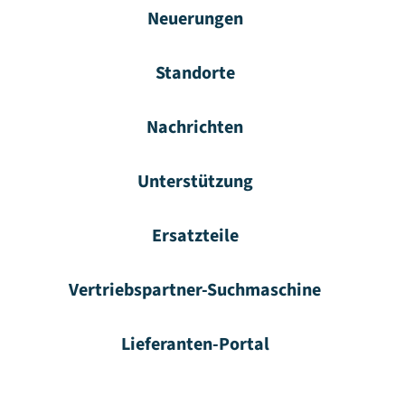
Neuerungen
Standorte
Nachrichten
Unterstützung
Ersatzteile
Vertriebspartner-Suchmaschine
Lieferanten-Portal