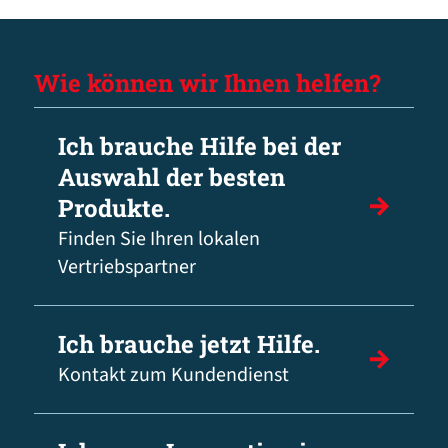
Wie können wir Ihnen helfen?
Ich brauche Hilfe bei der
Auswahl der besten
Produkte.
Finden Sie Ihren lokalen
Vertriebspartner
Ich brauche jetzt Hilfe.
Kontakt zum Kundendienst