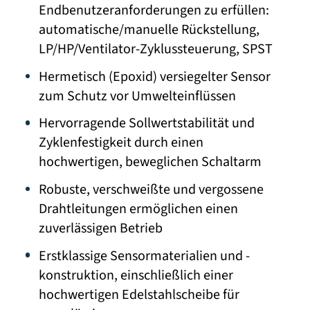
Endbenutzeranforderungen zu erfüllen:
automatische/manuelle Rückstellung,
LP/HP/Ventilator-Zyklussteuerung, SPST
Hermetisch (Epoxid) versiegelter Sensor
zum Schutz vor Umwelteinflüssen
Hervorragende Sollwertstabilität und
Zyklenfestigkeit durch einen
hochwertigen, beweglichen Schaltarm
Robuste, verschweißte und vergossene
Drahtleitungen ermöglichen einen
zuverlässigen Betrieb
Erstklassige Sensormaterialien und -
konstruktion, einschließlich einer
hochwertigen Edelstahlscheibe für