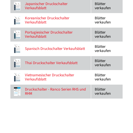
Blätter
Japanischer Druckschalter
verkaufen
Verkaufsblatt
Blätter
Koreanischer Druckschalter
verkaufen
Verkaufsblatt
Blätter
Portugiesischer Druckschalter
verkaufen
Verkaufsblatt
Blätter
Spanisch Druckschalter Verkaufsblatt
verkaufen
Blätter
Thai Druckschalter Verkaufsblatt
verkaufen
Blätter
Vietnamesischer Druckschalter
verkaufen
Verkaufsblatt
Blätter
Druckschalter - Ranco Serien RHS und
verkaufen
RHM