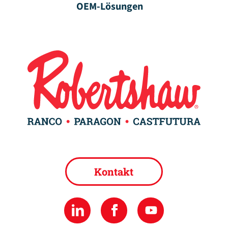
OEM-Lösungen
Kontakt