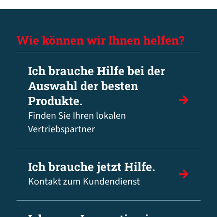
Wie können wir Ihnen helfen?
Ich brauche Hilfe bei der
Auswahl der besten
Produkte.
Finden Sie Ihren lokalen
Vertriebspartner
Ich brauche jetzt Hilfe.
Kontakt zum Kundendienst