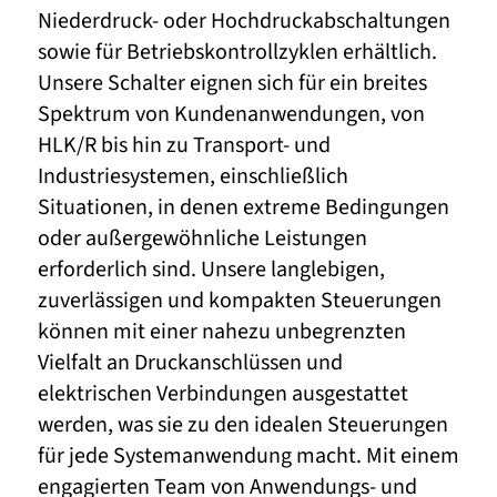
Niederdruck- oder Hochdruckabschaltungen
sowie für Betriebskontrollzyklen erhältlich.
Unsere Schalter eignen sich für ein breites
Spektrum von Kundenanwendungen, von
HLK/R bis hin zu Transport- und
Industriesystemen, einschließlich
Situationen, in denen extreme Bedingungen
oder außergewöhnliche Leistungen
erforderlich sind. Unsere langlebigen,
zuverlässigen und kompakten Steuerungen
können mit einer nahezu unbegrenzten
Vielfalt an Druckanschlüssen und
elektrischen Verbindungen ausgestattet
werden, was sie zu den idealen Steuerungen
für jede Systemanwendung macht. Mit einem
engagierten Team von Anwendungs- und