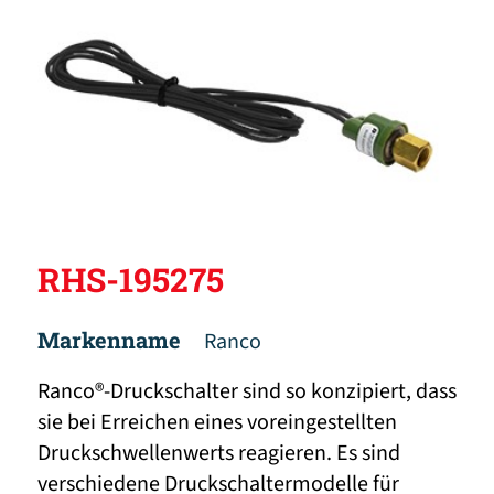
RHS-195275
Markenname
Ranco
Ranco®-Druckschalter sind so konzipiert, dass
sie bei Erreichen eines voreingestellten
Druckschwellenwerts reagieren. Es sind
verschiedene Druckschaltermodelle für