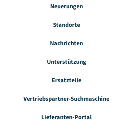
Neuerungen
Standorte
Nachrichten
Unterstützung
Ersatzteile
Vertriebspartner-Suchmaschine
Lieferanten-Portal