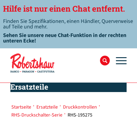
Hilfe ist nur einen Chat entfernt.
Finden Sie Spezifikationen, einen Händler, Querverweise
auf Teile und mehr.
Sehen Sie unsere neue Chat-Funktion in der rechten
unteren Ecke!
Ersatzteile
Startseite
'
Ersatzteile
'
Druckkontrollen
'
RHS-Druckschalter-Serie
'
RHS-195275