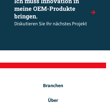
Ich muss Innovation in
meine OEM-Produkte
bringen.
Diskutieren Sie Ihr nächstes Projekt
Branchen
Über