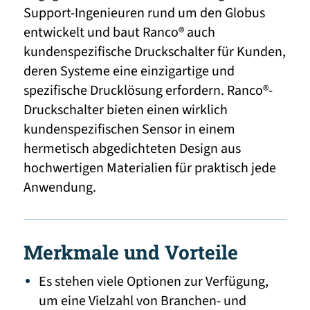
Support-Ingenieuren rund um den Globus
entwickelt und baut Ranco® auch
kundenspezifische Druckschalter für Kunden,
deren Systeme eine einzigartige und
spezifische Drucklösung erfordern. Ranco®-
Druckschalter bieten einen wirklich
kundenspezifischen Sensor in einem
hermetisch abgedichteten Design aus
hochwertigen Materialien für praktisch jede
Anwendung.
Merkmale und Vorteile
Es stehen viele Optionen zur Verfügung,
um eine Vielzahl von Branchen- und