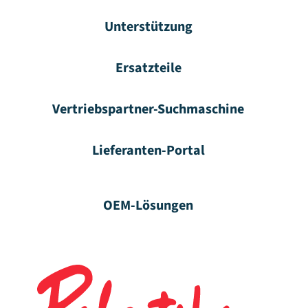
Unterstützung
Ersatzteile
Vertriebspartner-Suchmaschine
Lieferanten-Portal
OEM-Lösungen