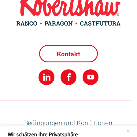
Kontakt
Bedingungen und Konditionen
Wir schätzen Ihre Privatsphäre