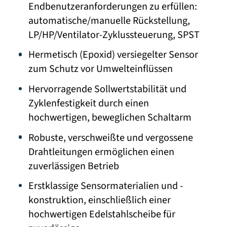
Endbenutzeranforderungen zu erfüllen:
automatische/manuelle Rückstellung,
LP/HP/Ventilator-Zyklussteuerung, SPST
Hermetisch (Epoxid) versiegelter Sensor
zum Schutz vor Umwelteinflüssen
Hervorragende Sollwertstabilität und
Zyklenfestigkeit durch einen
hochwertigen, beweglichen Schaltarm
Robuste, verschweißte und vergossene
Drahtleitungen ermöglichen einen
zuverlässigen Betrieb
Erstklassige Sensormaterialien und -
konstruktion, einschließlich einer
hochwertigen Edelstahlscheibe für