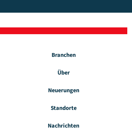
Branchen
Über
Neuerungen
Standorte
Nachrichten