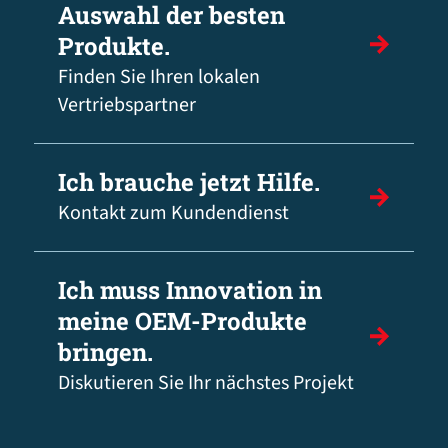
Auswahl der besten
Produkte.
Finden Sie Ihren lokalen
Vertriebspartner
Ich brauche jetzt Hilfe.
Kontakt zum Kundendienst
Ich muss Innovation in
meine OEM-Produkte
bringen.
Diskutieren Sie Ihr nächstes Projekt