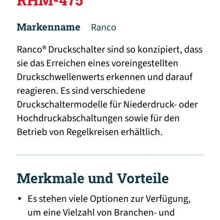
Markenname
Ranco
Ranco® Druckschalter sind so konzipiert, dass
sie das Erreichen eines voreingestellten
Druckschwellenwerts erkennen und darauf
reagieren. Es sind verschiedene
Druckschaltermodelle für Niederdruck- oder
Hochdruckabschaltungen sowie für den
Betrieb von Regelkreisen erhältlich.
Merkmale und Vorteile
Es stehen viele Optionen zur Verfügung,
um eine Vielzahl von Branchen- und