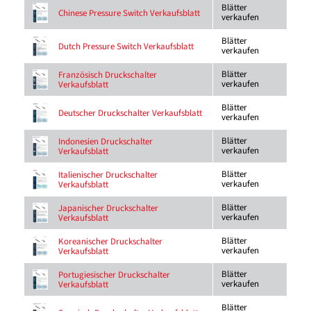
Blätter
Chinese Pressure Switch Verkaufsblatt
verkaufen
Blätter
Dutch Pressure Switch Verkaufsblatt
verkaufen
Blätter
Französisch Druckschalter
verkaufen
Verkaufsblatt
Blätter
Deutscher Druckschalter Verkaufsblatt
verkaufen
Blätter
Indonesien Druckschalter
verkaufen
Verkaufsblatt
Blätter
Italienischer Druckschalter
verkaufen
Verkaufsblatt
Blätter
Japanischer Druckschalter
verkaufen
Verkaufsblatt
Blätter
Koreanischer Druckschalter
verkaufen
Verkaufsblatt
Blätter
Portugiesischer Druckschalter
verkaufen
Verkaufsblatt
Blätter