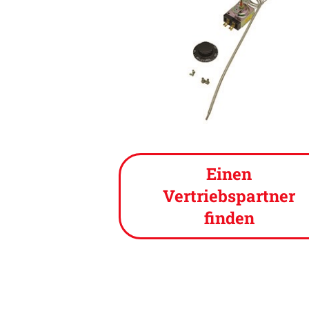
Einen
Vertriebspartner
finden