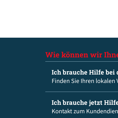
Wie können wir Ihn
Ich brauche Hilfe bei
Finden Sie Ihren lokalen 
Ich brauche jetzt Hilfe
Kontakt zum Kundendien