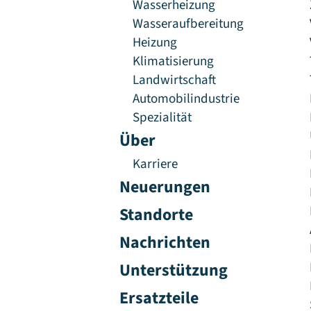
Wasserheizung
Wasseraufbereitung
Heizung
Klimatisierung
Landwirtschaft
Automobilindustrie
Spezialität
Über
Karriere
Neuerungen
Standorte
Nachrichten
Unterstützung
Ersatzteile